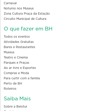
Carnaval
Noturno nos Museus
Zona Cultura Praça da Estação
Circuito Municipal de Cultura
O que fazer em BH
Todos os eventos
Atividades Gratuitas
Bares e Restaurantes
Museus
Teatro e Cinema
Parques e Praças
Ao ar livre e Esportes
Compras e Moda
Para curtir com a familia
Perto de BH
Roteiros
Saiba Mais
Sobre a Belotur