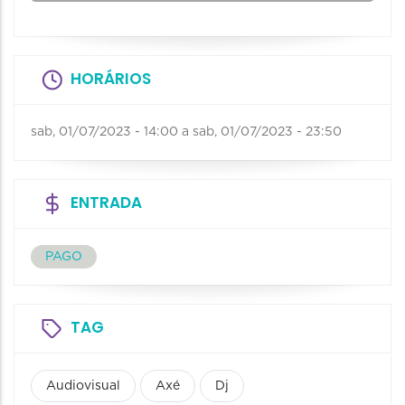
HORÁRIOS
sab, 01/07/2023 - 14:00
a
sab, 01/07/2023 - 23:50
ENTRADA
PAGO
TAG
Audiovisual
Axé
Dj