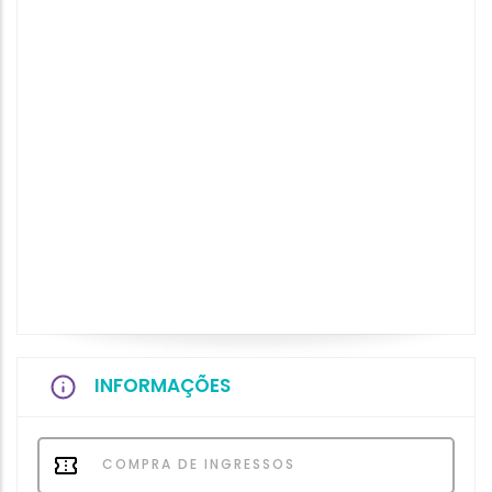
INFORMAÇÕES
COMPRA DE INGRESSOS