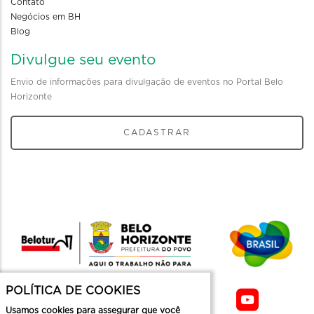
Contato
Negócios em BH
Blog
Divulgue seu evento
Envio de informações para divulgação de eventos no Portal Belo
Horizonte
CADASTRAR
POLÍTICA DE COOKIES
Usamos cookies para assegurar que você