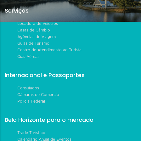
Serviços
Locadora de Veículos
Casas de Câmbio
Agências de Viagem
Guias de Turismo
Centro de Atendimento ao Turista
Cias Aéreas
Internacional e Passaportes
Consulados
Câmaras de Comércio
Polícia Federal
Belo Horizonte para o mercado
Trade Turístico
Calendário Anual de Eventos