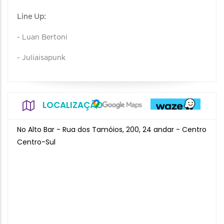
Line Up:
- Luan Bertoni
- Juliaisapunk
LOCALIZAÇÃO
No Alto Bar - Rua dos Tamóios, 200, 24 andar - Centro
Centro-Sul