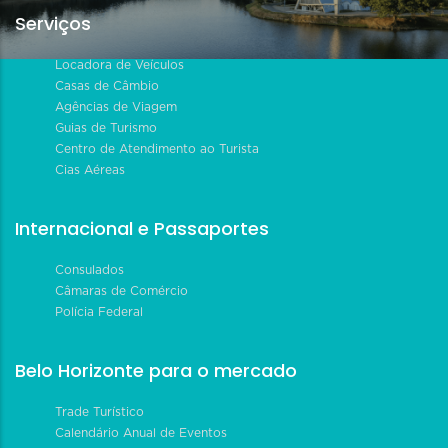
Serviços
Locadora de Veículos
Casas de Câmbio
Agências de Viagem
Guias de Turismo
Centro de Atendimento ao Turista
Cias Aéreas
Internacional e Passaportes
Consulados
Câmaras de Comércio
Polícia Federal
Belo Horizonte para o mercado
Trade Turístico
Calendário Anual de Eventos