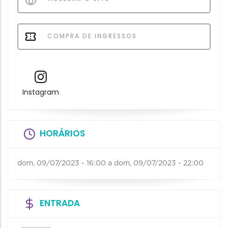
COMPRA DE INGRESSOS
Instagram
HORÁRIOS
dom, 09/07/2023 - 16:00
a
dom, 09/07/2023 - 22:00
ENTRADA