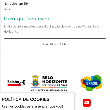
Negócios em BH
Blog
Divulgue seu evento
Envio de informações para divulgação de eventos no Portal Belo
Horizonte
CADASTRAR
POLÍTICA DE COOKIES
Usamos cookies para assegurar que você