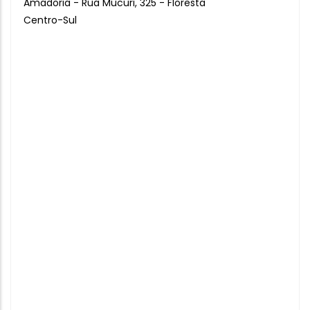
Amadoria - Rua Mucuri, 325 - Floresta
Centro-Sul