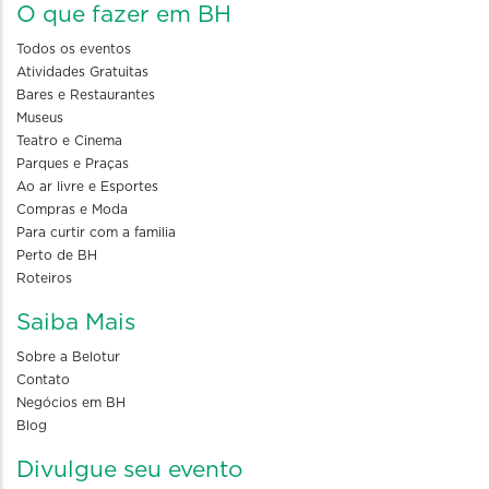
O que fazer em BH
Todos os eventos
Atividades Gratuitas
Bares e Restaurantes
Museus
Teatro e Cinema
Parques e Praças
Ao ar livre e Esportes
Compras e Moda
Para curtir com a familia
Perto de BH
Roteiros
Saiba Mais
Sobre a Belotur
Contato
Negócios em BH
Blog
Divulgue seu evento