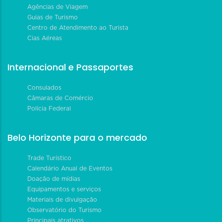
Agências de Viagem
Guias de Turismo
Centro de Atendimento ao Turista
Cias Aéreas
Internacional e Passaportes
Consulados
Câmaras de Comércio
Polícia Federal
Belo Horizonte para o mercado
Trade Turístico
Calendário Anual de Eventos
Doação de mídias
Equipamentos e serviços
Materiais de divulgação
Observatório do Turismo
Principais atrativos