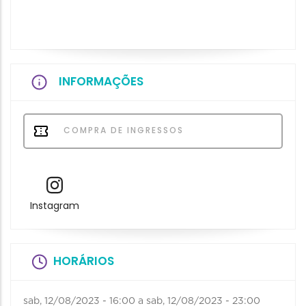
INFORMAÇÕES
COMPRA DE INGRESSOS
Instagram
HORÁRIOS
sab, 12/08/2023 - 16:00
a
sab, 12/08/2023 - 23:00