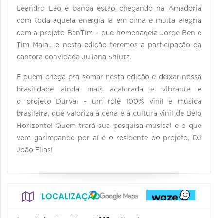
Leandro Léo e banda estão chegando na Amadoria
com toda aquela energia lá em cima e muita alegria
com a projeto BenTim - que homenageia Jorge Ben e
Tim Maia... e nesta edição teremos a participação da
cantora convidada Juliana Shiutz.
E quem chega pra somar nesta edição e deixar nossa
brasilidade ainda mais acalorada e vibrante é
o projeto Durval - um rolê 100% vinil e música
brasileira, que valoriza a cena e a cultura vinil de Belo
Horizonte! Quem trará sua pesquisa musical e o que
vem garimpando por aí é o residente do projeto, DJ
João Elias!
LOCALIZAÇÃO