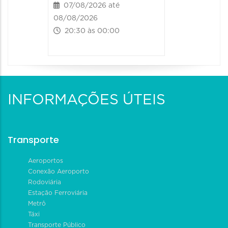
07/08/2026 até
08/08/2026
20:30 às 00:00
INFORMAÇÕES ÚTEIS
Transporte
Aeroportos
Conexão Aeroporto
Rodoviária
Estação Ferroviária
Metrô
Táxi
Transporte Público