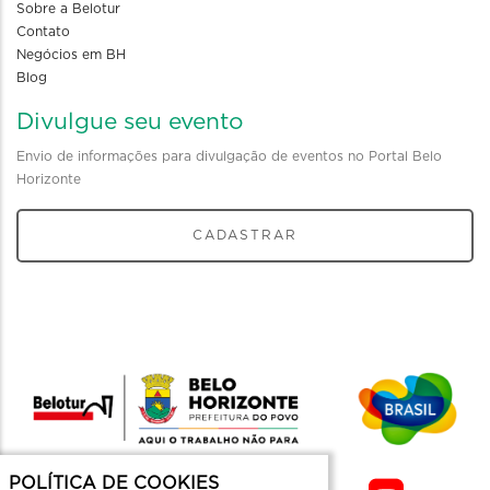
Sobre a Belotur
Contato
Negócios em BH
Blog
Divulgue seu evento
Envio de informações para divulgação de eventos no Portal Belo
Horizonte
CADASTRAR
POLÍTICA DE COOKIES