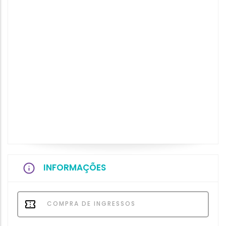
INFORMAÇÕES
COMPRA DE INGRESSOS