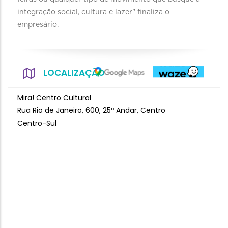
integração social, cultura e lazer" finaliza o
empresário.
LOCALIZAÇÃO
Mira! Centro Cultural
Rua Rio de Janeiro, 600, 25º Andar, Centro
Centro-Sul