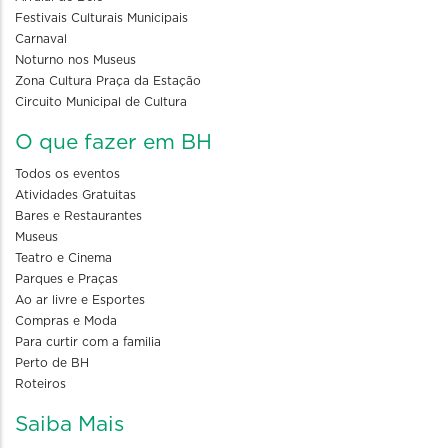
Festivais Culturais Municipais
Carnaval
Noturno nos Museus
Zona Cultura Praça da Estação
Circuito Municipal de Cultura
O que fazer em BH
Todos os eventos
Atividades Gratuitas
Bares e Restaurantes
Museus
Teatro e Cinema
Parques e Praças
Ao ar livre e Esportes
Compras e Moda
Para curtir com a familia
Perto de BH
Roteiros
Saiba Mais