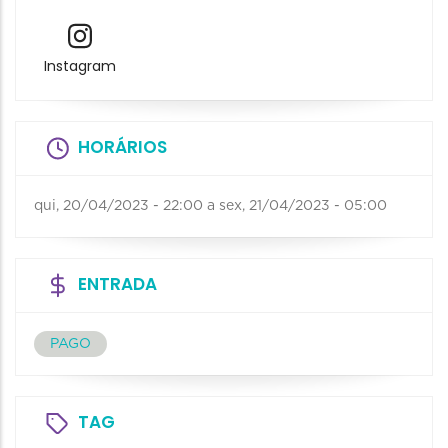
Instagram
HORÁRIOS
qui, 20/04/2023 - 22:00
a
sex, 21/04/2023 - 05:00
ENTRADA
PAGO
TAG