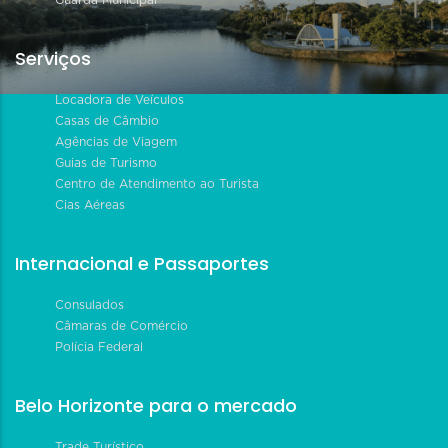
Guarda Municipal
Serviços
Locadora de Veículos
Casas de Câmbio
Agências de Viagem
Guias de Turismo
Centro de Atendimento ao Turista
Cias Aéreas
Internacional e Passaportes
Consulados
Câmaras de Comércio
Polícia Federal
Belo Horizonte para o mercado
Trade Turístico