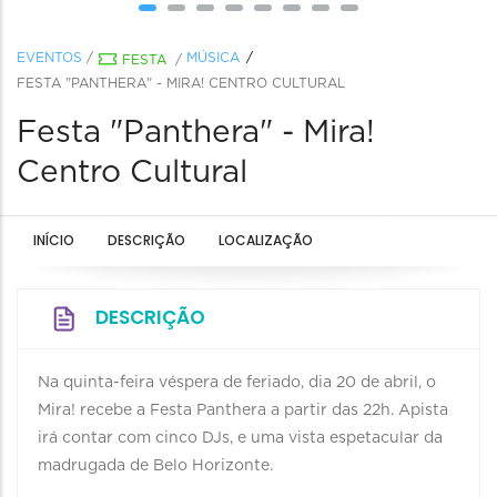
EVENTOS
/
MÚSICA
FESTA
/
FESTA "PANTHERA" - MIRA! CENTRO CULTURAL
Festa "Panthera" - Mira!
Centro Cultural
INÍCIO
DESCRIÇÃO
LOCALIZAÇÃO
DESCRIÇÃO
Na quinta-feira véspera de feriado, dia 20 de abril, o
Mira! recebe a Festa Panthera a partir das 22h. Apista
irá contar com cinco DJs, e uma vista espetacular da
madrugada de Belo Horizonte.