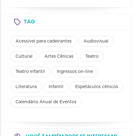
TAG
Acessível para cadeirantes
Audiovisual
Cultural
Artes Cênicas
Teatro
Teatro Infantil
Ingressos on-line
Literatura
Infantil
Espetáculos cênicos
Calendário Anual de Eventos