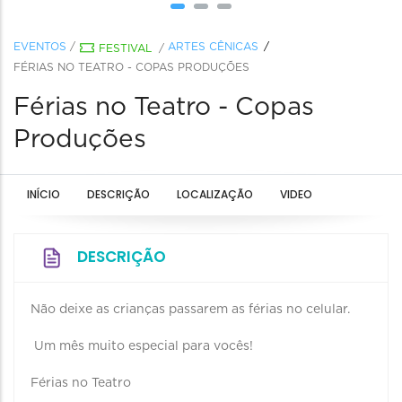
EVENTOS
/
ARTES CÊNICAS
FESTIVAL
/
FÉRIAS NO TEATRO - COPAS PRODUÇÕES
Férias no Teatro - Copas
Produções
INÍCIO
DESCRIÇÃO
LOCALIZAÇÃO
VIDEO
DESCRIÇÃO
Não deixe as crianças passarem as férias no celular.
Um mês muito especial para vocês!
Férias no Teatro