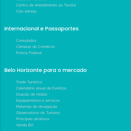
Centro de Atendimento ao Turista
Cias Aéreas
Internacional e Passaportes
Consulados
Câmaras de Comércio
Polícia Federal
Belo Horizonte para o mercado
Trade Turístico
Calendário Anual de Eventos
Doação de mídias
Equipamentos e serviços
Materiais de divulgação
Observatório do Turismo
Principais atrativos
Venda BH