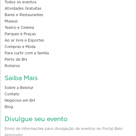
Todos os eventos
Atividades Gratuitas
Bares e Restaurantes
Museus
Teatro e Cinema
Parques e Praças
Ao ar livre e Esportes
Compras e Moda
Para curtir com a familia
Perto de BH
Roteiros
Saiba Mais
Sobre a Belotur
Contato
Negócios em BH
Blog
Divulgue seu evento
Envio de informações para divulgação de eventos no Portal Belo
Horizonte