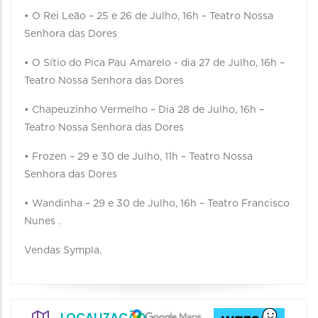
• O Rei Leão – 25 e 26 de Julho, 16h – Teatro Nossa
Senhora das Dores
• O Sítio do Pica Pau Amarelo - dia 27 de Julho, 16h –
Teatro Nossa Senhora das Dores
• Chapeuzinho Vermelho – Dia 28 de Julho, 16h –
Teatro Nossa Senhora das Dores
• Frozen – 29 e 30 de Julho, 11h – Teatro Nossa
Senhora das Dores
• Wandinha – 29 e 30 de Julho, 16h – Teatro Francisco
Nunes .
Vendas Sympla.
LOCALIZAÇÃO