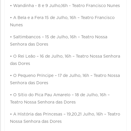
• Wandinha - 8 e 9 Julho,16h - Teatro Francisco Nunes
• A Bela e a Fera 15 de Julho, 16h – Teatro Francisco
Nunes
• Saltimbancos – 15 de Julho, 16h – Teatro Nossa
Senhora das Dores
• O Rei Leão – 16 de Julho, 16h – Teatro Nossa Senhora
das Dores
• O Pequeno Príncipe – 17 de Julho, 16h – Teatro Nossa
Senhora das Dores
• O Sítio do Pica Pau Amarelo – 18 de Julho, 16h –
Teatro Nossa Senhora das Dores
• A História das Princesas – 19,20,21 Julho, 16h – Teatro
Nossa Senhora das Dores