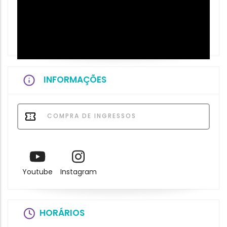
INFORMAÇÕES
COMPRA DE INGRESSOS
Youtube
Instagram
HORÁRIOS