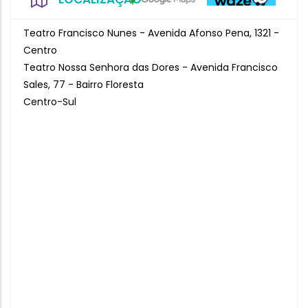
Teatro Francisco Nunes - Avenida Afonso Pena, 1321 -
Centro
Teatro Nossa Senhora das Dores - Avenida Francisco
Sales, 77 - Bairro Floresta
Centro-Sul