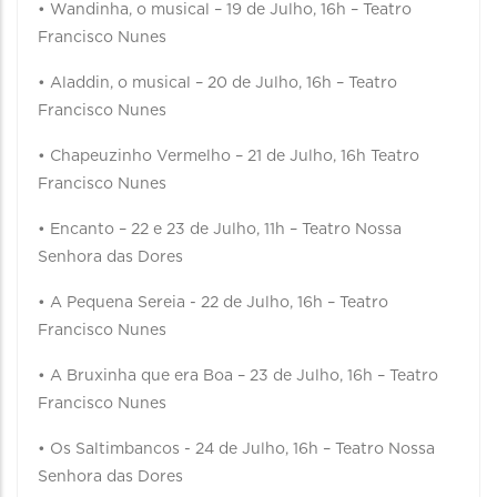
• Wandinha, o musical – 19 de Julho, 16h – Teatro
Francisco Nunes
• Aladdin, o musical – 20 de Julho, 16h – Teatro
Francisco Nunes
• Chapeuzinho Vermelho – 21 de Julho, 16h Teatro
Francisco Nunes
• Encanto – 22 e 23 de Julho, 11h – Teatro Nossa
Senhora das Dores
• A Pequena Sereia - 22 de Julho, 16h – Teatro
Francisco Nunes
• A Bruxinha que era Boa – 23 de Julho, 16h – Teatro
Francisco Nunes
• Os Saltimbancos - 24 de Julho, 16h – Teatro Nossa
Senhora das Dores