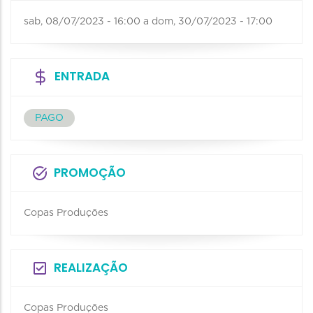
sab, 08/07/2023 - 16:00
a
dom, 30/07/2023 - 17:00
ENTRADA
PAGO
PROMOÇÃO
Copas Produções
REALIZAÇÃO
Copas Produções