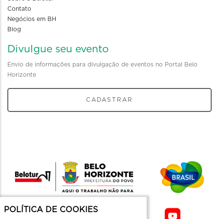
Contato
Negócios em BH
Blog
Divulgue seu evento
Envio de informações para divulgação de eventos no Portal Belo
Horizonte
CADASTRAR
POLÍTICA DE COOKIES