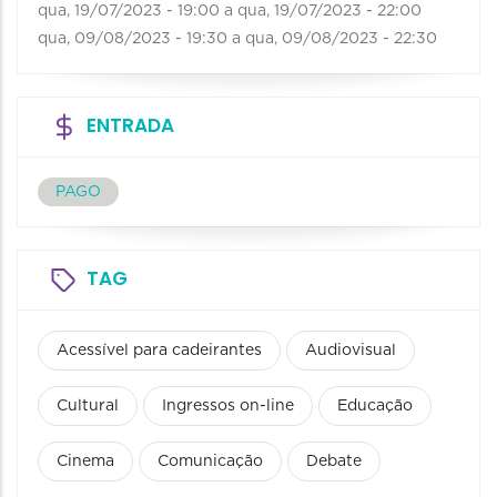
qua, 19/07/2023 - 19:00
a
qua, 19/07/2023 - 22:00
qua, 09/08/2023 - 19:30
a
qua, 09/08/2023 - 22:30
ENTRADA
PAGO
TAG
Acessível para cadeirantes
Audiovisual
Cultural
Ingressos on-line
Educação
Cinema
Comunicação
Debate