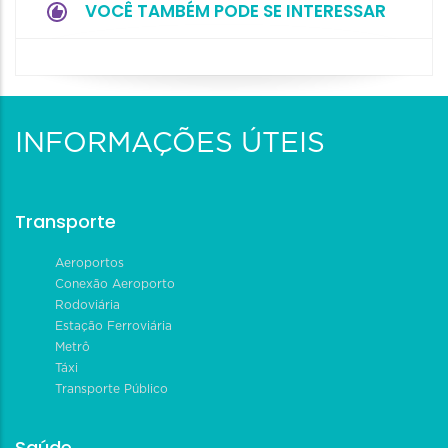
VOCÊ TAMBÉM PODE SE INTERESSAR
INFORMAÇÕES ÚTEIS
Transporte
Aeroportos
Conexão Aeroporto
Rodoviária
Estação Ferroviária
Metrô
Táxi
Transporte Público
Saúde