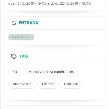
qua, 18/12/2019 - 19:00
a
dom, 22/12/2019 - 19:00
ENTRADA
GRATUITO
TAG
60+
Acessível para cadeirantes
Audiovisual
Cinema
Gratuito