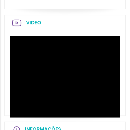
VIDEO
INFORMAÇÕES