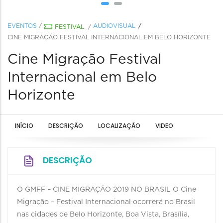
EVENTOS
/
AUDIOVISUAL
FESTIVAL
/
CINE MIGRAÇÃO FESTIVAL INTERNACIONAL EM BELO HORIZONTE
Cine Migração Festival
Internacional em Belo
Horizonte
INÍCIO
DESCRIÇÃO
LOCALIZAÇÃO
VIDEO
DESCRIÇÃO
O GMFF – CINE MIGRAÇÃO 2019 NO BRASIL O Cine
Migração – Festival Internacional ocorrerá no Brasil
nas cidades de Belo Horizonte, Boa Vista, Brasília,