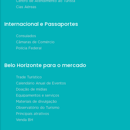
Centro de Atendimento ao Turista
Cias Aéreas
Internacional e Passaportes
Consulados
Câmaras de Comércio
Polícia Federal
Belo Horizonte para o mercado
Trade Turístico
Calendário Anual de Eventos
Doação de mídias
Equipamentos e serviços
Materiais de divulgação
Observatório do Turismo
Principais atrativos
Venda BH