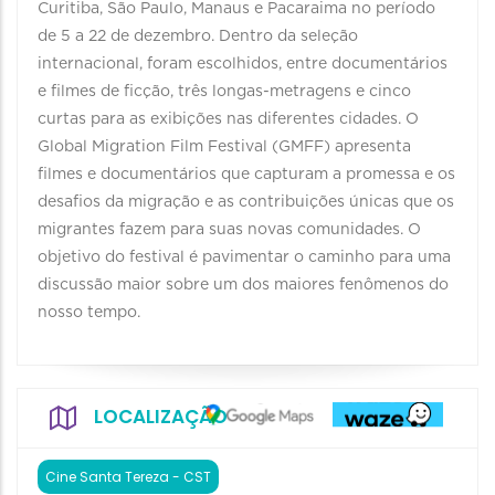
Curitiba, São Paulo, Manaus e Pacaraima no período
de 5 a 22 de dezembro. Dentro da seleção
internacional, foram escolhidos, entre documentários
e filmes de ficção, três longas-metragens e cinco
curtas para as exibições nas diferentes cidades. O
Global Migration Film Festival (GMFF) apresenta
filmes e documentários que capturam a promessa e os
desafios da migração e as contribuições únicas que os
migrantes fazem para suas novas comunidades. O
objetivo do festival é pavimentar o caminho para uma
discussão maior sobre um dos maiores fenômenos do
nosso tempo.
LOCALIZAÇÃO
Cine Santa Tereza - CST