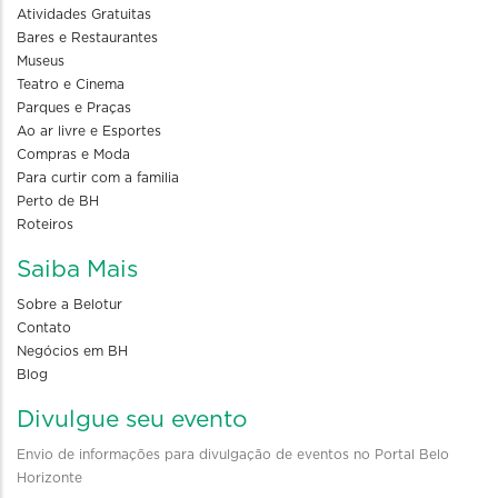
Atividades Gratuitas
Bares e Restaurantes
Museus
Teatro e Cinema
Parques e Praças
Ao ar livre e Esportes
Compras e Moda
Para curtir com a familia
Perto de BH
Roteiros
Saiba Mais
Sobre a Belotur
Contato
Negócios em BH
Blog
Divulgue seu evento
Envio de informações para divulgação de eventos no Portal Belo
Horizonte