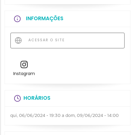
INFORMAÇÕES
ACESSAR O SITE
Instagram
HORÁRIOS
qui, 06/06/2024 - 19:30
a
dom, 09/06/2024 - 14:00