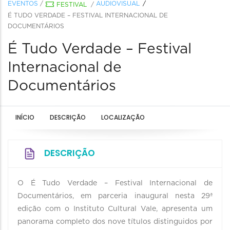
EVENTOS
/
AUDIOVISUAL
FESTIVAL
/
É TUDO VERDADE – FESTIVAL INTERNACIONAL DE
DOCUMENTÁRIOS
É Tudo Verdade – Festival
Internacional de
Documentários
INÍCIO
DESCRIÇÃO
LOCALIZAÇÃO
DESCRIÇÃO
O É Tudo Verdade – Festival Internacional de
Documentários, em parceria inaugural nesta 29ª
edição com o Instituto Cultural Vale, apresenta um
panorama completo dos nove títulos distinguidos por