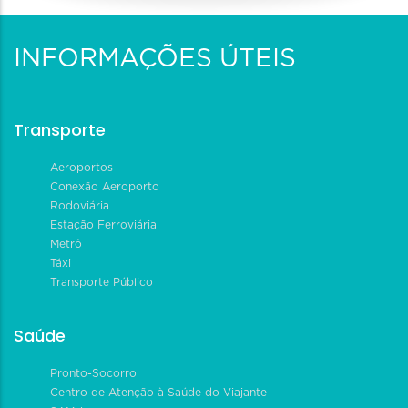
INFORMAÇÕES ÚTEIS
Transporte
Aeroportos
Conexão Aeroporto
Rodoviária
Estação Ferroviária
Metrô
Táxi
Transporte Público
Saúde
Pronto-Socorro
Centro de Atenção à Saúde do Viajante