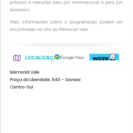
prêmios e menções pelo júri internacional e pelo júri
brasileiro.
Mais informações sobre a programação podem ser
encontradas no site do Memorial Vale.
LOCALIZAÇÃO
Memorial Vale
Praça da Liberdade, 640 – Savassi
Centro-Sul