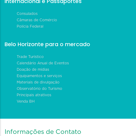
Internacional e Passaportes
Consulados
Câmaras de Comércio
Polícia Federal
Belo Horizonte para o mercado
Trade Turístico
Calendário Anual de Eventos
Doação de mídias
Equipamentos e serviços
Materiais de divulgação
Observatório do Turismo
Principais atrativos
Venda BH
Informações de Contato