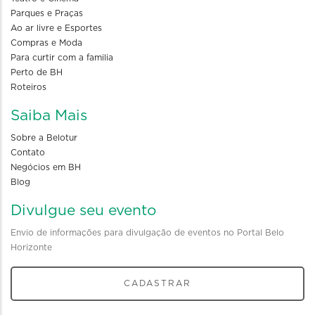
Parques e Praças
Ao ar livre e Esportes
Compras e Moda
Para curtir com a familia
Perto de BH
Roteiros
Saiba Mais
Sobre a Belotur
Contato
Negócios em BH
Blog
Divulgue seu evento
Envio de informações para divulgação de eventos no Portal Belo
Horizonte
CADASTRAR