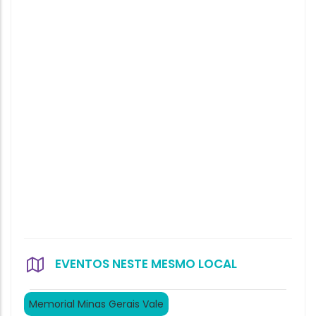
EVENTOS NESTE MESMO LOCAL
Memorial Minas Gerais Vale