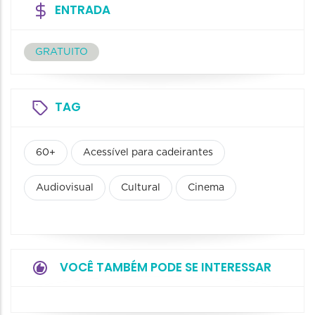
ENTRADA
GRATUITO
TAG
60+
Acessível para cadeirantes
Audiovisual
Cultural
Cinema
VOCÊ TAMBÉM PODE SE INTERESSAR