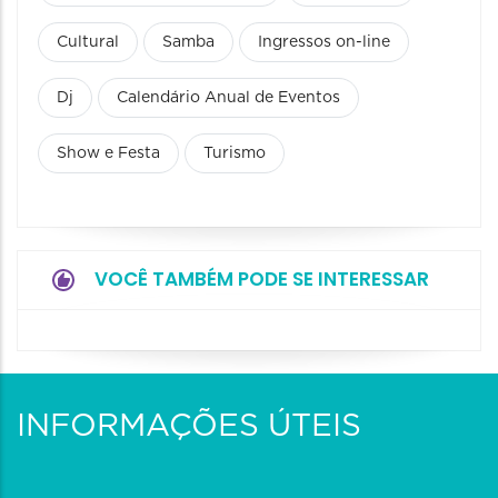
Cultural
Samba
Ingressos on-line
Dj
Calendário Anual de Eventos
Show e Festa
Turismo
VOCÊ TAMBÉM PODE SE INTERESSAR
INFORMAÇÕES ÚTEIS