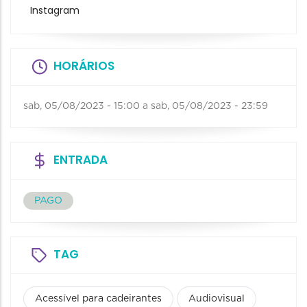
Instagram
HORÁRIOS
sab, 05/08/2023 - 15:00
a
sab, 05/08/2023 - 23:59
ENTRADA
PAGO
TAG
Acessível para cadeirantes
Audiovisual