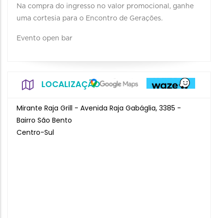
Na compra do ingresso no valor promocional, ganhe
uma cortesia para o Encontro de Gerações.
Evento open bar
LOCALIZAÇÃO
Mirante Raja Grill - Avenida Raja Gabáglia, 3385 -
Bairro São Bento
Centro-Sul