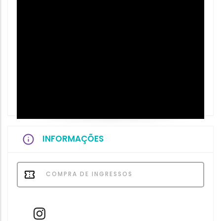
INFORMAÇÕES
COMPRA DE INGRESSOS