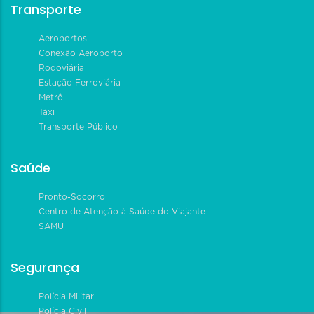
Transporte
Aeroportos
Conexão Aeroporto
Rodoviária
Estação Ferroviária
Metrô
Táxi
Transporte Público
Saúde
Pronto-Socorro
Centro de Atenção à Saúde do Viajante
SAMU
Segurança
Polícia Militar
Polícia Civil