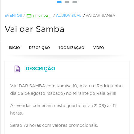
EVENTOS
/
AUDIOVISUAL
VAI DAR SAMBA
FESTIVAL
/
Vai dar Samba
INÍCIO
DESCRIÇÃO
LOCALIZAÇÃO
VIDEO
DESCRIÇÃO
VAI DAR SAMBA com Kamisa 10, Akatu e Rodriguinho
dia 05 de agosto (sábado) no Mirante do Raja Grill!
As vendas começam nesta quarta feira (21.06) as 11
horas.
Serão 72 horas com valores promocionais.