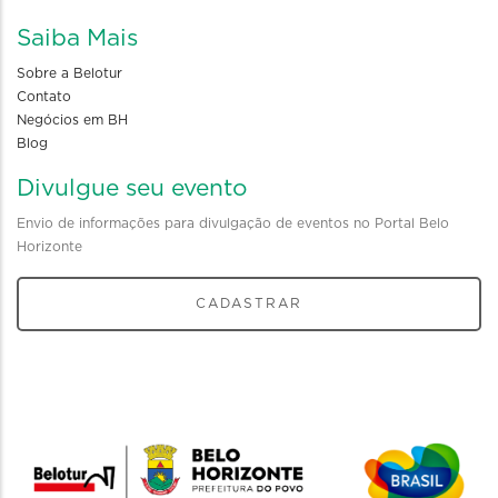
Saiba Mais
Sobre a Belotur
Contato
Negócios em BH
Blog
Divulgue seu evento
Envio de informações para divulgação de eventos no Portal Belo
Horizonte
CADASTRAR