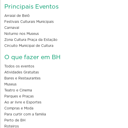
Principais Eventos
Arraial de Belô
Festivais Culturais Municipais
Carnaval
Noturno nos Museus
Zona Cultura Praça da Estação
Circuito Municipal de Cultura
O que fazer em BH
Todos os eventos
Atividades Gratuitas
Bares e Restaurantes
Museus
Teatro e Cinema
Parques e Praças
Ao ar livre e Esportes
Compras e Moda
Para curtir com a familia
Perto de BH
Roteiros