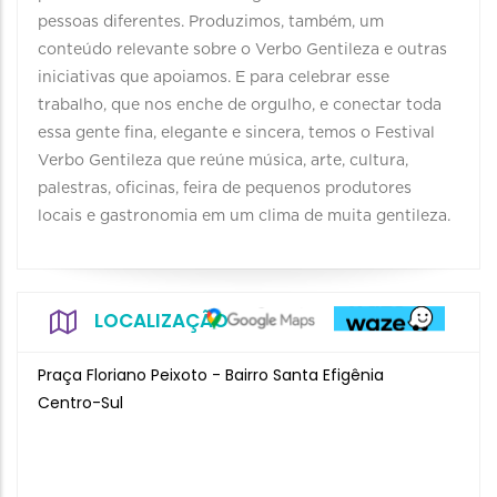
pessoas diferentes. Produzimos, também, um
conteúdo relevante sobre o Verbo Gentileza e outras
iniciativas que apoiamos. E para celebrar esse
trabalho, que nos enche de orgulho, e conectar toda
essa gente fina, elegante e sincera, temos o Festival
Verbo Gentileza que reúne música, arte, cultura,
palestras, oficinas, feira de pequenos produtores
locais e gastronomia em um clima de muita gentileza.
LOCALIZAÇÃO
Praça Floriano Peixoto - Bairro Santa Efigênia
Centro-Sul