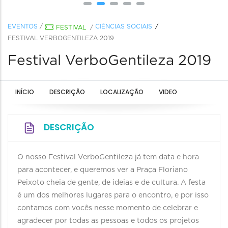
EVENTOS
/
CIÊNCIAS SOCIAIS
FESTIVAL
/
FESTIVAL VERBOGENTILEZA 2019
Festival VerboGentileza 2019
INÍCIO
DESCRIÇÃO
LOCALIZAÇÃO
VIDEO
DESCRIÇÃO
O nosso Festival VerboGentileza já tem data e hora
para acontecer, e queremos ver a Praça Floriano
Peixoto cheia de gente, de ideias e de cultura. A festa
é um dos melhores lugares para o encontro, e por isso
contamos com vocês nesse momento de celebrar e
agradecer por todas as pessoas e todos os projetos