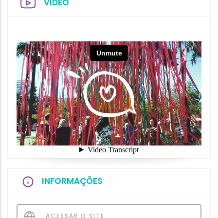
VIDEO
INFORMAÇÕES
ACESSAR O SITE