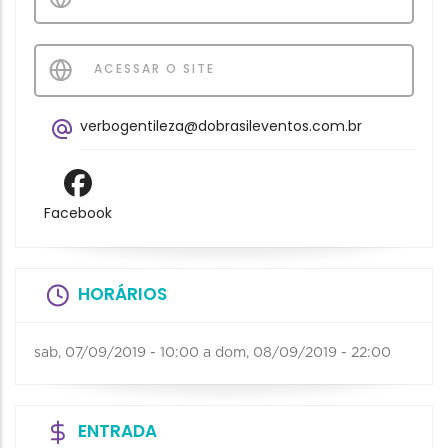
ACESSAR O SITE
verbogentileza@dobrasileventos.com.br
Facebook
HORÁRIOS
sab, 07/09/2019 - 10:00
a
dom, 08/09/2019 - 22:00
ENTRADA