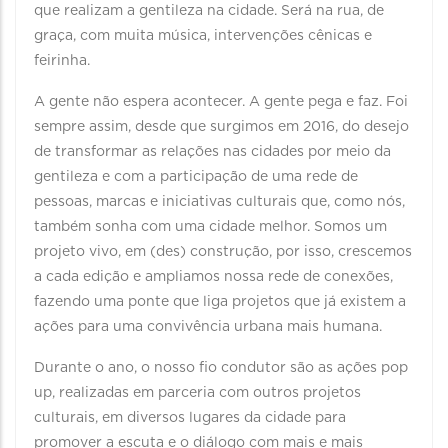
que realizam a gentileza na cidade. Será na rua, de
graça, com muita música, intervenções cênicas e
feirinha.
A gente não espera acontecer. A gente pega e faz. Foi
sempre assim, desde que surgimos em 2016, do desejo
de transformar as relações nas cidades por meio da
gentileza e com a participação de uma rede de
pessoas, marcas e iniciativas culturais que, como nós,
também sonha com uma cidade melhor. Somos um
projeto vivo, em (des) construção, por isso, crescemos
a cada edição e ampliamos nossa rede de conexões,
fazendo uma ponte que liga projetos que já existem a
ações para uma convivência urbana mais humana.
Durante o ano, o nosso fio condutor são as ações pop
up, realizadas em parceria com outros projetos
culturais, em diversos lugares da cidade para
promover a escuta e o diálogo com mais e mais