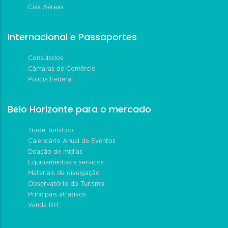
Cias Aéreas
Internacional e Passaportes
Consulados
Câmaras de Comércio
Polícia Federal
Belo Horizonte para o mercado
Trade Turístico
Calendário Anual de Eventos
Doação de mídias
Equipamentos e serviços
Materiais de divulgação
Observatório do Turismo
Principais atrativos
Venda BH