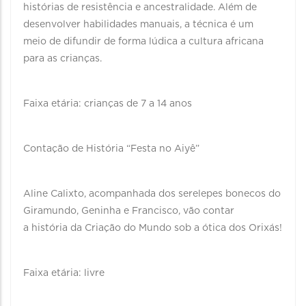
histórias de resistência e ancestralidade. Além de
desenvolver habilidades manuais, a técnica é um
meio de difundir de forma lúdica a cultura africana
para as crianças.
Faixa etária: crianças de 7 a 14 anos
Contação de História “Festa no Aiyê”
Aline Calixto, acompanhada dos serelepes bonecos do
Giramundo, Geninha e Francisco, vão contar
a história da Criação do Mundo sob a ótica dos Orixás!
Faixa etária: livre