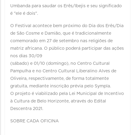
Umbanda para saudar os Erês/Ibejis e seu significado
é "ele é dois".
O Festival acontece bem próximo do Dia dos Erês/Dia
de São Cosme e Damião, que é tradicionalmente
comemorado em 27 de setembro nas religiões de
matriz africana. O público poderá participar das ações
nos dias 30/09
(sábado) e 01/10 (domingo), no Centro Cultural
Pampulha e no Centro Cultural Liberalino Alves de
Oliveira, respectivamente, de forma totalmente
gratuita, mediante inscrição prévia pelo Sympla.
O projeto é viabilizado pela Lei Municipal de Incentivo
à Cultura de Belo Horizonte, através do Edital
Descentra 2021.
SOBRE CADA OFICINA