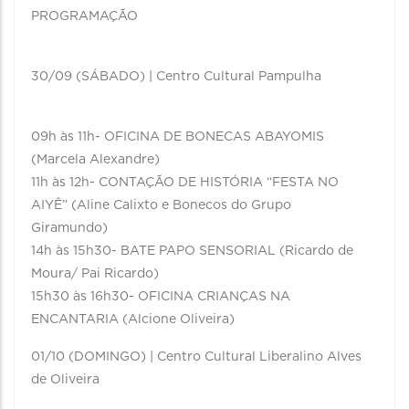
PROGRAMAÇÃO
30/09 (SÁBADO) | Centro Cultural Pampulha
09h às 11h- OFICINA DE BONECAS ABAYOMIS
(Marcela Alexandre)
11h às 12h- CONTAÇÃO DE HISTÓRIA “FESTA NO
AIYÊ” (Aline Calixto e Bonecos do Grupo
Giramundo)
14h às 15h30- BATE PAPO SENSORIAL (Ricardo de
Moura/ Pai Ricardo)
15h30 às 16h30- OFICINA CRIANÇAS NA
ENCANTARIA (Alcione Oliveira)
01/10 (DOMINGO) | Centro Cultural Liberalino Alves
de Oliveira