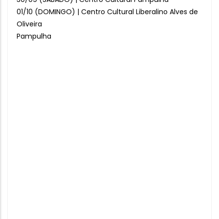
01/10 (DOMINGO) | Centro Cultural Liberalino Alves de
Oliveira
Pampulha