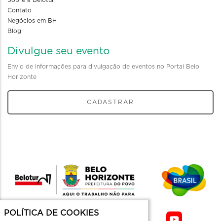
Contato
Negócios em BH
Blog
Divulgue seu evento
Envio de informações para divulgação de eventos no Portal Belo
Horizonte
CADASTRAR
POLÍTICA DE COOKIES