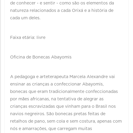
de conhecer - e sentir - como são os elementos da
natureza relacionados a cada Orixá e a história de
cada um deles.
Faixa etária: livre
Oficina de Bonecas Abayomis
A pedagoga e arteterapeuta Marcela Alexandre vai
ensinar as crianças a confeccionar Abayomis,
bonecas que eram tradicionalmente confeccionadas
por mães africanas, na tentativa de alegrar as
crianças escravizadas que vinham para o Brasil nos
navios negreiros. São bonecas pretas feitas de
retalhos de pano, sem cola e sem costura, apenas com
nós e amarrações, que carregam muitas