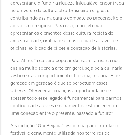
apresentar e difundir a riqueza inigualável encontrada
no universo da cultura afro-brasileira-religiosa,
contribuindo assim, para o combate ao preconceito e
ao racismo religioso. Para isso, o projeto vai
apresentar os elementos dessa cultura repleta de
ancestralidade, oralidade e musicalidade através de
oficinas, exibição de clipes e contação de histórias.
Para Aline, “a cultura popular de matriz africana nos
ensina muito sobre a arte em geral, seja pela culinária,
vestimentas, comportamento, filosofia, história. E de
geração em geração é que se perpetuam esses
saberes. Oferecer às crianças a oportunidade de
acessar todo esse legado é fundamental para darmos
continuidade a esses ensinamentos, estabelecendo
uma conexão entre o presente, passado e futuro”.
A saudação "Oni Beijada", escolhida para intitular o
festival, é comumente utilizada nos terreiros de