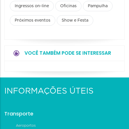
Ingressos on-line
Oficinas
Pampulha
Próximos eventos
Show e Festa
VOCÊ TAMBÉM PODE SE INTERESSAR
INFORMAÇÕES ÚTEIS
Transporte
Aeroportos