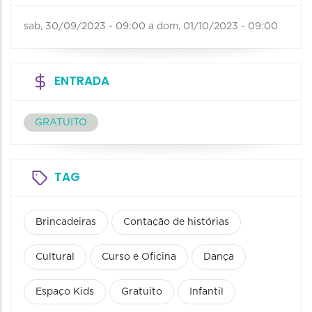
sab, 30/09/2023 - 09:00
a
dom, 01/10/2023 - 09:00
ENTRADA
GRATUITO
TAG
Brincadeiras
Contação de histórias
Cultural
Curso e Oficina
Dança
Espaço Kids
Gratuito
Infantil