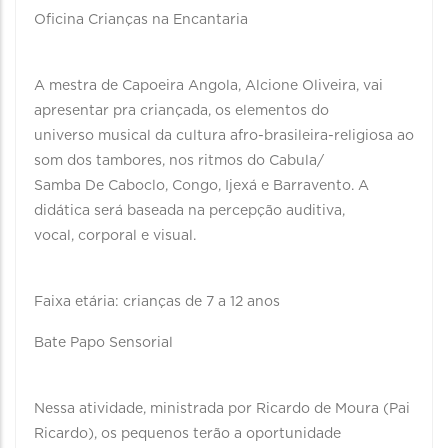
Oficina Crianças na Encantaria
A mestra de Capoeira Angola, Alcione Oliveira, vai
apresentar pra criançada, os elementos do
universo musical da cultura afro-brasileira-religiosa ao
som dos tambores, nos ritmos do Cabula/
Samba De Caboclo, Congo, Ijexá e Barravento. A
didática será baseada na percepção auditiva,
vocal, corporal e visual.
Faixa etária: crianças de 7 a 12 anos
Bate Papo Sensorial
Nessa atividade, ministrada por Ricardo de Moura (Pai
Ricardo), os pequenos terão a oportunidade