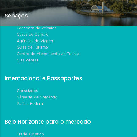
Serviços
Locadora de Veículos
Casas de Câmbio
Agências de Viagem
Guias de Turismo
Centro de Atendimento ao Turista
Cias Aéreas
Internacional e Passaportes
Consulados
Câmaras de Comércio
Polícia Federal
Belo Horizonte para o mercado
Trade Turístico