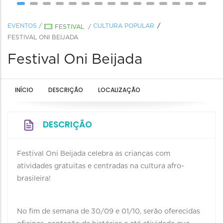
EVENTOS
/
CULTURA POPULAR
FESTIVAL
/
FESTIVAL ONI BEIJADA
Festival Oni Beijada
INÍCIO
DESCRIÇÃO
LOCALIZAÇÃO
DESCRIÇÃO
Festival Oni Beijada celebra as crianças com
atividades gratuitas e centradas na cultura afro-
brasileira!
No fim de semana de 30/09 e 01/10, serão oferecidas