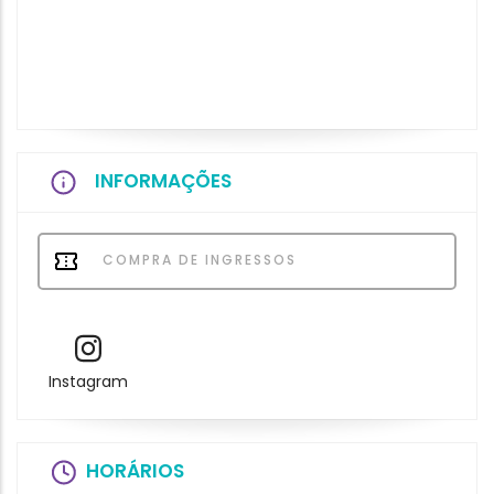
INFORMAÇÕES
COMPRA DE INGRESSOS
Instagram
HORÁRIOS