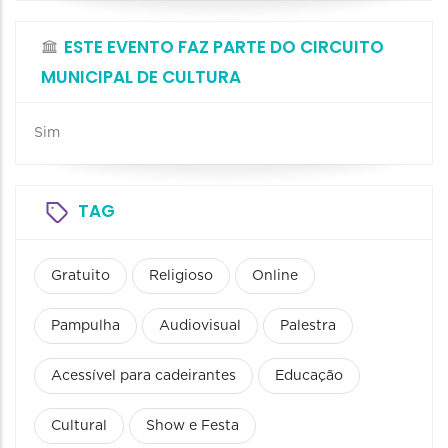
ESTE EVENTO FAZ PARTE DO CIRCUITO
MUNICIPAL DE CULTURA
Sim
TAG
Gratuito
Religioso
Online
Pampulha
Audiovisual
Palestra
Acessível para cadeirantes
Educação
Cultural
Show e Festa