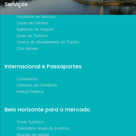
Serviços
Locadora de Veículos
Casas de Câmbio
Agências de Viagem
Guias de Turismo
Centro de Atendimento ao Turista
Cias Aéreas
Internacional e Passaportes
Consulados
Câmaras de Comércio
Polícia Federal
Belo Horizonte para o mercado
Trade Turístico
Calendário Anual de Eventos
Doação de mídias