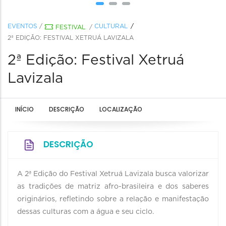
EVENTOS
/
CULTURAL
FESTIVAL
/
2ª EDIÇÃO: FESTIVAL XETRUÁ LAVIZALA
2ª Edição: Festival Xetruá
Lavizala
INÍCIO
DESCRIÇÃO
LOCALIZAÇÃO
DESCRIÇÃO
A 2ª Edição do Festival Xetruá Lavizala busca valorizar
as tradições de matriz afro-brasileira e dos saberes
originários, refletindo sobre a relação e manifestação
dessas culturas com a água e seu ciclo.