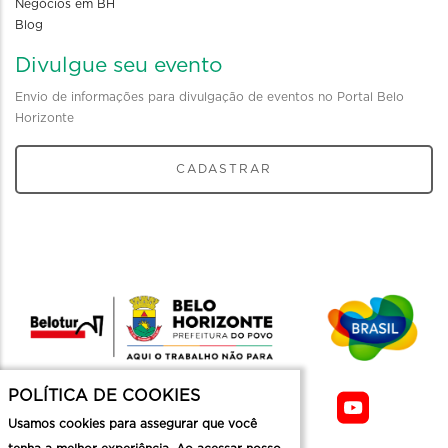
Negócios em BH
Blog
Divulgue seu evento
Envio de informações para divulgação de eventos no Portal Belo
Horizonte
CADASTRAR
POLÍTICA DE COOKIES
Usamos cookies para assegurar que você