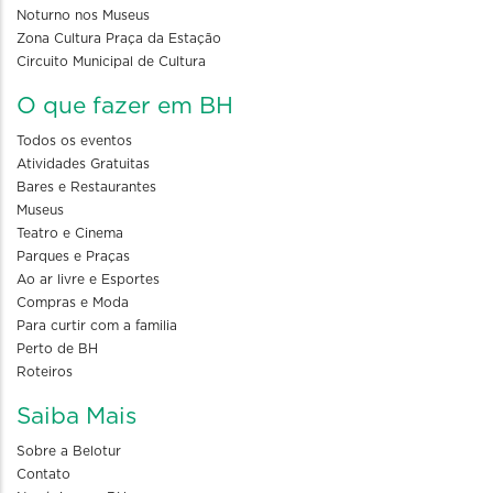
Noturno nos Museus
Zona Cultura Praça da Estação
Circuito Municipal de Cultura
O que fazer em BH
Todos os eventos
Atividades Gratuitas
Bares e Restaurantes
Museus
Teatro e Cinema
Parques e Praças
Ao ar livre e Esportes
Compras e Moda
Para curtir com a familia
Perto de BH
Roteiros
Saiba Mais
Sobre a Belotur
Contato