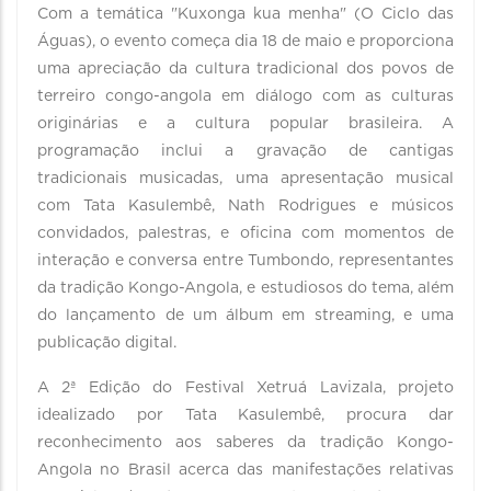
Com a temática "Kuxonga kua menha" (O Ciclo das
Águas), o evento começa dia 18 de maio e proporciona
uma apreciação da cultura tradicional dos povos de
terreiro congo-angola em diálogo com as culturas
originárias e a cultura popular brasileira. A
programação inclui a gravação de cantigas
tradicionais musicadas, uma apresentação musical
com Tata Kasulembê, Nath Rodrigues e músicos
convidados, palestras, e oficina com momentos de
interação e conversa entre Tumbondo, representantes
da tradição Kongo-Angola, e estudiosos do tema, além
do lançamento de um álbum em streaming, e uma
publicação digital.
A 2ª Edição do Festival Xetruá Lavizala, projeto
idealizado por Tata Kasulembê, procura dar
reconhecimento aos saberes da tradição Kongo-
Angola no Brasil acerca das manifestações relativas