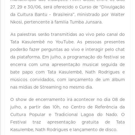
27, 29 e 30/06, será oferecido o Curso de “Divulgação
da Cultura Bantu - Brasileira”, ministrado por Walter
Nkosi, pertencente à família Tumba Junsara.
As palestras serão transmitidas ao vivo pelo canal do
Tata Kasulembê no YouTube. As pessoas presentes
poderão fazer perguntas ao vivo e interagir pelo chat
da plataforma. Em julho, a programação do festival se
encerra com uma apresentação musical seguida de
bate papo com Tata Kasulembê, Nath Rodrigues e
músicos convidados, com lançamento de um álbum
nas mídias de Streaming no mesmo dia.
O show de encerramento irá acontecer no dia 08 de
julho, a partir das 10h, no Centro de Referência da
Cultura Popular e Tradicional Lagoa do Nado. O
Festival traz apresentação gratuita de Tata
Kasulembe, Nath Rodrigues e lançamento de disco.