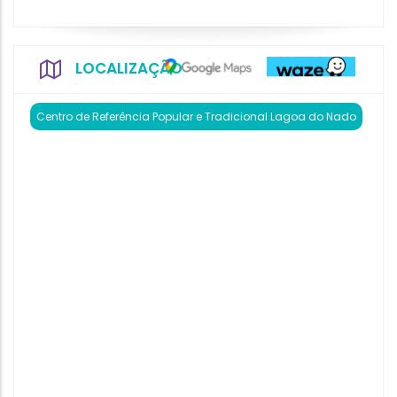
LOCALIZAÇÃO
Centro de Referência Popular e Tradicional Lagoa do Nado