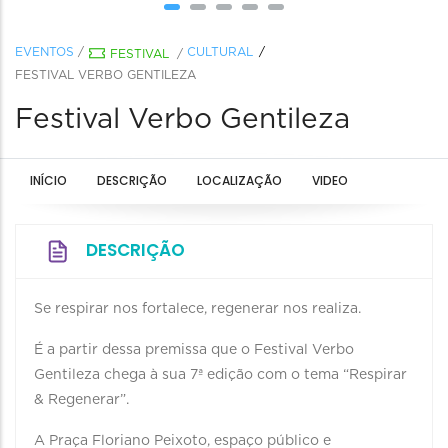
EVENTOS
/
CULTURAL
FESTIVAL
/
FESTIVAL VERBO GENTILEZA
Festival Verbo Gentileza
INÍCIO
DESCRIÇÃO
LOCALIZAÇÃO
VIDEO
DESCRIÇÃO
Se respirar nos fortalece, regenerar nos realiza.
É a partir dessa premissa que o Festival Verbo
Gentileza chega à sua 7ª edição com o tema “Respirar
& Regenerar”.
A Praça Floriano Peixoto, espaço público e