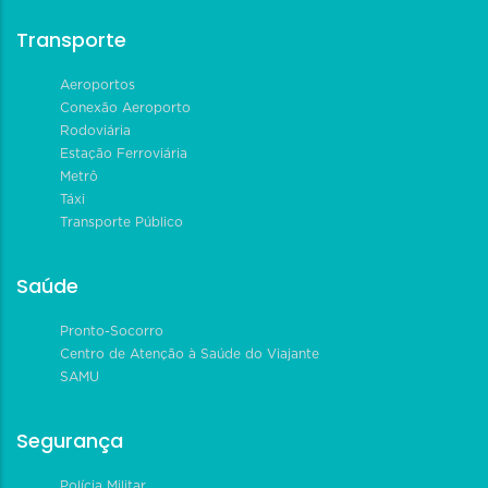
Transporte
Aeroportos
Conexão Aeroporto
Rodoviária
Estação Ferroviária
Metrô
Táxi
Transporte Público
Saúde
Pronto-Socorro
Centro de Atenção à Saúde do Viajante
SAMU
Segurança
Polícia Militar