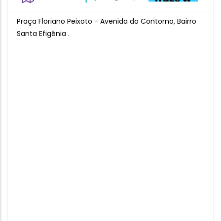
Praça Floriano Peixoto - Avenida do Contorno, Bairro
Santa Efigênia .