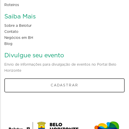
Roteiros
Saiba Mais
Sobre a Belotur
Contato
Negócios em BH
Blog
Divulgue seu evento
Envio de informações para divulgação de eventos no Portal Belo
Horizonte
CADASTRAR