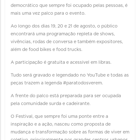
democrático que sempre foi ocupado pelas pessoas, é
mais uma vez palco para o evento.
Ao longo dos dias 19, 20 e 21 de agosto, o público
encontrará uma programação repleta de shows,
vivências, rodas de conversa e também expositores,
além de food bikes e food trucks.
A participação é gratuita e acessível em libras.
Tudo será gravado e legendado no YouTube e todas as
peças trazem a legenda #paratodosverem.
A frente do palco está preparada para ser ocupada
pela comunidade surda e cadeirante.
O Festival, que sempre foi uma ponte entre a
inspiração e a ação, nasceu como proposta de
mudança e transformação sobre as formas de viver em