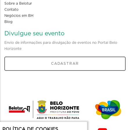
Sobre a Belotur
Contato
Negócios em BH
Blog
Divulgue seu evento
Envio de informações para divulgação de eventos no Portal Belo
Horizonte
CADASTRAR
POLÍTICA DE COOKIES