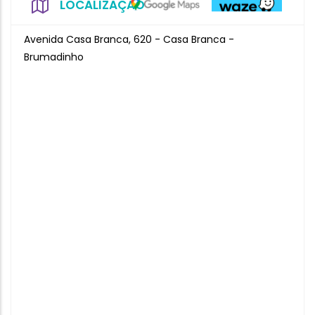
LOCALIZAÇÃO
Avenida Casa Branca, 620 - Casa Branca -
Brumadinho