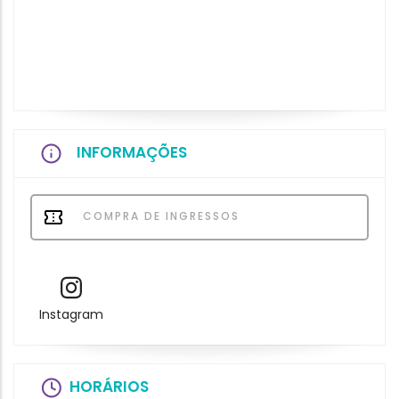
INFORMAÇÕES
COMPRA DE INGRESSOS
Instagram
HORÁRIOS