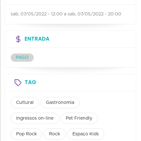
sab, 07/05/2022 - 12:00
a
sab, 07/05/2022 - 20:00
ENTRADA
PAGO
TAG
Cultural
Gastronomia
Ingressos on-line
Pet Friendly
Pop Rock
Rock
Espaço Kids