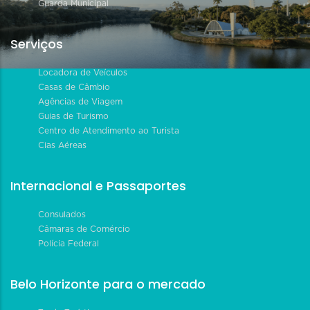
Guarda Municipal
Serviços
Locadora de Veículos
Casas de Câmbio
Agências de Viagem
Guias de Turismo
Centro de Atendimento ao Turista
Cias Aéreas
Internacional e Passaportes
Consulados
Câmaras de Comércio
Polícia Federal
Belo Horizonte para o mercado