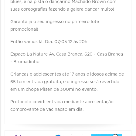
blues, e na pista o dançarino Machado Brown com
suas coreografias fazendo a galera dançar muito!
Garanta já o seu ingresso no primeiro lote
promocional!
Então vamos lá: Dia: 07/05 12 às 20h
Espaço La Nature Av. Casa Branca, 620 - Casa Branca
- Brumadinho
Crianças e adolescentes até 17 anos e idosos acima de
65 tem entrada gratuita, e o ingresso será revertido
em um chope Pilsen de 300ml no evento.
Protocolo covid: entrada mediante apresentação
comprovante de vacinação em dia.