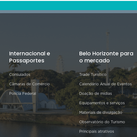
Internacional e
Belo Horizonte para
Passaportes
o mercado
Consulados
Trade Turístico
Câmaras de Comércio
Calendário Anual de Eventos
Polícia Federal
Doação de mídias
Equipamentos e serviços
Materiais de divulgação
Observatório do Turismo
Principais atrativos