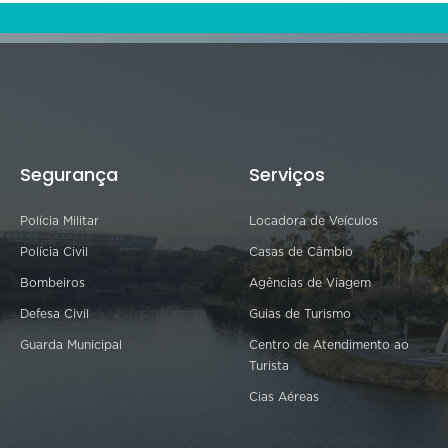
Segurança
Serviços
Polícia Militar
Locadora de Veículos
Polícia Civil
Casas de Câmbio
Bombeiros
Agências de Viagem
Defesa Civil
Guias de Turismo
Guarda Municipal
Centro de Atendimento ao
Turista
Cias Aéreas