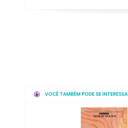
VOCÊ TAMBÉM PODE SE INTERESSA