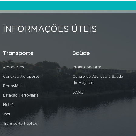
INFORMAÇÕES ÚTEIS
Transporte
Saúde
Aeroportos
Pronto-Socorro
Conexão Aeroporto
Centro de Atenção à Saúde
do Viajante
Rodoviária
SAMU
Estação Ferroviária
Metrô
Táxi
Transporte Público