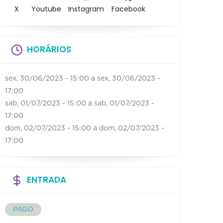
X
Youtube
Instagram
Facebook
HORÁRIOS
sex, 30/06/2023 - 15:00
a
sex, 30/06/2023 -
17:00
sab, 01/07/2023 - 15:00
a
sab, 01/07/2023 -
17:00
dom, 02/07/2023 - 15:00
a
dom, 02/07/2023 -
17:00
ENTRADA
PAGO