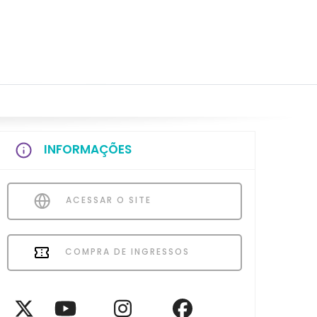
INFORMAÇÕES
ACESSAR O SITE
COMPRA DE INGRESSOS