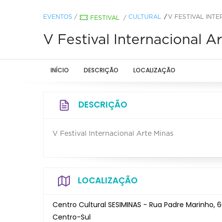
EVENTOS
/
CULTURAL
V FESTIVAL INT
FESTIVAL
/
V Festival Internacional A
INÍCIO
DESCRIÇÃO
LOCALIZAÇÃO
DESCRIÇÃO
V Festival Internacional Arte Minas
LOCALIZAÇÃO
Centro Cultural SESIMINAS - Rua Padre Marinho, 60
Centro-Sul