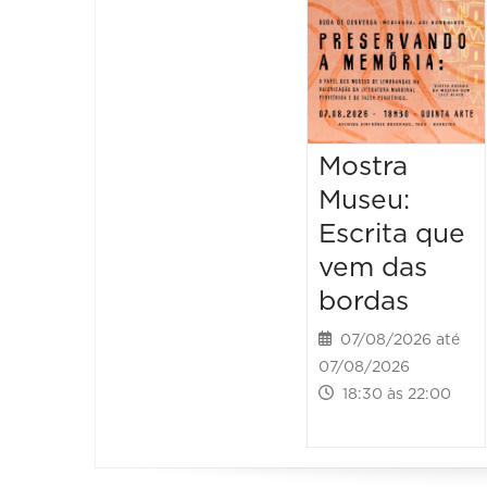
Mostra
Museu:
Escrita que
vem das
bordas
07/08/2026 até
07/08/2026
18:30 às 22:00