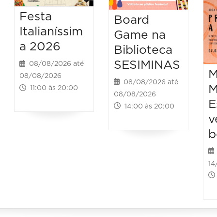
Festa
Board
Italianíssim
Game na
a 2026
Biblioteca
SESIMINAS
08/08/2026 até
M
08/08/2026
08/08/2026 até
M
11:00 às 20:00
08/08/2026
E
14:00 às 20:00
v
b
14