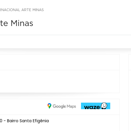
ERNACIONAL ARTE MINAS
rte Minas
 - Bairro Santa Efigênia