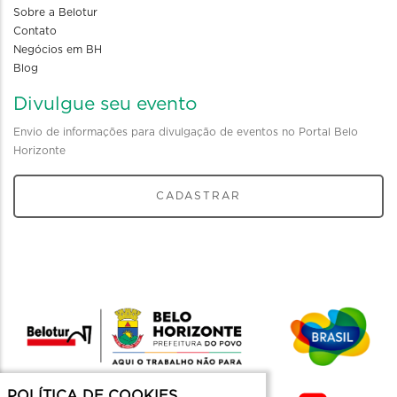
Sobre a Belotur
Contato
Negócios em BH
Blog
Divulgue seu evento
Envio de informações para divulgação de eventos no Portal Belo
Horizonte
CADASTRAR
POLÍTICA DE COOKIES