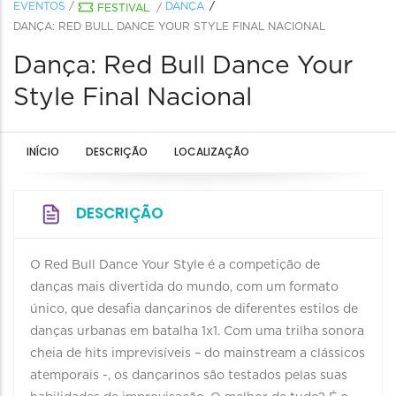
EVENTOS
/
DANÇA
FESTIVAL
/
DANÇA: RED BULL DANCE YOUR STYLE FINAL NACIONAL
Dança: Red Bull Dance Your
Style Final Nacional
INÍCIO
DESCRIÇÃO
LOCALIZAÇÃO
DESCRIÇÃO
O Red Bull Dance Your Style é a competição de
danças mais divertida do mundo, com um formato
único, que desafia dançarinos de diferentes estilos de
danças urbanas em batalha 1x1. Com uma trilha sonora
cheia de hits imprevisíveis – do mainstream a clássicos
atemporais -, os dançarinos são testados pelas suas