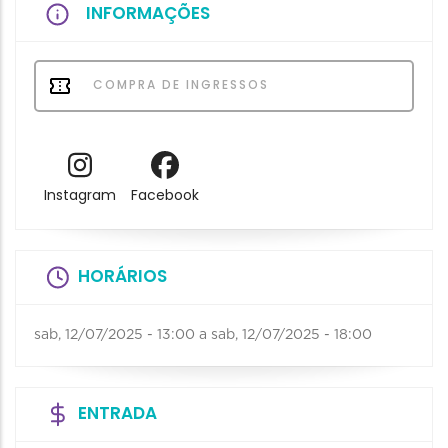
INFORMAÇÕES
COMPRA DE INGRESSOS
Instagram
Facebook
HORÁRIOS
sab, 12/07/2025 - 13:00
a
sab, 12/07/2025 - 18:00
ENTRADA