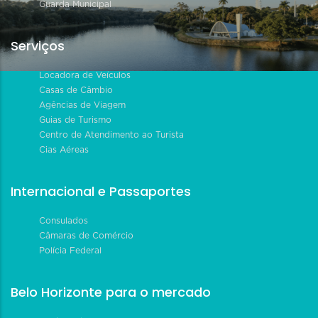
Guarda Municipal
Serviços
Locadora de Veículos
Casas de Câmbio
Agências de Viagem
Guias de Turismo
Centro de Atendimento ao Turista
Cias Aéreas
Internacional e Passaportes
Consulados
Câmaras de Comércio
Polícia Federal
Belo Horizonte para o mercado