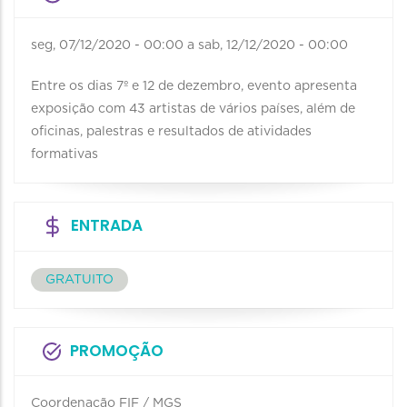
seg, 07/12/2020 - 00:00
a
sab, 12/12/2020 - 00:00
Entre os dias 7º e 12 de dezembro, evento apresenta
exposição com 43 artistas de vários países, além de
oficinas, palestras e resultados de atividades
formativas
ENTRADA
GRATUITO
PROMOÇÃO
Coordenação FIF / MGS