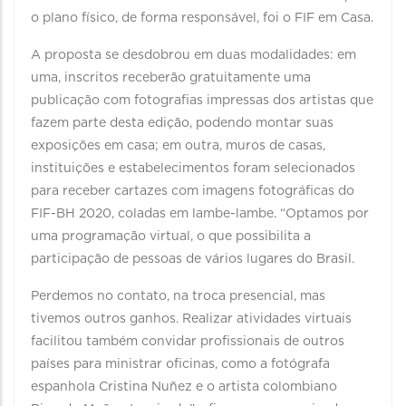
o plano físico, de forma responsável, foi o FIF em Casa.
A proposta se desdobrou em duas modalidades: em
uma, inscritos receberão gratuitamente uma
publicação com fotografias impressas dos artistas que
fazem parte desta edição, podendo montar suas
exposições em casa; em outra, muros de casas,
instituições e estabelecimentos foram selecionados
para receber cartazes com imagens fotográficas do
FIF-BH 2020, coladas em lambe-lambe. “Optamos por
uma programação virtual, o que possibilita a
participação de pessoas de vários lugares do Brasil.
Perdemos no contato, na troca presencial, mas
tivemos outros ganhos. Realizar atividades virtuais
facilitou também convidar profissionais de outros
países para ministrar oficinas, como a fotógrafa
espanhola Cristina Nuñez e o artista colombiano