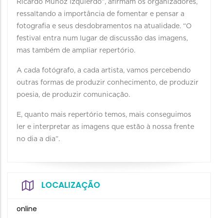
Ricardo Muñoz Izquierdo”, afirmam os organizadores,
ressaltando a importância de fomentar e pensar a
fotografia e seus desdobramentos na atualidade. “O
festival entra num lugar de discussão das imagens,
mas também de ampliar repertório.
A cada fotógrafo, a cada artista, vamos percebendo
outras formas de produzir conhecimento, de produzir
poesia, de produzir comunicação.
E, quanto mais repertório temos, mais conseguimos
ler e interpretar as imagens que estão à nossa frente
no dia a dia”.
LOCALIZAÇÃO
online