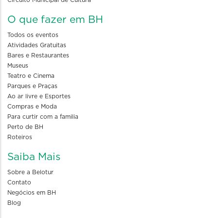
O que fazer em BH
Todos os eventos
Atividades Gratuitas
Bares e Restaurantes
Museus
Teatro e Cinema
Parques e Praças
Ao ar livre e Esportes
Compras e Moda
Para curtir com a familia
Perto de BH
Roteiros
Saiba Mais
Sobre a Belotur
Contato
Negócios em BH
Blog