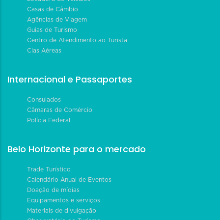
Casas de Câmbio
Agências de Viagem
Guias de Turismo
Centro de Atendimento ao Turista
Cias Aéreas
Internacional e Passaportes
Consulados
Câmaras de Comércio
Polícia Federal
Belo Horizonte para o mercado
Trade Turístico
Calendário Anual de Eventos
Doação de mídias
Equipamentos e serviços
Materiais de divulgação