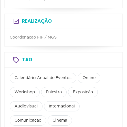
REALIZAÇÃO
Coordenação FIF / MGS
TAG
Calendário Anual de Eventos
Online
Workshop
Palestra
Exposição
Audiovisual
Internacional
Comunicação
Cinema