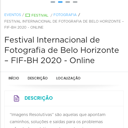
EVENTOS
/
FOTOGRAFIA
FESTIVAL
/
FESTIVAL INTERNACIONAL DE FOTOGRAFIA DE BELO HORIZONTE –
FIF-BH 2020 - ONLINE
Festival Internacional de
Fotografia de Belo Horizonte
– FIF-BH 2020 - Online
INÍCIO
DESCRIÇÃO
LOCALIZAÇÃO
DESCRIÇÃO
“Imagens Resolutivas” são aquelas que apontam
caminhos, soluções e saídas para os problemas