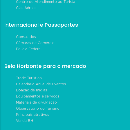
Centro de Atendimento ao Turista
Cias Aéreas
Internacional e Passaportes
Consulados
Câmaras de Comércio
Polícia Federal
Belo Horizonte para o mercado
Trade Turístico
Calendário Anual de Eventos
Doação de mídias
Equipamentos e serviços
Materiais de divulgação
Observatório do Turismo
Principais atrativos
Venda BH