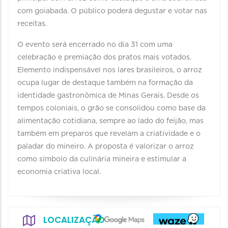
com goiabada. O público poderá degustar e votar nas
receitas.
O evento será encerrado no dia 31 com uma
celebração e premiação dos pratos mais votados.
Elemento indispensável nos lares brasileiros, o arroz
ocupa lugar de destaque também na formação da
identidade gastronômica de Minas Gerais. Desde os
tempos coloniais, o grão se consolidou como base da
alimentação cotidiana, sempre ao lado do feijão, mas
também em preparos que revelam a criatividade e o
paladar do mineiro. A proposta é valorizar o arroz
como símbolo da culinária mineira e estimular a
economia criativa local.
LOCALIZAÇÃO