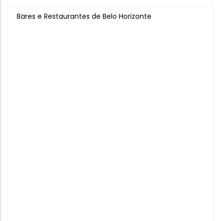
Bares e Restaurantes de Belo Horizonte