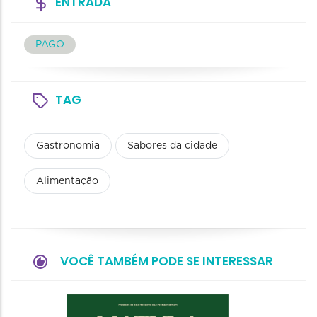
ENTRADA
PAGO
TAG
Gastronomia
Sabores da cidade
Alimentação
VOCÊ TAMBÉM PODE SE INTERESSAR