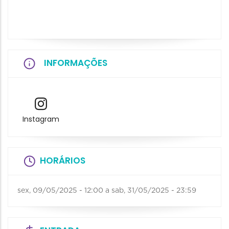
INFORMAÇÕES
Instagram
HORÁRIOS
sex, 09/05/2025 - 12:00
a
sab, 31/05/2025 - 23:59