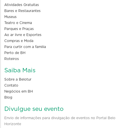
Atividades Gratuitas
Bares e Restaurantes
Museus
Teatro e Cinema
Parques e Praças
Ao ar livre e Esportes
Compras e Moda
Para curtir com a familia
Perto de BH
Roteiros
Saiba Mais
Sobre a Belotur
Contato
Negócios em BH
Blog
Divulgue seu evento
Envio de informações para divulgação de eventos no Portal Belo
Horizonte