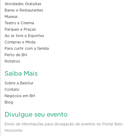
Atividades Gratuitas
Bares e Restaurantes
Museus
Teatro e Cinema
Parques e Praças
Ao ar livre e Esportes
Compras e Moda
Para curtir com a familia
Perto de BH
Roteiros
Saiba Mais
Sobre a Belotur
Contato
Negócios em BH
Blog
Divulgue seu evento
Envio de informações para divulgação de eventos no Portal Belo
Horizonte