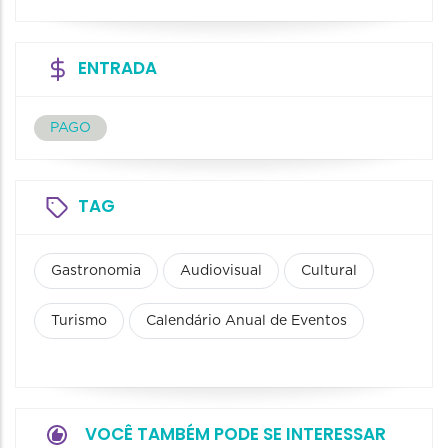
ENTRADA
PAGO
TAG
Gastronomia
Audiovisual
Cultural
Turismo
Calendário Anual de Eventos
VOCÊ TAMBÉM PODE SE INTERESSAR