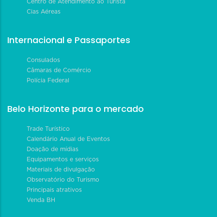
Centro de Atendimento ao Turista
Cias Aéreas
Internacional e Passaportes
Consulados
Câmaras de Comércio
Polícia Federal
Belo Horizonte para o mercado
Trade Turístico
Calendário Anual de Eventos
Doação de mídias
Equipamentos e serviços
Materiais de divulgação
Observatório do Turismo
Principais atrativos
Venda BH