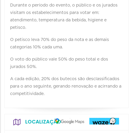
Durante o período do evento, o público e os jurados
visitam os estabelecimentos para votar em:
atendimento, temperatura da bebida, higiene e
petisco.
O petisco leva 70% do peso da nota e as demais
categorias 10% cada uma.
O voto do público vale 50% do peso total e dos
jurados 50%.
A cada edição, 20% dos butecos são desclassificados
para o ano seguinte, gerando renovação e acirrando a
competitividade.
LOCALIZAÇÃO