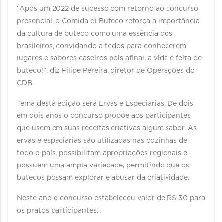
“Após um 2022 de sucesso com retorno ao concurso
presencial, o Comida di Buteco reforça a importância
da cultura de buteco como uma essência dos
brasileiros, convidando a todos para conhecerem
lugares e sabores caseiros pois afinal, a vida é feita de
buteco!”, diz Filipe Pereira, diretor de Operações do
CDB.
Tema desta edição será Ervas e Especiarias. De dois
em dois anos o concurso propõe aos participantes
que usem em suas receitas criativas algum sabor. As
ervas e especiarias são utilizadas nas cozinhas de
todo o país, possibilitam apropriações regionais e
possuem uma ampla variedade, permitindo que os
butecos possam explorar e abusar da criatividade.
Neste ano o concurso estabeleceu valor de R$ 30 para
os pratos participantes.