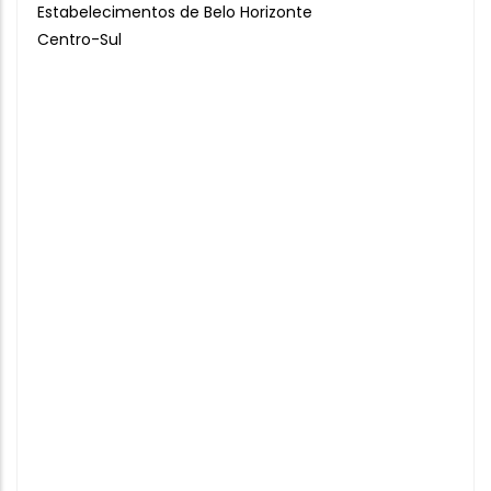
Estabelecimentos de Belo Horizonte
Centro-Sul