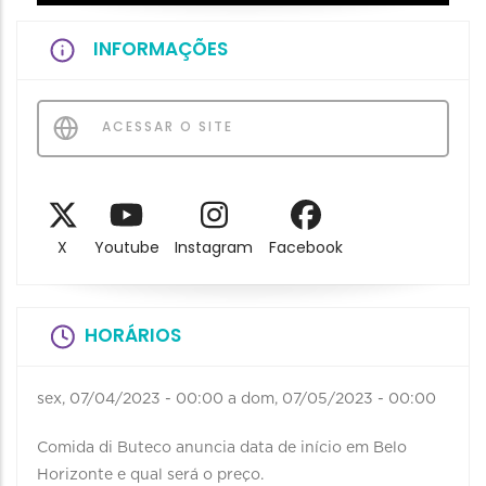
INFORMAÇÕES
ACESSAR O SITE
X
Youtube
Instagram
Facebook
HORÁRIOS
sex, 07/04/2023 - 00:00
a
dom, 07/05/2023 - 00:00
Comida di Buteco anuncia data de início em Belo
Horizonte e qual será o preço.