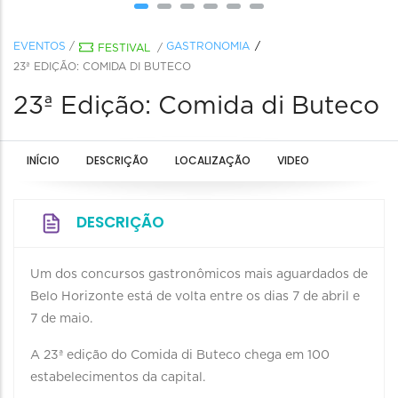
EVENTOS
/
GASTRONOMIA
FESTIVAL
/
23ª EDIÇÃO: COMIDA DI BUTECO
23ª Edição: Comida di Buteco
INÍCIO
DESCRIÇÃO
LOCALIZAÇÃO
VIDEO
DESCRIÇÃO
Um dos concursos gastronômicos mais aguardados de
Belo Horizonte está de volta entre os dias 7 de abril e
7 de maio.
A 23ª edição do Comida di Buteco chega em 100
estabelecimentos da capital.