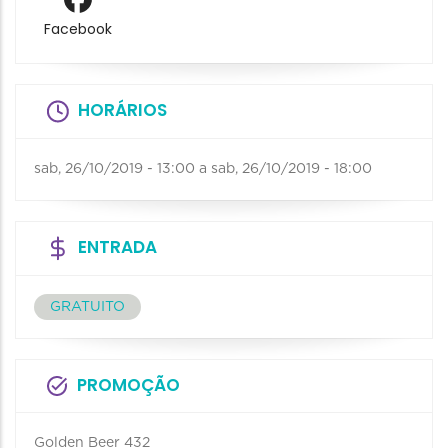
Facebook
HORÁRIOS
sab, 26/10/2019 - 13:00
a
sab, 26/10/2019 - 18:00
ENTRADA
GRATUITO
PROMOÇÃO
Golden Beer 432