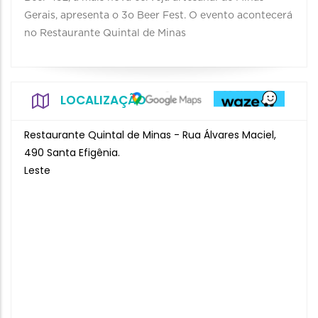
Gerais, apresenta o 3o Beer Fest. O evento acontecerá
no Restaurante Quintal de Minas
LOCALIZAÇÃO
Restaurante Quintal de Minas - Rua Álvares Maciel,
490 Santa Efigênia.
Leste