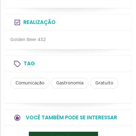
REALIZAÇÃO
Golden Beer 432
TAG
Comunicação
Gastronomia
Gratuito
VOCÊ TAMBÉM PODE SE INTERESSAR