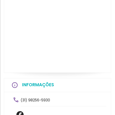
INFORMAÇÕES
(31) 98256-5930