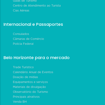
Guias de Turismo
Centro de Atendimento ao Turista
Cias Aéreas
Internacional e Passaportes
Consulados
Câmaras de Comércio
Polícia Federal
Belo Horizonte para o mercado
Trade Turístico
Calendário Anual de Eventos
Doação de mídias
Equipamentos e serviços
Materiais de divulgação
Observatório do Turismo
Principais atrativos
Venda BH