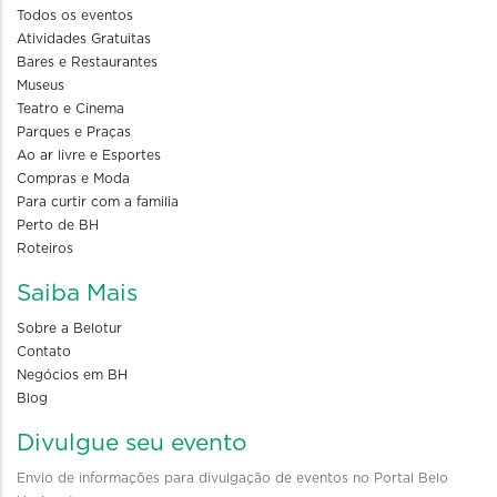
Todos os eventos
Atividades Gratuitas
Bares e Restaurantes
Museus
Teatro e Cinema
Parques e Praças
Ao ar livre e Esportes
Compras e Moda
Para curtir com a familia
Perto de BH
Roteiros
Saiba Mais
Sobre a Belotur
Contato
Negócios em BH
Blog
Divulgue seu evento
Envio de informações para divulgação de eventos no Portal Belo