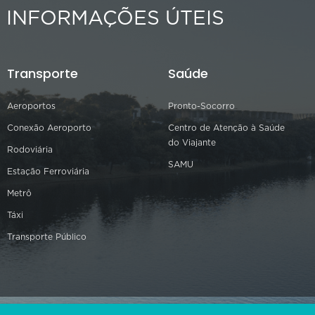
INFORMAÇÕES ÚTEIS
Transporte
Saúde
Aeroportos
Pronto-Socorro
Conexão Aeroporto
Centro de Atenção à Saúde
do Viajante
Rodoviária
SAMU
Estação Ferroviária
Metrô
Táxi
Transporte Público