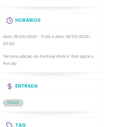
HORÁRIOS
dom, 19/03/2023 - 11:00
a
dom, 19/03/2023 -
20:00
Terceira edição do Festival Pork n’ Roll agita o
Porcão
ENTRADA
PAGO
TAG