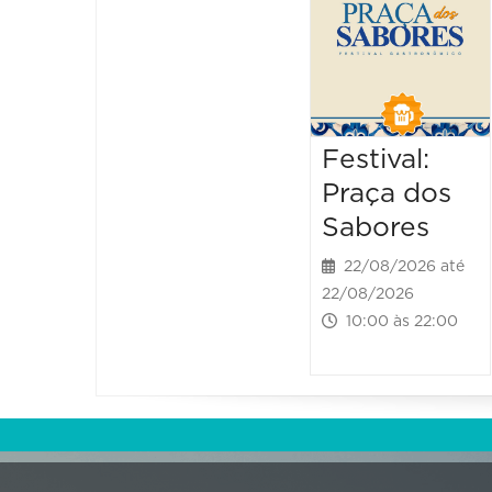
Festival:
Praça dos
Sabores
22/08/2026 até
22/08/2026
10:00 às 22:00