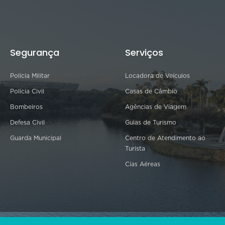
Segurança
Serviços
Polícia Militar
Locadora de Veículos
Polícia Civil
Casas de Câmbio
Bombeiros
Agências de Viagem
Defesa Civil
Guias de Turismo
Guarda Municipal
Centro de Atendimento ao
Turista
Cias Aéreas