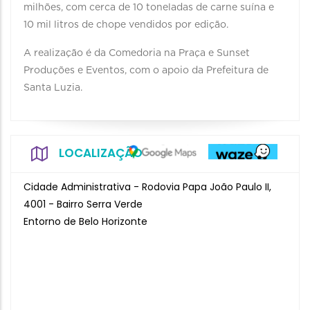
milhões, com cerca de 10 toneladas de carne suína e
10 mil litros de chope vendidos por edição.
A realização é da Comedoria na Praça e Sunset
Produções e Eventos, com o apoio da Prefeitura de
Santa Luzia.
LOCALIZAÇÃO
Cidade Administrativa - Rodovia Papa João Paulo II,
4001 - Bairro Serra Verde
Entorno de Belo Horizonte