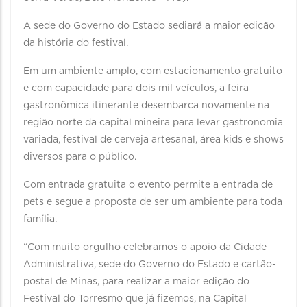
A sede do Governo do Estado sediará a maior edição
da história do festival.
Em um ambiente amplo, com estacionamento gratuito
e com capacidade para dois mil veículos, a feira
gastronômica itinerante desembarca novamente na
região norte da capital mineira para levar gastronomia
variada, festival de cerveja artesanal, área kids e shows
diversos para o público.
Com entrada gratuita o evento permite a entrada de
pets e segue a proposta de ser um ambiente para toda
família.
“Com muito orgulho celebramos o apoio da Cidade
Administrativa, sede do Governo do Estado e cartão-
postal de Minas, para realizar a maior edição do
Festival do Torresmo que já fizemos, na Capital