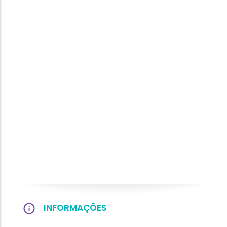
INFORMAÇÕES