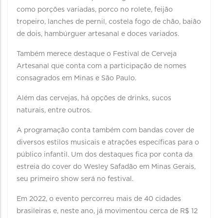
como porções variadas, porco no rolete, feijão
tropeiro, lanches de pernil, costela fogo de chão, baião
de dois, hambúrguer artesanal e doces variados.
Também merece destaque o Festival de Cerveja
Artesanal que conta com a participação de nomes
consagrados em Minas e São Paulo.
Além das cervejas, há opções de drinks, sucos
naturais, entre outros.
A programação conta também com bandas cover de
diversos estilos musicais e atrações específicas para o
público infantil. Um dos destaques fica por conta da
estreia do cover do Wesley Safadão em Minas Gerais,
seu primeiro show será no festival.
Em 2022, o evento percorreu mais de 40 cidades
brasileiras e, neste ano, já movimentou cerca de R$ 12