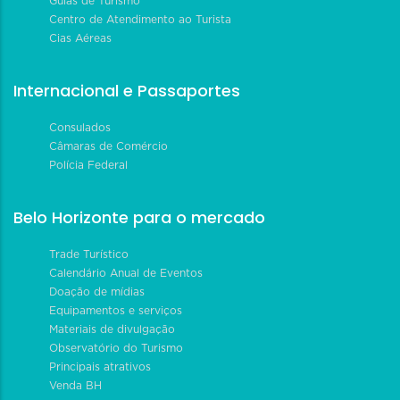
Guias de Turismo
Centro de Atendimento ao Turista
Cias Aéreas
Internacional e Passaportes
Consulados
Câmaras de Comércio
Polícia Federal
Belo Horizonte para o mercado
Trade Turístico
Calendário Anual de Eventos
Doação de mídias
Equipamentos e serviços
Materiais de divulgação
Observatório do Turismo
Principais atrativos
Venda BH