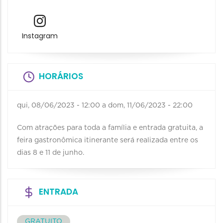
Instagram
HORÁRIOS
qui, 08/06/2023 - 12:00
a
dom, 11/06/2023 - 22:00
Com atrações para toda a família e entrada gratuita, a
feira gastronômica itinerante será realizada entre os
dias 8 e 11 de junho.
ENTRADA
GRATUITO