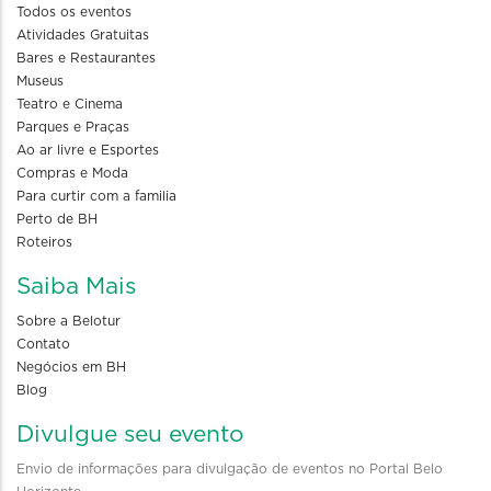
Todos os eventos
Atividades Gratuitas
Bares e Restaurantes
Museus
Teatro e Cinema
Parques e Praças
Ao ar livre e Esportes
Compras e Moda
Para curtir com a familia
Perto de BH
Roteiros
Saiba Mais
Sobre a Belotur
Contato
Negócios em BH
Blog
Divulgue seu evento
Envio de informações para divulgação de eventos no Portal Belo