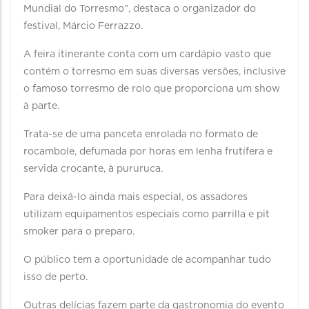
Mundial do Torresmo”, destaca o organizador do
festival, Márcio Ferrazzo.
A feira itinerante conta com um cardápio vasto que
contém o torresmo em suas diversas versões, inclusive
o famoso torresmo de rolo que proporciona um show
à parte.
Trata-se de uma panceta enrolada no formato de
rocambole, defumada por horas em lenha frutífera e
servida crocante, à pururuca.
Para deixá-lo ainda mais especial, os assadores
utilizam equipamentos especiais como parrilla e pit
smoker para o preparo.
O público tem a oportunidade de acompanhar tudo
isso de perto.
Outras delícias fazem parte da gastronomia do evento