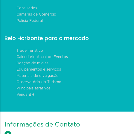
Consulados
Câmaras de Comércio
Polícia Federal
Belo Horizonte para o mercado
Trade Turístico
Calendário Anual de Eventos
Doação de mídias
Equipamentos e serviços
Materiais de divulgação
Observatório do Turismo
Principais atrativos
Venda BH
Informações de Contato