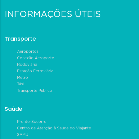
INFORMAÇÕES ÚTEIS
Transporte
Aeroportos
Conexão Aeroporto
Rodoviária
Estação Ferroviária
Metrô
Táxi
Transporte Público
Saúde
Pronto-Socorro
Centro de Atenção à Saúde do Viajante
SAMU