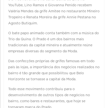
YouTube, Lino Ramos e Giovanna Penido recebem
Valéria Mendes da grife Amitee no restaurante Mineiro
Tropeiro e Renata Moreira da grife Annie Pestana no
Agosto Butiquim.
O bate papo animado conta também com a música do
Trio da Quina. O Prado é um dos bairros mais
tradicionais da capital mineira e atualmente reúne
empresas diversas do segmento da Moda.
Das confecções próprias de grifes famosas em todo
país às lojas, a importância dos negócios realizados no
bairro é tão grande que possibilitou que Belo
Horizonte se tornasse a capital da Moda.
Todo esse movimento contribuiu para o
desenvolvimento de outros tipos de negócios no
bairro, como bares e restaurantes, que hoje se
tornaram marca do Prado.