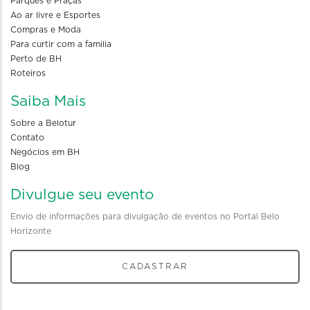
Parques e Praças
Ao ar livre e Esportes
Compras e Moda
Para curtir com a familia
Perto de BH
Roteiros
Saiba Mais
Sobre a Belotur
Contato
Negócios em BH
Blog
Divulgue seu evento
Envio de informações para divulgação de eventos no Portal Belo
Horizonte
CADASTRAR