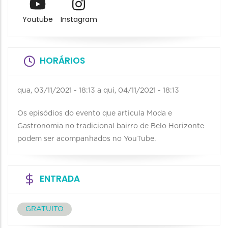
Youtube
Instagram
HORÁRIOS
qua, 03/11/2021 - 18:13
a
qui, 04/11/2021 - 18:13
Os episódios do evento que articula Moda e
Gastronomia no tradicional bairro de Belo Horizonte
podem ser acompanhados no YouTube.
ENTRADA
GRATUITO