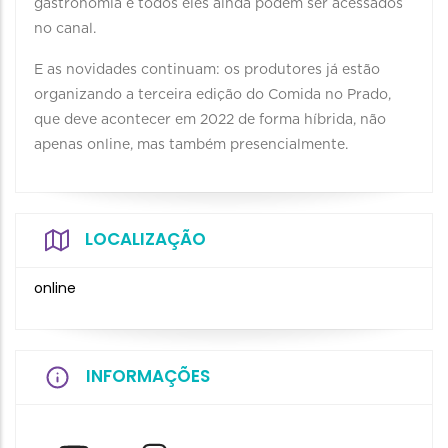
gastronomia e todos eles ainda podem ser acessados
no canal.
E as novidades continuam: os produtores já estão
organizando a terceira edição do Comida no Prado,
que deve acontecer em 2022 de forma híbrida, não
apenas online, mas também presencialmente.
LOCALIZAÇÃO
online
INFORMAÇÕES