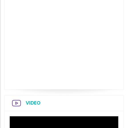
VIDEO