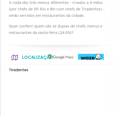
A cada dia, três menus diferentes - criados a 4 mãos
(por chefs de SP, Rio e BH com chefs de Tiradentes) -
serão servidos em restaurantes da cidade.
Quer conferir quem são as duplas de chefs, menus e
restaurantes da sexta-feira (24.09)?
LOCALIZAÇÃO
Tiradentes