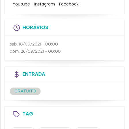
Youtube
Instagram
Facebook
HORÁRIOS
sab, 18/09/2021 - 00:00
dom, 26/09/2021 - 00:00
ENTRADA
GRATUITO
TAG