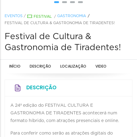
EVENTOS
/
GASTRONOMIA
FESTIVAL
/
FESTIVAL DE CULTURA & GASTRONOMIA DE TIRADENTES!
Festival de Cultura &
Gastronomia de Tiradentes!
INÍCIO
DESCRIÇÃO
LOCALIZAÇÃO
VIDEO
DESCRIÇÃO
A 24ª edição do FESTIVAL CULTURA E
GASTRONOMIA DE TIRADENTES acontecerá num
formato híbrido, com atrações presenciais e online.
Para conferir como serão as atrações digitais do