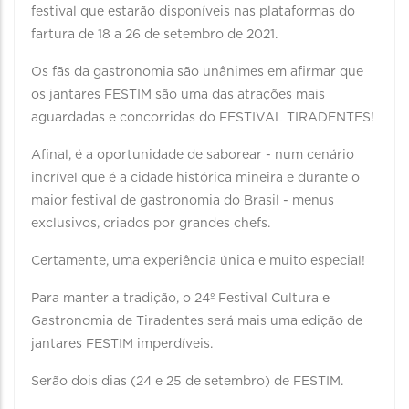
festival que estarão disponíveis nas plataformas do
fartura de 18 a 26 de setembro de 2021.
Os fãs da gastronomia são unânimes em afirmar que
os jantares FESTIM são uma das atrações mais
aguardadas e concorridas do FESTIVAL TIRADENTES!
Afinal, é a oportunidade de saborear - num cenário
incrível que é a cidade histórica mineira e durante o
maior festival de gastronomia do Brasil - menus
exclusivos, criados por grandes chefs.
Certamente, uma experiência única e muito especial!
Para manter a tradição, o 24º Festival Cultura e
Gastronomia de Tiradentes será mais uma edição de
jantares FESTIM imperdíveis.
Serão dois dias (24 e 25 de setembro) de FESTIM.