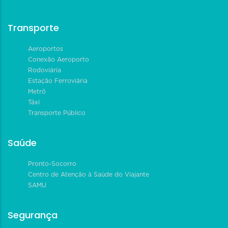
Transporte
Aeroportos
Conexão Aeroporto
Rodoviária
Estação Ferroviária
Metrô
Táxi
Transporte Público
Saúde
Pronto-Socorro
Centro de Atenção à Saúde do Viajante
SAMU
Segurança