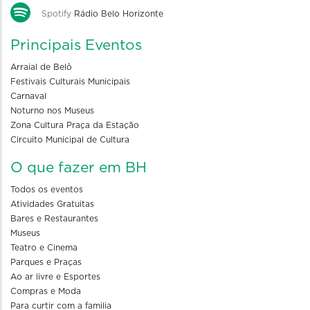
Spotify
Rádio Belo Horizonte
Principais Eventos
Arraial de Belô
Festivais Culturais Municipais
Carnaval
Noturno nos Museus
Zona Cultura Praça da Estação
Circuito Municipal de Cultura
O que fazer em BH
Todos os eventos
Atividades Gratuitas
Bares e Restaurantes
Museus
Teatro e Cinema
Parques e Praças
Ao ar livre e Esportes
Compras e Moda
Para curtir com a familia