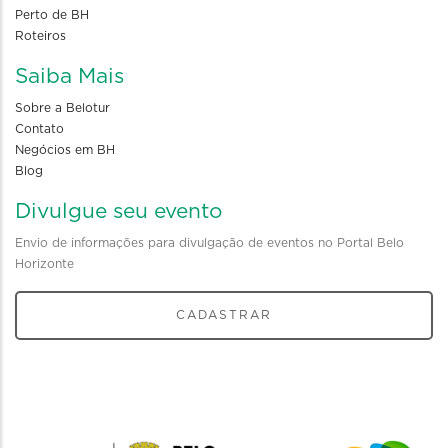
Perto de BH
Roteiros
Saiba Mais
Sobre a Belotur
Contato
Negócios em BH
Blog
Divulgue seu evento
Envio de informações para divulgação de eventos no Portal Belo
Horizonte
CADASTRAR