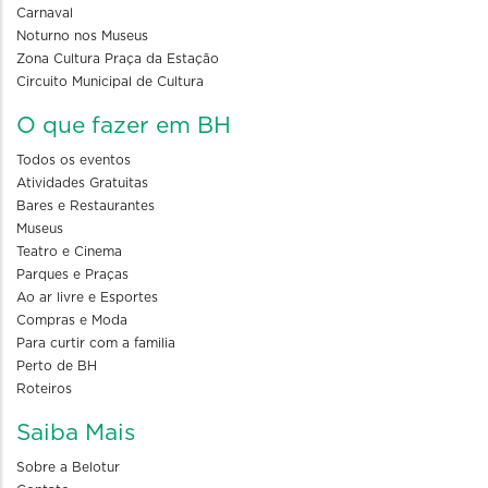
Carnaval
Noturno nos Museus
Zona Cultura Praça da Estação
Circuito Municipal de Cultura
O que fazer em BH
Todos os eventos
Atividades Gratuitas
Bares e Restaurantes
Museus
Teatro e Cinema
Parques e Praças
Ao ar livre e Esportes
Compras e Moda
Para curtir com a familia
Perto de BH
Roteiros
Saiba Mais
Sobre a Belotur