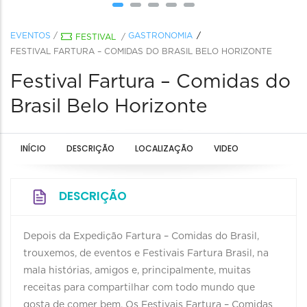
EVENTOS
/
GASTRONOMIA
FESTIVAL
/
FESTIVAL FARTURA – COMIDAS DO BRASIL BELO HORIZONTE
Festival Fartura – Comidas do
Brasil Belo Horizonte
INÍCIO
DESCRIÇÃO
LOCALIZAÇÃO
VIDEO
DESCRIÇÃO
Depois da Expedição Fartura – Comidas do Brasil,
trouxemos, de eventos e Festivais Fartura Brasil, na
mala histórias, amigos e, principalmente, muitas
receitas para compartilhar com todo mundo que
gosta de comer bem. Os Festivais Fartura – Comidas