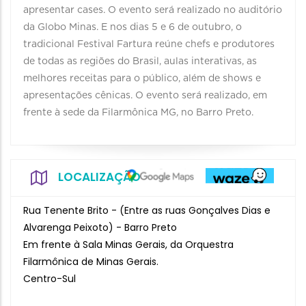
apresentar cases. O evento será realizado no auditório
da Globo Minas. E nos dias 5 e 6 de outubro, o
tradicional Festival Fartura reúne chefs e produtores
de todas as regiões do Brasil, aulas interativas, as
melhores receitas para o público, além de shows e
apresentações cênicas. O evento será realizado, em
frente à sede da Filarmônica MG, no Barro Preto.
LOCALIZAÇÃO
Rua Tenente Brito - (Entre as ruas Gonçalves Dias e
Alvarenga Peixoto) - Barro Preto
Em frente à Sala Minas Gerais, da Orquestra
Filarmônica de Minas Gerais.
Centro-Sul