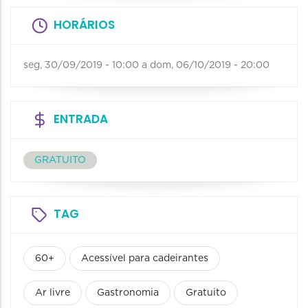
HORÁRIOS
seg, 30/09/2019 - 10:00
a
dom, 06/10/2019 - 20:00
ENTRADA
GRATUITO
TAG
60+
Acessível para cadeirantes
Ar livre
Gastronomia
Gratuito