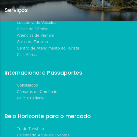
Serviços
Locadora de Veículos
Casas de Câmbio
Agências de Viagem
Guias de Turismo
Centro de Atendimento ao Turista
Cias Aéreas
Internacional e Passaportes
Consulados
Câmaras de Comércio
Polícia Federal
Belo Horizonte para o mercado
Trade Turístico
Calendário Anual de Eventos