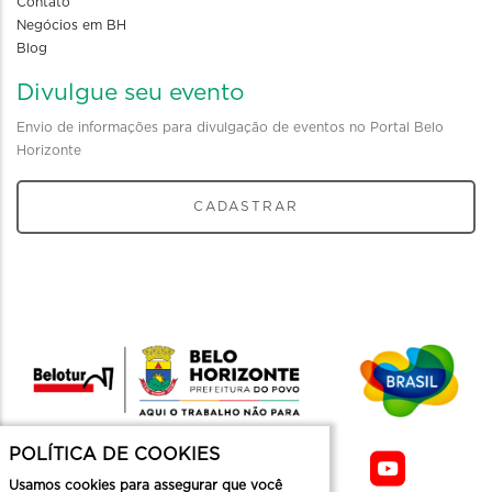
Contato
Negócios em BH
Blog
Divulgue seu evento
Envio de informações para divulgação de eventos no Portal Belo
Horizonte
CADASTRAR
POLÍTICA DE COOKIES
Usamos cookies para assegurar que você