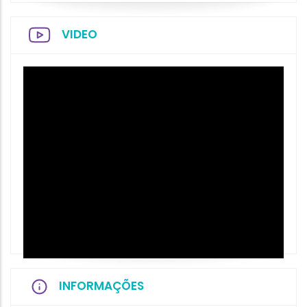
VIDEO
INFORMAÇÕES