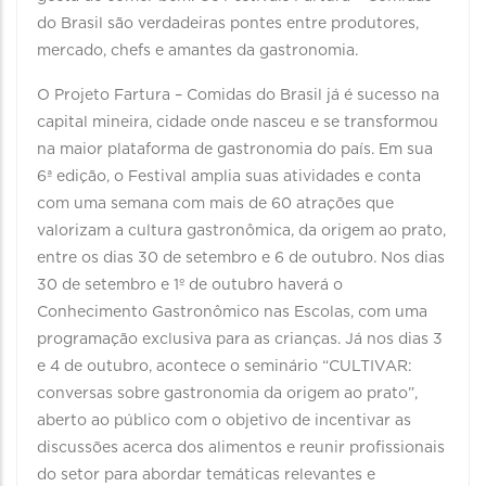
do Brasil são verdadeiras pontes entre produtores,
mercado, chefs e amantes da gastronomia.
O Projeto Fartura – Comidas do Brasil já é sucesso na
capital mineira, cidade onde nasceu e se transformou
na maior plataforma de gastronomia do país. Em sua
6ª edição, o Festival amplia suas atividades e conta
com uma semana com mais de 60 atrações que
valorizam a cultura gastronômica, da origem ao prato,
entre os dias 30 de setembro e 6 de outubro. Nos dias
30 de setembro e 1º de outubro haverá o
Conhecimento Gastronômico nas Escolas, com uma
programação exclusiva para as crianças. Já nos dias 3
e 4 de outubro, acontece o seminário “CULTIVAR:
conversas sobre gastronomia da origem ao prato”,
aberto ao público com o objetivo de incentivar as
discussões acerca dos alimentos e reunir profissionais
do setor para abordar temáticas relevantes e