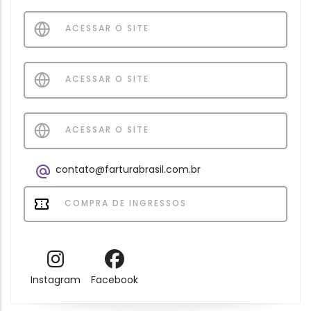
ACESSAR O SITE
ACESSAR O SITE
ACESSAR O SITE
contato@farturabrasil.com.br
COMPRA DE INGRESSOS
Instagram
Facebook