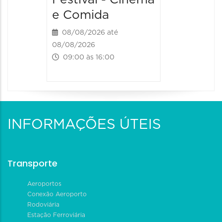
e Comida
08/08/2026 até
08/08/2026
09:00 às 16:00
INFORMAÇÕES ÚTEIS
Transporte
Aeroportos
Conexão Aeroporto
Rodoviária
Estação Ferroviária