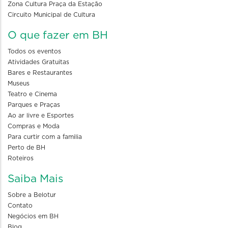
Zona Cultura Praça da Estação
Circuito Municipal de Cultura
O que fazer em BH
Todos os eventos
Atividades Gratuitas
Bares e Restaurantes
Museus
Teatro e Cinema
Parques e Praças
Ao ar livre e Esportes
Compras e Moda
Para curtir com a familia
Perto de BH
Roteiros
Saiba Mais
Sobre a Belotur
Contato
Negócios em BH
Blog