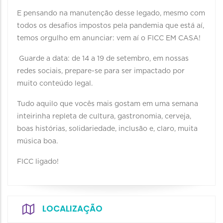
E pensando na manutenção desse legado, mesmo com
todos os desafios impostos pela pandemia que está aí,
temos orgulho em anunciar: vem aí o FICC EM CASA!
Guarde a data: de 14 a 19 de setembro, em nossas
redes sociais, prepare-se para ser impactado por
muito conteúdo legal.
Tudo aquilo que vocês mais gostam em uma semana
inteirinha repleta de cultura, gastronomia, cerveja,
boas histórias, solidariedade, inclusão e, claro, muita
música boa.
FICC ligado!
LOCALIZAÇÃO