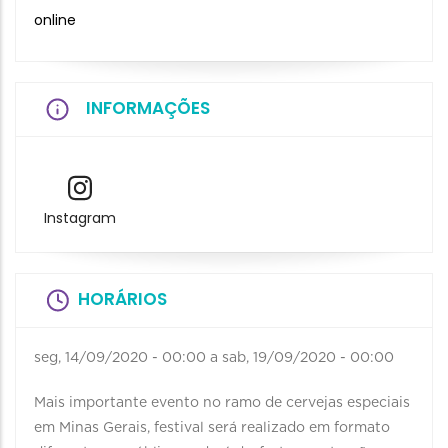
online
INFORMAÇÕES
Instagram
HORÁRIOS
seg, 14/09/2020 - 00:00
a
sab, 19/09/2020 - 00:00
Mais importante evento no ramo de cervejas especiais
em Minas Gerais, festival será realizado em formato