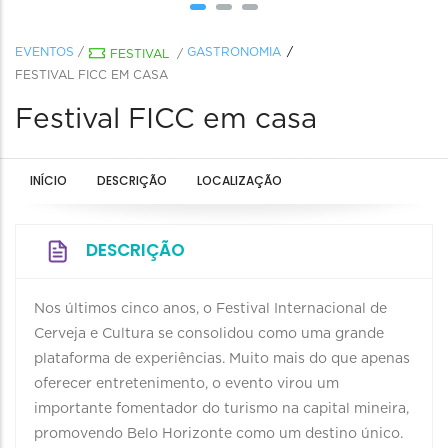
EVENTOS
/
GASTRONOMIA
FESTIVAL
/
FESTIVAL FICC EM CASA
Festival FICC em casa
INÍCIO
DESCRIÇÃO
LOCALIZAÇÃO
DESCRIÇÃO
Nos últimos cinco anos, o Festival Internacional de
Cerveja e Cultura se consolidou como uma grande
plataforma de experiências. Muito mais do que apenas
oferecer entretenimento, o evento virou um
importante fomentador do turismo na capital mineira,
promovendo Belo Horizonte como um destino único.