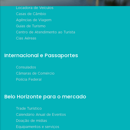
Locadora de Veículos
Casas de Câmbio
Agências de Viagem
Guias de Turismo
Centro de Atendimento ao Turista
Cias Aéreas
Internacional e Passaportes
Consulados
Câmaras de Comércio
Polícia Federal
Belo Horizonte para o mercado
Trade Turístico
Calendário Anual de Eventos
Doação de mídias
Equipamentos e serviços