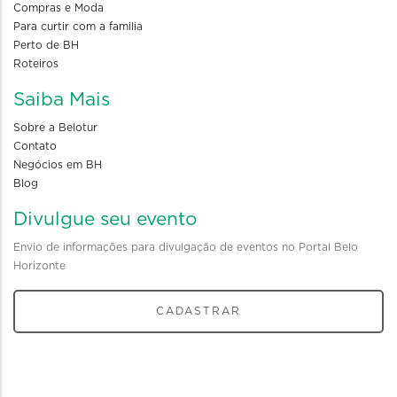
Compras e Moda
Para curtir com a familia
Perto de BH
Roteiros
Saiba Mais
Sobre a Belotur
Contato
Negócios em BH
Blog
Divulgue seu evento
Envio de informações para divulgação de eventos no Portal Belo
Horizonte
CADASTRAR