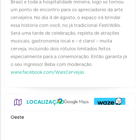
Brasil e toda a hospitalidade mineira, logo se tornou
um ponto de encontro para os apreciadores da arte
cervejeira. No dia 4 de agosto, o espaço irá brindar
essa história com você, no já tradicional FestiWäls.
Será uma tarde de celebração, repleta de atrações
musicais, gastronomia local e – é claro! – muita
cerveja, incluindo dois rótulos limitados feitos
especialmente para a comemoração. Então garanta já
o seu ingresso! Beba com moderação.
www.facebook.com/WalsCervejas
LOCALIZAÇÃO
Oeste