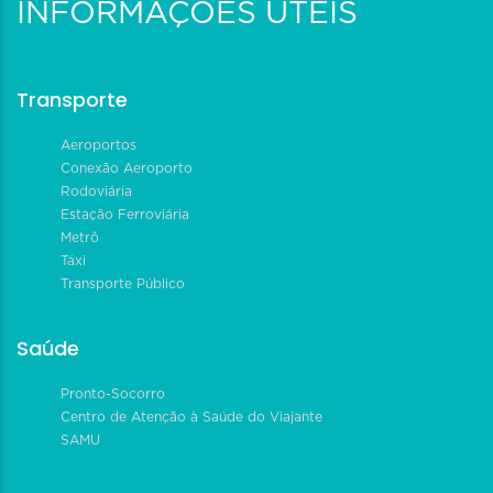
INFORMAÇÕES ÚTEIS
Transporte
Aeroportos
Conexão Aeroporto
Rodoviária
Estação Ferroviária
Metrô
Táxi
Transporte Público
Saúde
Pronto-Socorro
Centro de Atenção à Saúde do Viajante
SAMU