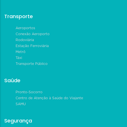
Transporte
Aeroportos
Conexão Aeroporto
Rodoviária
Estação Ferroviária
Metrô
Táxi
Transporte Público
Saúde
Pronto-Socorro
Centro de Atenção à Saúde do Viajante
SAMU
Segurança