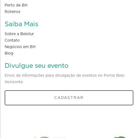
Perto de BH
Roteiros
Saiba Mais
Sobre a Belotur
Contato
Negócios em BH
Blog
Divulgue seu evento
Envio de informações para divulgação de eventos no Portal Belo
Horizonte
CADASTRAR