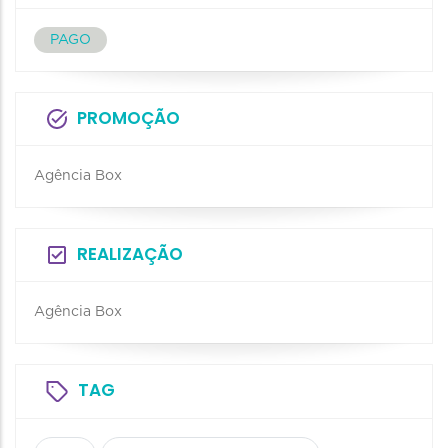
PAGO
PROMOÇÃO
Agência Box
REALIZAÇÃO
Agência Box
TAG