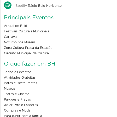
Spotify
Rádio Belo Horizonte
Principais Eventos
Arraial de Belô
Festivais Culturais Municipais
Carnaval
Noturno nos Museus
Zona Cultura Praça da Estação
Circuito Municipal de Cultura
O que fazer em BH
Todos os eventos
Atividades Gratuitas
Bares e Restaurantes
Museus
Teatro e Cinema
Parques e Praças
Ao ar livre e Esportes
Compras e Moda
Para curtir com a familia