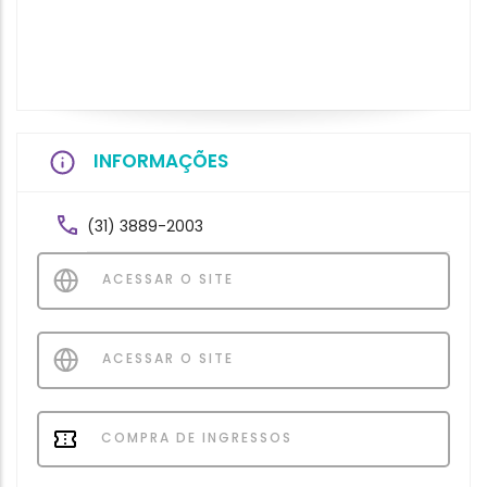
INFORMAÇÕES
(31) 3889-2003
ACESSAR O SITE
ACESSAR O SITE
COMPRA DE INGRESSOS