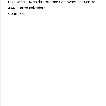
Love Wine - Avenida Professor Cristóvam dos Santos,
444 - Bairro Belvedere
Centro-Sul