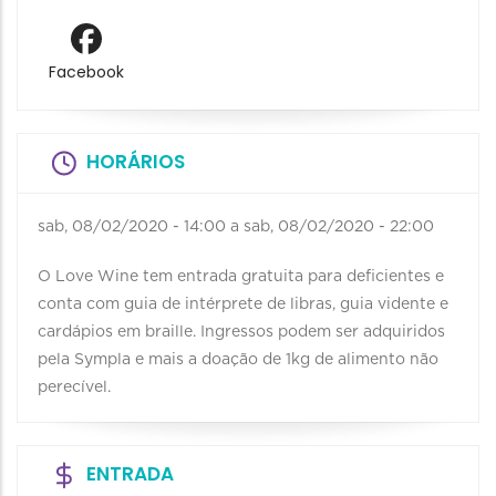
Facebook
HORÁRIOS
sab, 08/02/2020 - 14:00
a
sab, 08/02/2020 - 22:00
O Love Wine tem entrada gratuita para deficientes e
conta com guia de intérprete de libras, guia vidente e
cardápios em braille. Ingressos podem ser adquiridos
pela Sympla e mais a doação de 1kg de alimento não
perecível.
ENTRADA