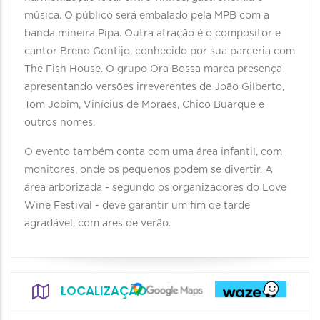
música. O público será embalado pela MPB com a
banda mineira Pipa. Outra atração é o compositor e
cantor Breno Gontijo, conhecido por sua parceria com
The Fish House. O grupo Ora Bossa marca presença
apresentando versões irreverentes de João Gilberto,
Tom Jobim, Vinícius de Moraes, Chico Buarque e
outros nomes.
O evento também conta com uma área infantil, com
monitores, onde os pequenos podem se divertir. A
área arborizada - segundo os organizadores do Love
Wine Festival - deve garantir um fim de tarde
agradável, com ares de verão.
LOCALIZAÇÃO