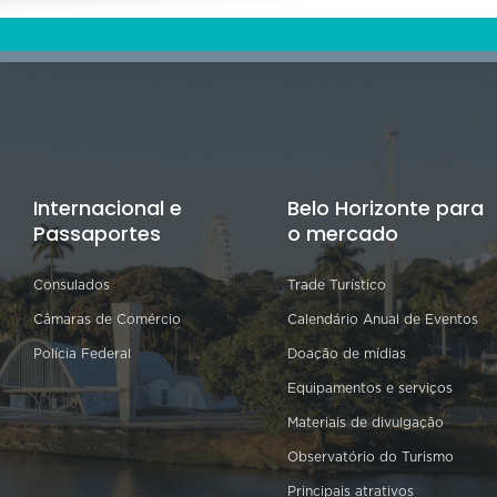
Internacional e
Belo Horizonte para
Passaportes
o mercado
Consulados
Trade Turístico
Câmaras de Comércio
Calendário Anual de Eventos
Polícia Federal
Doação de mídias
Equipamentos e serviços
Materiais de divulgação
Observatório do Turismo
Principais atrativos