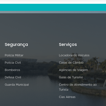
Segurança
Serviços
Polícia Militar
Locadora de Veículos
Polícia Civil
Casas de Câmbio
Bombeiros
Agências de Viagem
Defesa Civil
Guias de Turismo
Guarda Municipal
Centro de Atendimento ao
Turista
Cias Aéreas