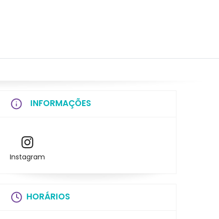
INFORMAÇÕES
Instagram
HORÁRIOS