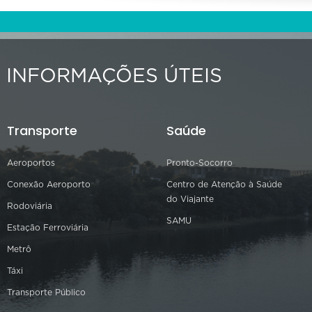
INFORMAÇÕES ÚTEIS
Transporte
Saúde
Aeroportos
Pronto-Socorro
Conexão Aeroporto
Centro de Atenção à Saúde
do Viajante
Rodoviária
SAMU
Estação Ferroviária
Metrô
Táxi
Transporte Público