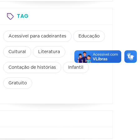
TAG
Acessível para cadeirantes
Educação
Cultural
Literatura
Contação de histórias
Infantil
Gratuito