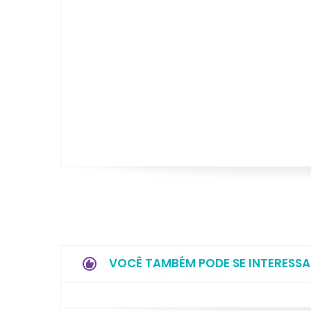
VOCÊ TAMBÉM PODE SE INTERESSA