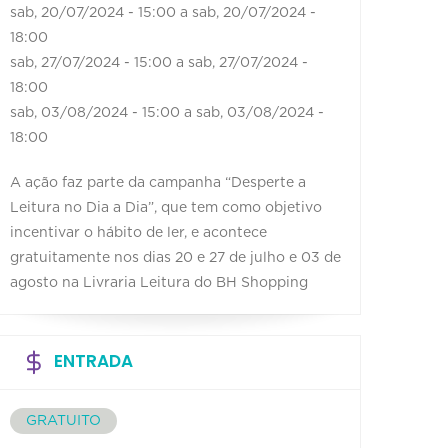
sab, 20/07/2024 - 15:00
a
sab, 20/07/2024 -
18:00
sab, 27/07/2024 - 15:00
a
sab, 27/07/2024 -
18:00
sab, 03/08/2024 - 15:00
a
sab, 03/08/2024 -
18:00
A ação faz parte da campanha “Desperte a
Leitura no Dia a Dia”, que tem como objetivo
incentivar o hábito de ler, e acontece
gratuitamente nos dias 20 e 27 de julho e 03 de
agosto na Livraria Leitura do BH Shopping
ENTRADA
GRATUITO