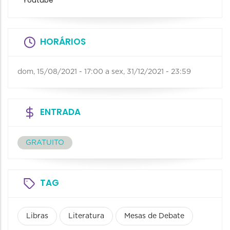
Youtube
HORÁRIOS
dom, 15/08/2021 - 17:00
a
sex, 31/12/2021 - 23:59
ENTRADA
GRATUITO
TAG
Libras
Literatura
Mesas de Debate