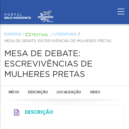
EVENTOS
/
LITERATURA
FESTIVAL
/
MESA DE DEBATE: ESCREVIVÊNCIAS DE MULHERES PRETAS
MESA DE DEBATE:
ESCREVIVÊNCIAS DE
MULHERES PRETAS
INÍCIO
DESCRIÇÃO
LOCALIZAÇÃO
VIDEO
DESCRIÇÃO