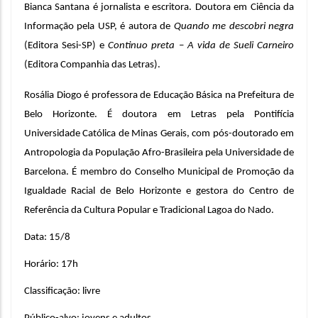
Bianca Santana é jornalista e escritora. Doutora em Ciência da 
Informação pela USP, é autora de 
Quando me descobri negra
(Editora Sesi-SP) e 
Continuo preta – A vida de Sueli Carneiro
(Editora Companhia das Letras). 
Rosália Diogo é professora de Educação Básica na Prefeitura de 
Belo Horizonte. É doutora em Letras pela Pontifícia 
Universidade Católica de Minas Gerais, com pós-doutorado em 
Antropologia da População Afro-Brasileira pela Universidade de 
Barcelona. É membro do Conselho Municipal de Promoção da 
Igualdade Racial de Belo Horizonte e gestora do Centro de 
Referência da Cultura Popular e Tradicional Lagoa do Nado.
Data: 15/8
Horário: 17h
Classificação: livre