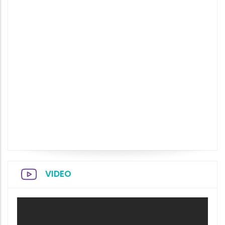
VIDEO