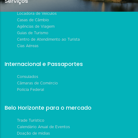
Serviços
Locadora de Veículos
Casas de Câmbio
Agências de Viagem
Guias de Turismo
Centro de Atendimento ao Turista
Cias Aéreas
Internacional e Passaportes
Consulados
Câmaras de Comércio
Polícia Federal
Belo Horizonte para o mercado
Trade Turístico
Calendário Anual de Eventos
Doação de mídias