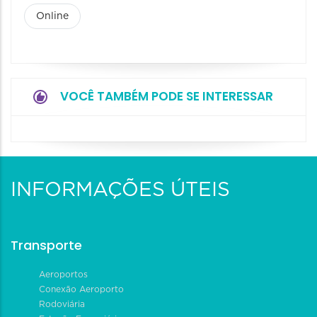
Online
VOCÊ TAMBÉM PODE SE INTERESSAR
INFORMAÇÕES ÚTEIS
Transporte
Aeroportos
Conexão Aeroporto
Rodoviária