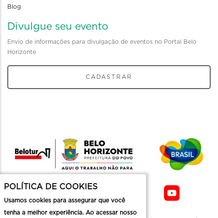
Blog
Divulgue seu evento
Envio de informações para divulgação de eventos no Portal Belo
Horizonte
CADASTRAR
POLÍTICA DE COOKIES
Usamos cookies para assegurar que você
tenha a melhor experiência. Ao acessar nosso