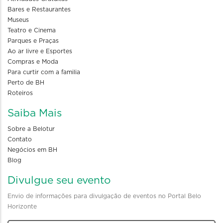
Bares e Restaurantes
Museus
Teatro e Cinema
Parques e Praças
Ao ar livre e Esportes
Compras e Moda
Para curtir com a familia
Perto de BH
Roteiros
Saiba Mais
Sobre a Belotur
Contato
Negócios em BH
Blog
Divulgue seu evento
Envio de informações para divulgação de eventos no Portal Belo
Horizonte