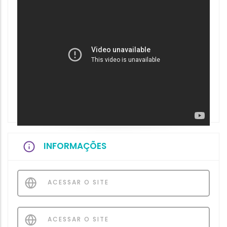
INFORMAÇÕES
ACESSAR O SITE
ACESSAR O SITE