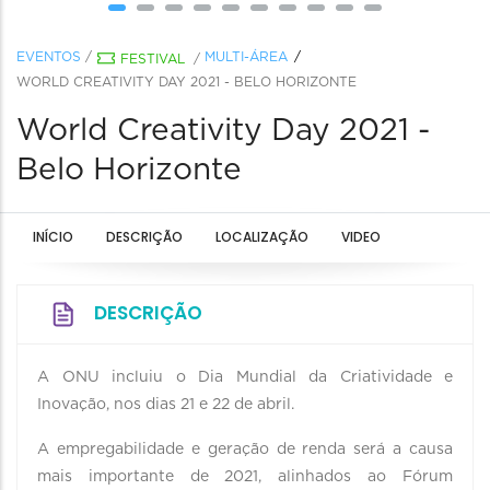
EVENTOS
/
MULTI-ÁREA
FESTIVAL
/
WORLD CREATIVITY DAY 2021 - BELO HORIZONTE
World Creativity Day 2021 -
Belo Horizonte
INÍCIO
DESCRIÇÃO
LOCALIZAÇÃO
VIDEO
DESCRIÇÃO
A ONU incluiu o Dia Mundial da Criatividade e
Inovação, nos dias 21 e 22 de abril.
A empregabilidade e geração de renda será a causa
mais importante de 2021, alinhados ao Fórum