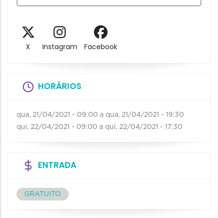
X
Instagram
Facebook
HORÁRIOS
qua, 21/04/2021 - 09:00
a
qua, 21/04/2021 - 19:30
qui, 22/04/2021 - 09:00
a
qui, 22/04/2021 - 17:30
ENTRADA
GRATUITO