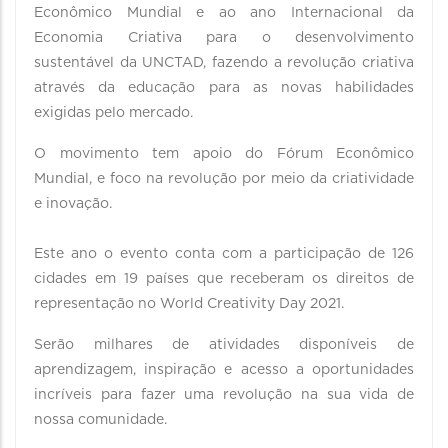
Econômico Mundial e ao ano Internacional da
Economia Criativa para o desenvolvimento
sustentável da UNCTAD, fazendo a revolução criativa
através da educação para as novas habilidades
exigidas pelo mercado.
O movimento tem apoio do Fórum Econômico
Mundial, e foco na revolução por meio da criatividade
e inovação.
Este ano o evento conta com a participação de 126
cidades em 19 países que receberam os direitos de
representação no World Creativity Day 2021.
Serão milhares de atividades disponíveis de
aprendizagem, inspiração e acesso a oportunidades
incríveis para fazer uma revolução na sua vida de
nossa comunidade.