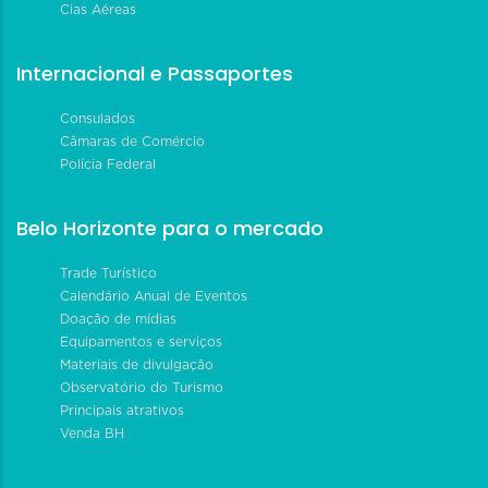
Cias Aéreas
Internacional e Passaportes
Consulados
Câmaras de Comércio
Polícia Federal
Belo Horizonte para o mercado
Trade Turístico
Calendário Anual de Eventos
Doação de mídias
Equipamentos e serviços
Materiais de divulgação
Observatório do Turismo
Principais atrativos
Venda BH