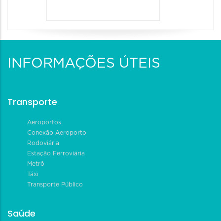
INFORMAÇÕES ÚTEIS
Transporte
Aeroportos
Conexão Aeroporto
Rodoviária
Estação Ferroviária
Metrô
Táxi
Transporte Público
Saúde