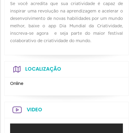
Se você acredita que sua criatividade é capaz de
inspirar uma revolução na aprendizagem e acelerar o
desenvolvimento de novas habilidades por um mundo
melhor, baixe o app Dia Mundial da Criatividade,
inscreva-se agora e seja parte do maior festival
colaborativo de criatividade do mundo.
LOCALIZAÇÃO
Online
VIDEO