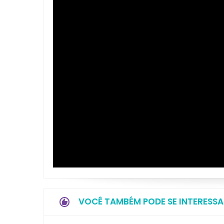
VOCÊ TAMBÉM PODE SE INTERESSA