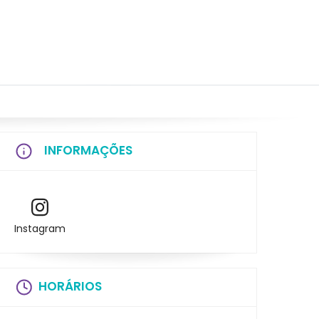
INFORMAÇÕES
Instagram
HORÁRIOS