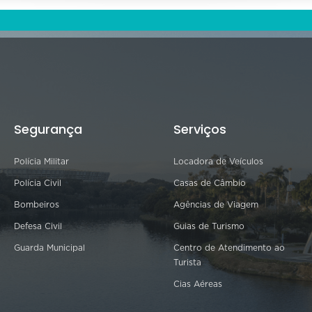
Segurança
Serviços
Polícia Militar
Locadora de Veículos
Polícia Civil
Casas de Câmbio
Bombeiros
Agências de Viagem
Defesa Civil
Guias de Turismo
Guarda Municipal
Centro de Atendimento ao
Turista
Cias Aéreas