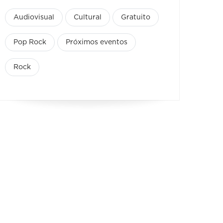
Audiovisual
Cultural
Gratuito
Pop Rock
Próximos eventos
Rock