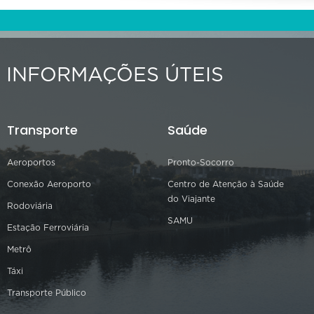
INFORMAÇÕES ÚTEIS
Transporte
Saúde
Aeroportos
Pronto-Socorro
Conexão Aeroporto
Centro de Atenção à Saúde
do Viajante
Rodoviária
SAMU
Estação Ferroviária
Metrô
Táxi
Transporte Público