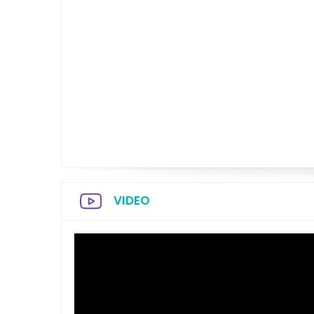
VIDEO