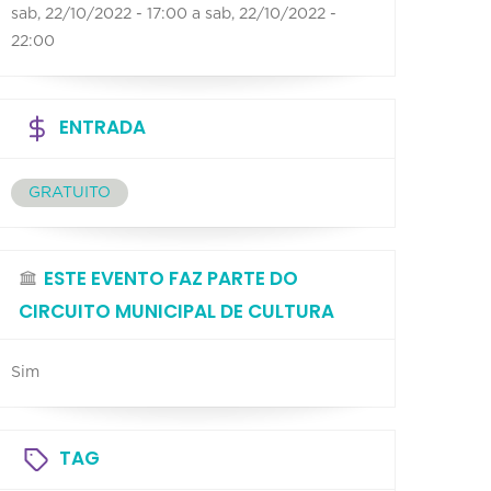
sab, 22/10/2022 - 17:00
a
sab, 22/10/2022 -
22:00
ENTRADA
GRATUITO
ESTE EVENTO FAZ PARTE DO
CIRCUITO MUNICIPAL DE CULTURA
Sim
TAG