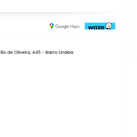
lio de Oliveira, 445 - Bairro Lindeia