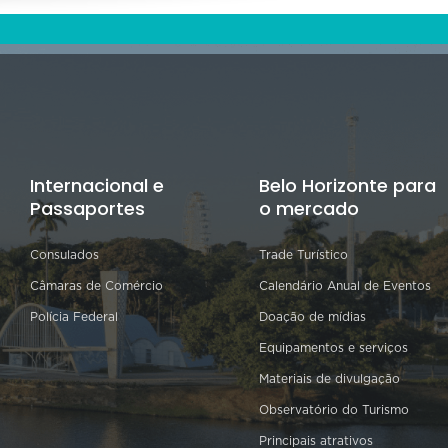
Internacional e
Belo Horizonte para
Passaportes
o mercado
Consulados
Trade Turístico
Câmaras de Comércio
Calendário Anual de Eventos
Polícia Federal
Doação de mídias
Equipamentos e serviços
Materiais de divulgação
Observatório do Turismo
Principais atrativos