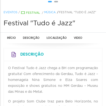
EVENTOS
/
MÚSICA
FESTIVAL "TUDO É JAZZ"
FESTIVAL
/
Festival "Tudo é Jazz"
INÍCIO
DESCRIÇÃO
LOCALIZAÇÃO
VIDEO
DESCRIÇÃO
O Festival Tudo é Jazz chega a BH com programação
gratuita! Com oferecimento da Gerdau, Tudo é Jazz –
homenageia Nina Simone e Elza Soares com
exposição e shows gratuitos no MM Gerdau – Museu
das Minas e do Metal.
O projeto Som Clube traz para Belo Horizonte, no