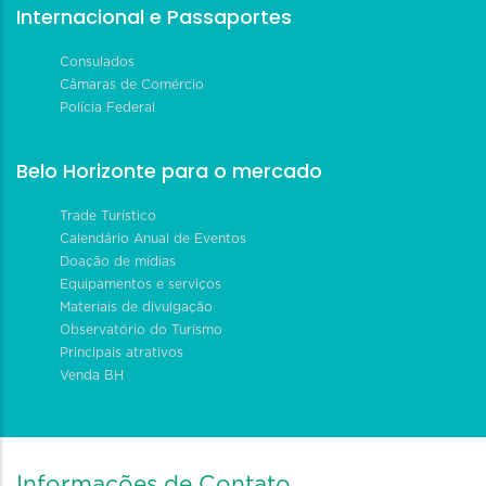
Internacional e Passaportes
Consulados
Câmaras de Comércio
Polícia Federal
Belo Horizonte para o mercado
Trade Turístico
Calendário Anual de Eventos
Doação de mídias
Equipamentos e serviços
Materiais de divulgação
Observatório do Turismo
Principais atrativos
Venda BH
Informações de Contato