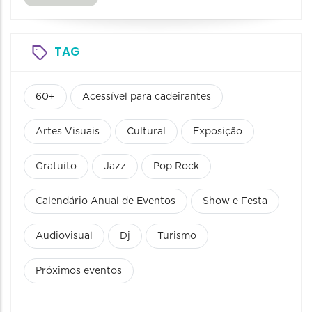
TAG
60+
Acessível para cadeirantes
Artes Visuais
Cultural
Exposição
Gratuito
Jazz
Pop Rock
Calendário Anual de Eventos
Show e Festa
Audiovisual
Dj
Turismo
Próximos eventos