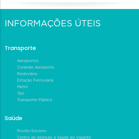
INFORMAÇÕES ÚTEIS
Transporte
Aeroportos
Conexão Aeroporto
Rodoviária
Estação Ferroviária
Metrô
Táxi
Transporte Público
Saúde
Pronto-Socorro
Centro de Atenção à Saúde do Viajante