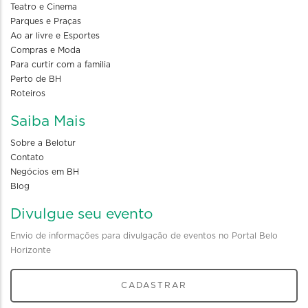
Teatro e Cinema
Parques e Praças
Ao ar livre e Esportes
Compras e Moda
Para curtir com a familia
Perto de BH
Roteiros
Saiba Mais
Sobre a Belotur
Contato
Negócios em BH
Blog
Divulgue seu evento
Envio de informações para divulgação de eventos no Portal Belo
Horizonte
CADASTRAR