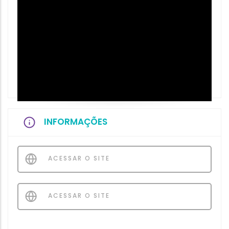
INFORMAÇÕES
ACESSAR O SITE
ACESSAR O SITE