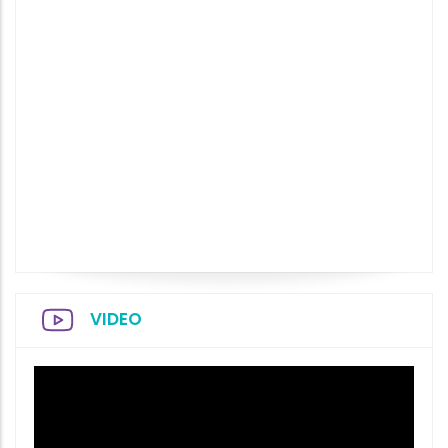
VIDEO