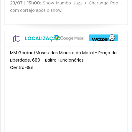
29/07 | 15h00:
Show Mambo Jazz + Charanga Pop –
com cortejo após o show.
LOCALIZAÇÃO
MM Gerdau/Museu das Minas e do Metal - Praça da
Liberdade, 680 – Bairro Funcionários
Centro-Sul