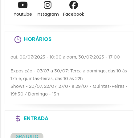
Youtube
Instagram
Facebook
HORÁRIOS
qui, 06/07/2023 - 10:00
a
dom, 30/07/2023 - 17:00
Exposição - 07/07 a 30/07: Terça a domingo, das 10 às
17h e, quintas-feiras, das 10 às 22h
Shows - 20/07, 22/07, 27/07 e 29/07 - Quintas-Feiras -
19h30 / Domingo - 15h
ENTRADA
GRATUITO