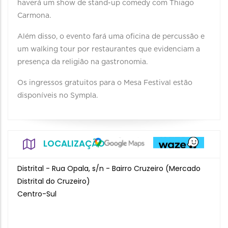
haverá um show de stand-up comedy com Thiago
Carmona.
Além disso, o evento fará uma oficina de percussão e
um walking tour por restaurantes que evidenciam a
presença da religião na gastronomia.
Os ingressos gratuitos para o Mesa Festival estão
disponíveis no Sympla.
LOCALIZAÇÃO
Distrital - Rua Opala, s/n - Bairro Cruzeiro (Mercado
Distrital do Cruzeiro)
Centro-Sul