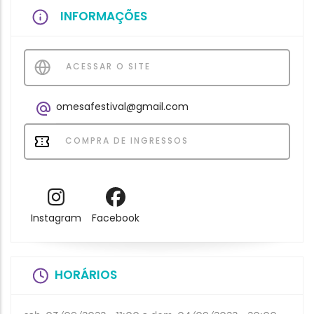
INFORMAÇÕES
ACESSAR O SITE
omesafestival@gmail.com
COMPRA DE INGRESSOS
Instagram
Facebook
HORÁRIOS