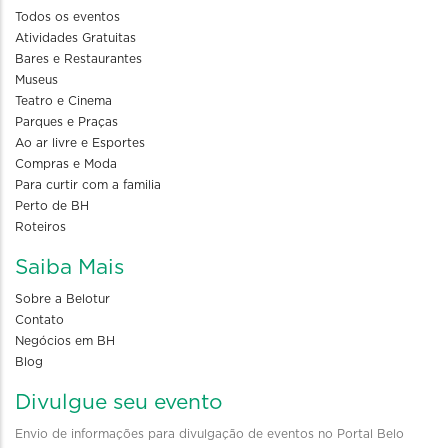
Todos os eventos
Atividades Gratuitas
Bares e Restaurantes
Museus
Teatro e Cinema
Parques e Praças
Ao ar livre e Esportes
Compras e Moda
Para curtir com a familia
Perto de BH
Roteiros
Saiba Mais
Sobre a Belotur
Contato
Negócios em BH
Blog
Divulgue seu evento
Envio de informações para divulgação de eventos no Portal Belo