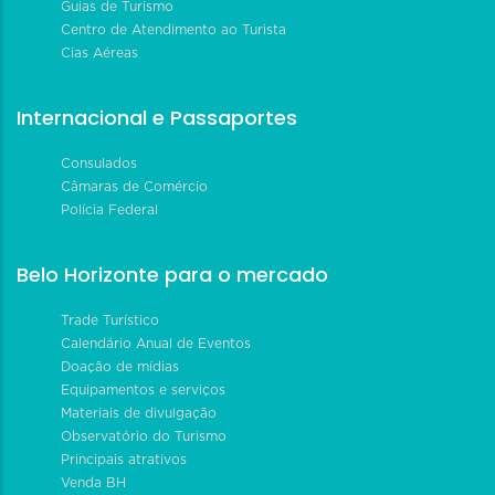
Guias de Turismo
Centro de Atendimento ao Turista
Cias Aéreas
Internacional e Passaportes
Consulados
Câmaras de Comércio
Polícia Federal
Belo Horizonte para o mercado
Trade Turístico
Calendário Anual de Eventos
Doação de mídias
Equipamentos e serviços
Materiais de divulgação
Observatório do Turismo
Principais atrativos
Venda BH