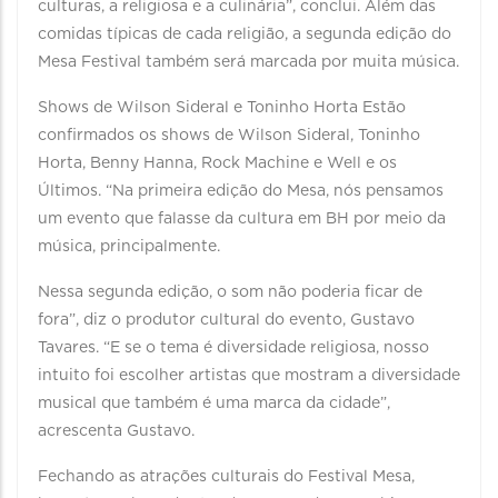
culturas, a religiosa e a culinária”, conclui. Além das
comidas típicas de cada religião, a segunda edição do
Mesa Festival também será marcada por muita música.
Shows de Wilson Sideral e Toninho Horta Estão
confirmados os shows de Wilson Sideral, Toninho
Horta, Benny Hanna, Rock Machine e Well e os
Últimos. “Na primeira edição do Mesa, nós pensamos
um evento que falasse da cultura em BH por meio da
música, principalmente.
Nessa segunda edição, o som não poderia ficar de
fora”, diz o produtor cultural do evento, Gustavo
Tavares. “E se o tema é diversidade religiosa, nosso
intuito foi escolher artistas que mostram a diversidade
musical que também é uma marca da cidade”,
acrescenta Gustavo.
Fechando as atrações culturais do Festival Mesa,