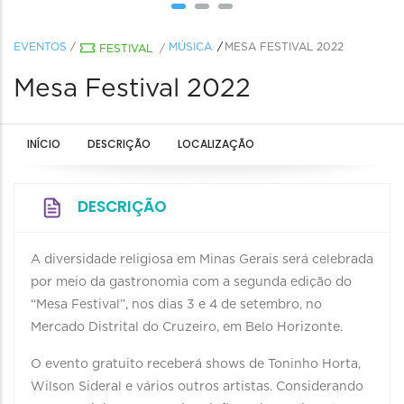
EVENTOS
/
MÚSICA
MESA FESTIVAL 2022
FESTIVAL
/
Mesa Festival 2022
INÍCIO
DESCRIÇÃO
LOCALIZAÇÃO
DESCRIÇÃO
A diversidade religiosa em Minas Gerais será celebrada
por meio da gastronomia com a segunda edição do
“Mesa Festival”, nos dias 3 e 4 de setembro, no
Mercado Distrital do Cruzeiro, em Belo Horizonte.
O evento gratuito receberá shows de Toninho Horta,
Wilson Sideral e vários outros artistas. Considerando