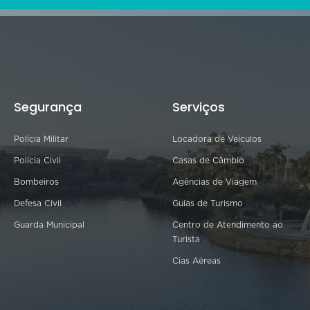
Segurança
Serviços
Polícia Militar
Locadora de Veículos
Polícia Civil
Casas de Câmbio
Bombeiros
Agências de Viagem
Defesa Civil
Guias de Turismo
Guarda Municipal
Centro de Atendimento ao
Turista
Cias Aéreas