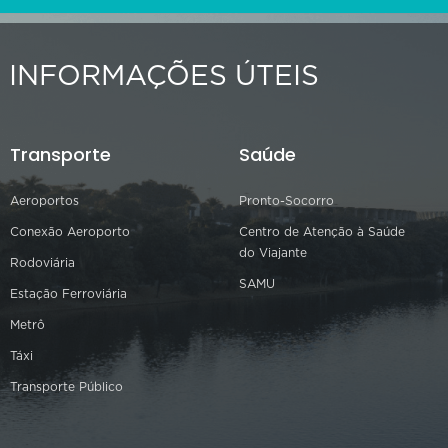
INFORMAÇÕES ÚTEIS
Transporte
Saúde
Aeroportos
Pronto-Socorro
Conexão Aeroporto
Centro de Atenção à Saúde
do Viajante
Rodoviária
SAMU
Estação Ferroviária
Metrô
Táxi
Transporte Público