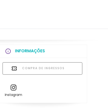
INFORMAÇÕES
COMPRA DE INGRESSOS
Instagram