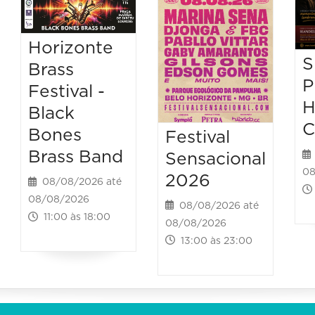
Horizonte
S
Brass
P
Festival -
H
Black
C
Bones
Festival
Brass Band
Sensacional
08
2026
08/08/2026 até
08/08/2026
08/08/2026 até
11:00 às 18:00
08/08/2026
13:00 às 23:00