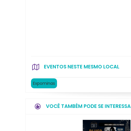
EVENTOS NESTE MESMO LOCAL
Expominas
VOCÊ TAMBÉM PODE SE INTERESSA