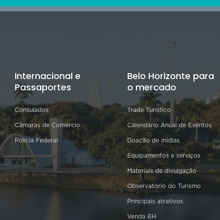
Internacional e
Belo Horizonte para
Passaportes
o mercado
Consulados
Trade Turístico
Câmaras de Comércio
Calendário Anual de Eventos
Polícia Federal
Doação de mídias
Equipamentos e serviços
Materiais de divulgação
Observatório do Turismo
Principais atrativos
Venda BH