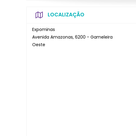
LOCALIZAÇÃO
Expominas
Avenida Amazonas, 6200 - Gameleira
Oeste