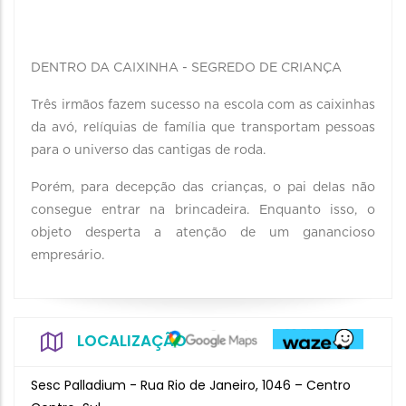
DENTRO DA CAIXINHA - SEGREDO DE CRIANÇA
Três irmãos fazem sucesso na escola com as caixinhas
da avó, relíquias de família que transportam pessoas
para o universo das cantigas de roda.
Porém, para decepção das crianças, o pai delas não
consegue entrar na brincadeira. Enquanto isso, o
objeto desperta a atenção de um ganancioso
empresário.
LOCALIZAÇÃO
Sesc Palladium - Rua Rio de Janeiro, 1046 – Centro