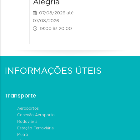
Alegria
07/08/2026 até
07/08/2026
19:00 às 20:00
INFORMAÇÕES ÚTEIS
Transporte
Aeroportos
Conexão Aeroporto
Rodoviária
Estação Ferroviária
Metrô