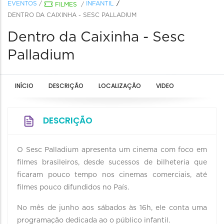
EVENTOS
/
INFANTIL
FILMES
/
DENTRO DA CAIXINHA - SESC PALLADIUM
Dentro da Caixinha - Sesc
Palladium
INÍCIO
DESCRIÇÃO
LOCALIZAÇÃO
VIDEO
DESCRIÇÃO
O Sesc Palladium apresenta um cinema com foco em
filmes brasileiros, desde sucessos de bilheteria que
ficaram pouco tempo nos cinemas comerciais, até
filmes pouco difundidos no País.
No mês de junho aos sábados às 16h, ele conta uma
programação dedicada ao o público infantil.