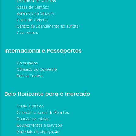
Locadora de Veículos
Casas de Câmbio
Agências de Viagem
Guias de Turismo
Centro de Atendimento ao Turista
Cias Aéreas
Internacional e Passaportes
Consulados
Câmaras de Comércio
Polícia Federal
Belo Horizonte para o mercado
Trade Turístico
Calendário Anual de Eventos
Doação de mídias
Equipamentos e serviços
Materiais de divulgação