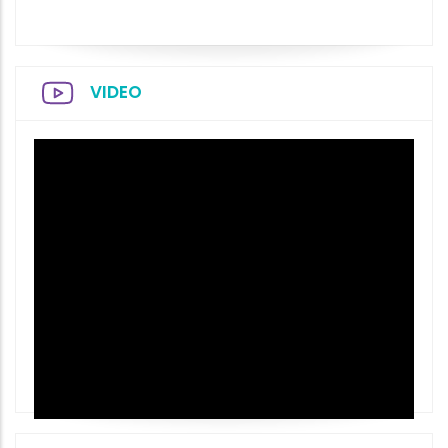
VIDEO