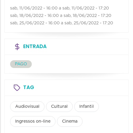
sab, 11/06/2022 - 16:00
a
sab, 11/06/2022 - 17:20
sab, 18/06/2022 - 16:00
a
sab, 18/06/2022 - 17:20
sab, 25/06/2022 - 16:00
a
sab, 25/06/2022 - 17:20
ENTRADA
PAGO
TAG
Audiovisual
Cultural
Infantil
Ingressos on-line
Cinema