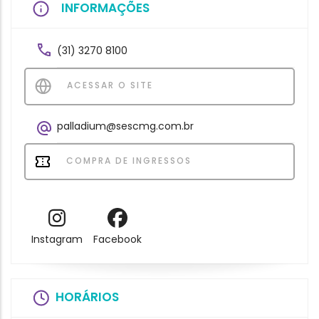
INFORMAÇÕES
(31) 3270 8100
ACESSAR O SITE
palladium@sescmg.com.br
COMPRA DE INGRESSOS
Instagram
Facebook
HORÁRIOS