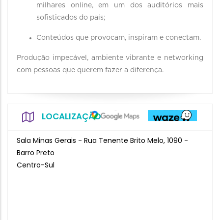
milhares online, em um dos auditórios mais
sofisticados do país;
Conteúdos que provocam, inspiram e conectam.
Produção impecável, ambiente vibrante e networking
com pessoas que querem fazer a diferença.
LOCALIZAÇÃO
Sala Minas Gerais - Rua Tenente Brito Melo, 1090 -
Barro Preto
Centro-Sul