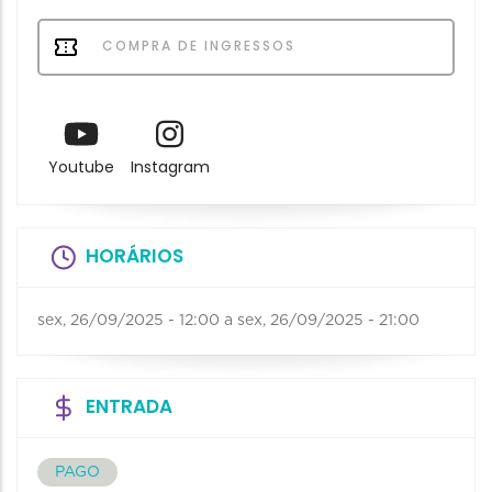
COMPRA DE INGRESSOS
Youtube
Instagram
HORÁRIOS
sex, 26/09/2025 - 12:00
a
sex, 26/09/2025 - 21:00
ENTRADA
PAGO