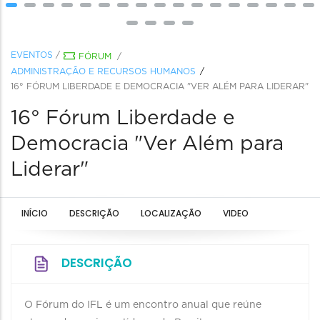
EVENTOS
/
FÓRUM
/
ADMINISTRAÇÃO E RECURSOS HUMANOS
16° FÓRUM LIBERDADE E DEMOCRACIA "VER ALÉM PARA LIDERAR"
16° Fórum Liberdade e
Democracia "Ver Além para
Liderar"
INÍCIO
DESCRIÇÃO
LOCALIZAÇÃO
VIDEO
DESCRIÇÃO
O Fórum do IFL é um encontro anual que reúne