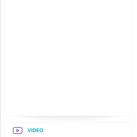
VIDEO