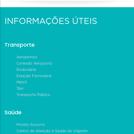
INFORMAÇÕES ÚTEIS
Transporte
Aeroportos
Conexão Aeroporto
Rodoviária
Estação Ferroviária
Metrô
Táxi
Transporte Público
Saúde
Pronto-Socorro
Centro de Atenção à Saúde do Viajante