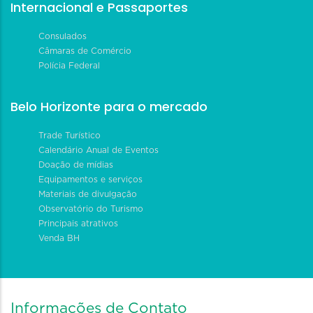
Internacional e Passaportes
Consulados
Câmaras de Comércio
Polícia Federal
Belo Horizonte para o mercado
Trade Turístico
Calendário Anual de Eventos
Doação de mídias
Equipamentos e serviços
Materiais de divulgação
Observatório do Turismo
Principais atrativos
Venda BH
Informações de Contato