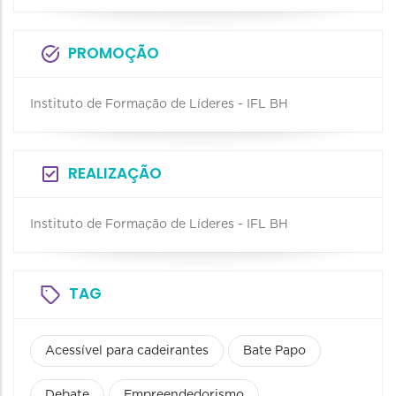
PROMOÇÃO
Instituto de Formação de Líderes - IFL BH
REALIZAÇÃO
Instituto de Formação de Líderes - IFL BH
TAG
Acessível para cadeirantes
Bate Papo
Debate
Empreendedorismo