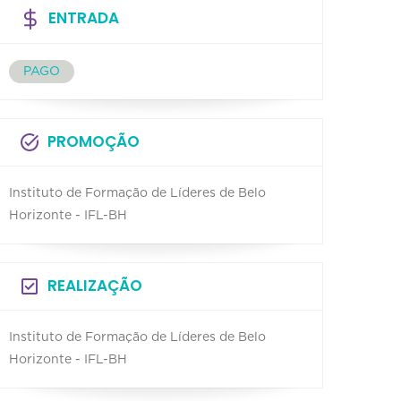
ENTRADA
PAGO
PROMOÇÃO
Instituto de Formação de Líderes de Belo
Horizonte - IFL-BH
REALIZAÇÃO
Instituto de Formação de Líderes de Belo
Horizonte - IFL-BH