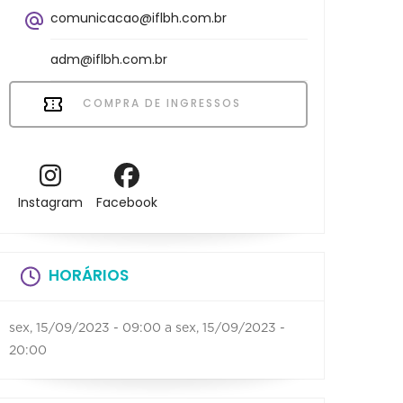
comunicacao@iflbh.com.br
adm@iflbh.com.br
COMPRA DE INGRESSOS
Instagram
Facebook
HORÁRIOS
sex, 15/09/2023 - 09:00
a
sex, 15/09/2023 -
20:00