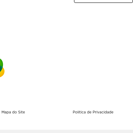
Mapa do Site
Politica de Privacidade