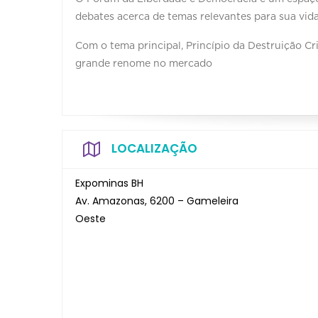
debates acerca de temas relevantes para sua vida
Com o tema principal, Princípio da Destruição Cr
grande renome no mercado
LOCALIZAÇÃO
Expominas BH
Av. Amazonas, 6200 – Gameleira
Oeste