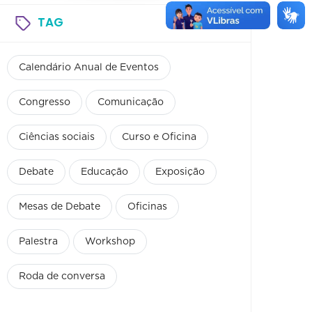
TAG
Calendário Anual de Eventos
Congresso
Comunicação
Ciências sociais
Curso e Oficina
Debate
Educação
Exposição
Mesas de Debate
Oficinas
Palestra
Workshop
Roda de conversa