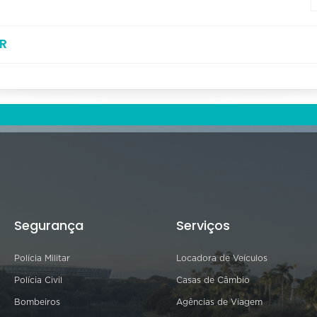
R
Segurança
Serviços
Polícia Militar
Locadora de Veículos
Polícia Civil
Casas de Câmbio
Bombeiros
Agências de Viagem