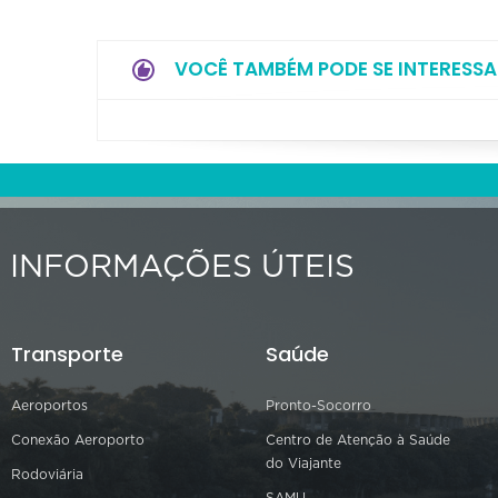
VOCÊ TAMBÉM PODE SE INTERESSA
INFORMAÇÕES ÚTEIS
Transporte
Saúde
Aeroportos
Pronto-Socorro
Conexão Aeroporto
Centro de Atenção à Saúde
do Viajante
Rodoviária
SAMU