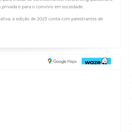
 privada e para o convívio em sociedade.
iativa, a edição de 2023 conta com palestrantes de