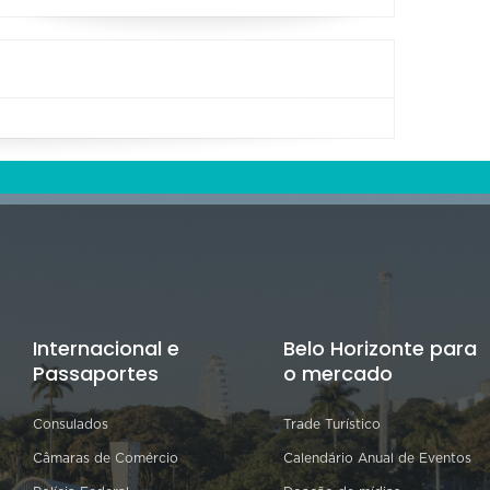
Internacional e
Belo Horizonte para
Passaportes
o mercado
Consulados
Trade Turístico
Câmaras de Comércio
Calendário Anual de Eventos