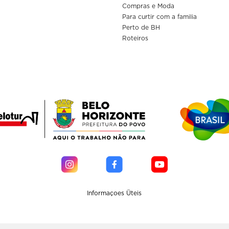
Compras e Moda
Para curtir com a familia
Perto de BH
Roteiros
Informaçoes Üteis