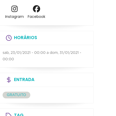
Instagram
Facebook
HORÁRIOS
sab, 23/01/2021 - 00:00
a
dom, 31/01/2021 -
00:00
ENTRADA
GRATUITO
TAG