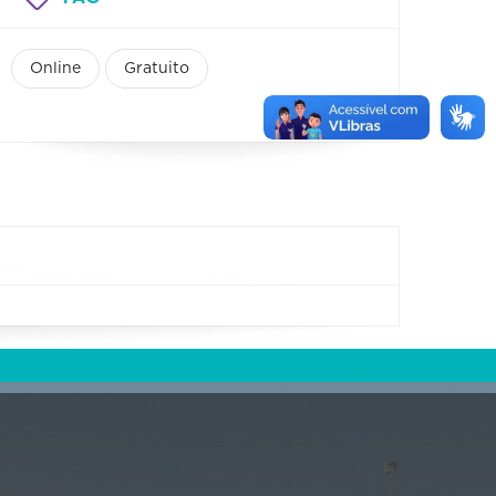
Online
Gratuito