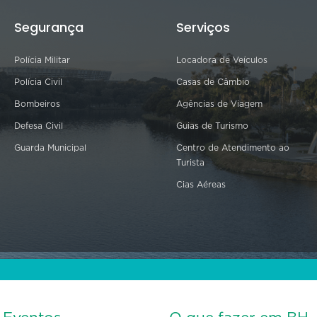
Segurança
Serviços
Polícia Militar
Locadora de Veículos
Polícia Civil
Casas de Câmbio
Bombeiros
Agências de Viagem
Defesa Civil
Guias de Turismo
Guarda Municipal
Centro de Atendimento ao
Turista
Cias Aéreas