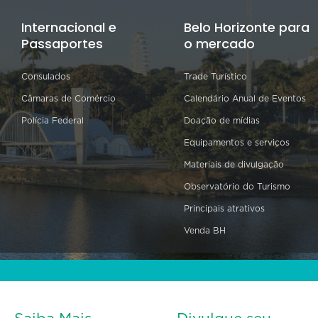
Internacional e
Belo Horizonte para
Passaportes
o mercado
Consulados
Trade Turístico
Câmaras de Comércio
Calendário Anual de Eventos
Polícia Federal
Doação de mídias
Equipamentos e serviços
Materiais de divulgação
Observatório do Turismo
Principais atrativos
Venda BH