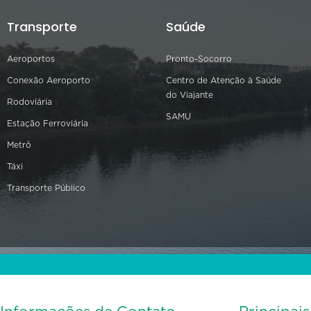
Transporte
Saúde
Aeroportos
Pronto-Socorro
Conexão Aeroporto
Centro de Atenção à Saúde
do Viajante
Rodoviária
SAMU
Estação Ferroviária
Metrô
Táxi
Transporte Público