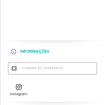
INFORMAÇÕES
COMPRA DE INGRESSOS
Instagram