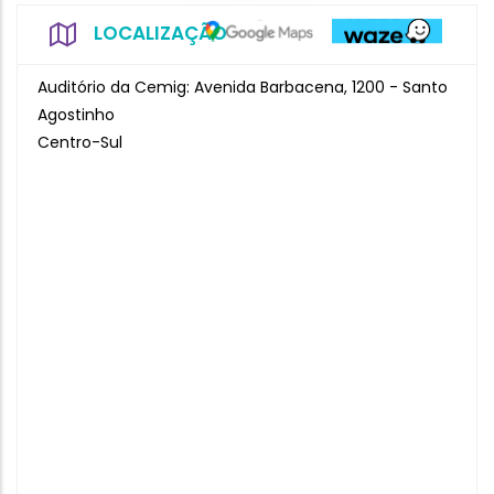
LOCALIZAÇÃO
Auditório da Cemig: Avenida Barbacena, 1200 - Santo
Agostinho
Centro-Sul