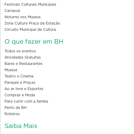
Festivais Culturais Municipais
Carnaval
Noturno nos Museus
Zona Cultura Praça da Estação
Circuito Municipal de Cultura
O que fazer em BH
Todos os eventos
Atividades Gratuitas
Bares e Restaurantes
Museus
Teatro e Cinema
Parques e Praças
Ao ar livre e Esportes
Compras e Moda
Para curtir com a familia
Perto de BH
Roteiros
Saiba Mais