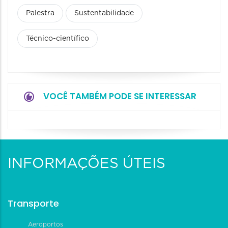
Palestra
Sustentabilidade
Técnico-científico
VOCÊ TAMBÉM PODE SE INTERESSAR
INFORMAÇÕES ÚTEIS
Transporte
Aeroportos