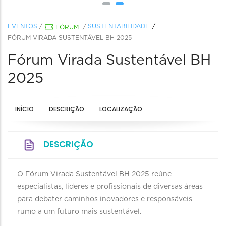
EVENTOS
/
SUSTENTABILIDADE
FÓRUM
/
FÓRUM VIRADA SUSTENTÁVEL BH 2025
Fórum Virada Sustentável BH
2025
INÍCIO
DESCRIÇÃO
LOCALIZAÇÃO
DESCRIÇÃO
O Fórum Virada Sustentável BH 2025 reúne
especialistas, líderes e profissionais de diversas áreas
para debater caminhos inovadores e responsáveis
rumo a um futuro mais sustentável.