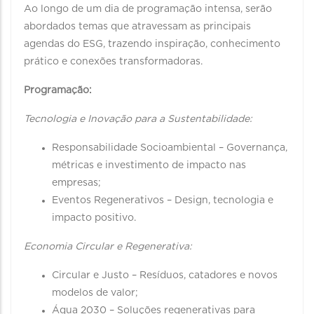
Ao longo de um dia de programação intensa, serão
abordados temas que atravessam as principais
agendas do ESG, trazendo inspiração, conhecimento
prático e conexões transformadoras.
Programação:
Tecnologia e Inovação para a Sustentabilidade:
Responsabilidade Socioambiental – Governança,
métricas e investimento de impacto nas
empresas;
Eventos Regenerativos – Design, tecnologia e
impacto positivo.
Economia Circular e Regenerativa:
Circular e Justo – Resíduos, catadores e novos
modelos de valor;
Água 2030 – Soluções regenerativas para