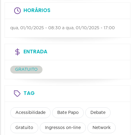
HORÁRIOS
qua, 01/10/2025 - 08:30
a
qua, 01/10/2025 - 17:00
ENTRADA
GRATUITO
TAG
Acessibilidade
Bate Papo
Debate
Gratuito
Ingressos on-line
Network