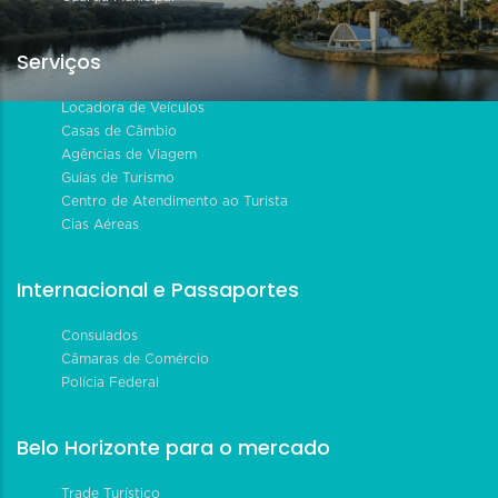
Serviços
Locadora de Veículos
Casas de Câmbio
Agências de Viagem
Guias de Turismo
Centro de Atendimento ao Turista
Cias Aéreas
Internacional e Passaportes
Consulados
Câmaras de Comércio
Polícia Federal
Belo Horizonte para o mercado
Trade Turístico