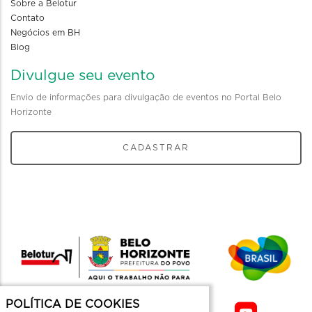
Sobre a Belotur
Contato
Negócios em BH
Blog
Divulgue seu evento
Envio de informações para divulgação de eventos no Portal Belo
Horizonte
CADASTRAR
POLÍTICA DE COOKIES