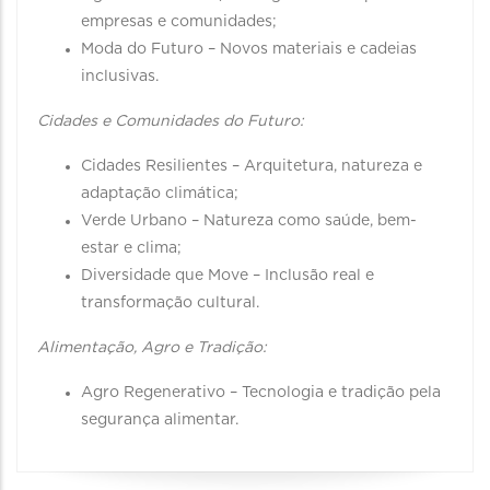
empresas e comunidades;
Moda do Futuro – Novos materiais e cadeias
inclusivas.
Cidades e Comunidades do Futuro:
Cidades Resilientes – Arquitetura, natureza e
adaptação climática;
Verde Urbano – Natureza como saúde, bem-
estar e clima;
Diversidade que Move – Inclusão real e
transformação cultural.
Alimentação, Agro e Tradição:
Agro Regenerativo – Tecnologia e tradição pela
segurança alimentar.