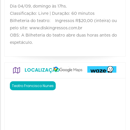
Dia 04/09, domingo às 17hs.
Classificação: Livre | Duração: 60 minutos
Bilheteria do teatro: Ingressos R$20,00 (inteira) ou
pelo site: www.diskingressos.com.br
OBS: A Bilheteria do teatro abre duas horas antes do
espetáculo.
LOCALIZAÇÃO
Teatro Francisco Nunes