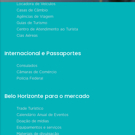
Locadora de Veículos
Casas de Câmbio
Agências de Viagem
Guias de Turismo
Centro de Atendimento ao Turista
Cias Aéreas
Internacional e Passaportes
Consulados
Câmaras de Comércio
Polícia Federal
Belo Horizonte para o mercado
Trade Turístico
Calendário Anual de Eventos
Doação de mídias
Equipamentos e serviços
Materiais de divulgação