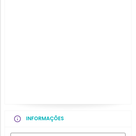
INFORMAÇÕES