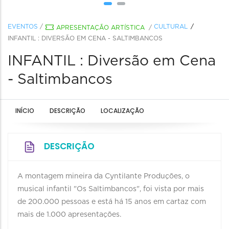
EVENTOS
/
CULTURAL
APRESENTAÇÃO ARTÍSTICA
/
INFANTIL : DIVERSÃO EM CENA - SALTIMBANCOS
INFANTIL : Diversão em Cena
- Saltimbancos
INÍCIO
DESCRIÇÃO
LOCALIZAÇÃO
DESCRIÇÃO
A montagem mineira da Cyntilante Produções, o
musical infantil "Os Saltimbancos", foi vista por mais
de 200.000 pessoas e está há 15 anos em cartaz com
mais de 1.000 apresentações.