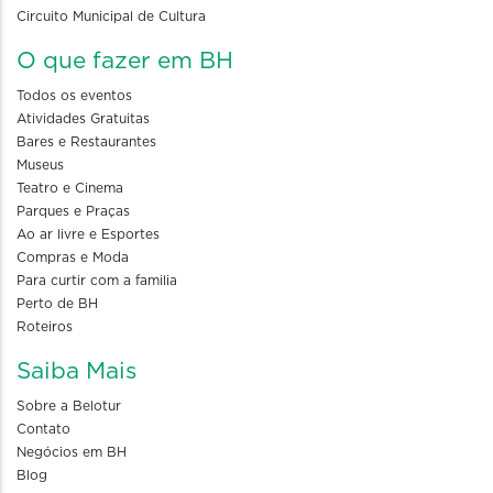
Circuito Municipal de Cultura
O que fazer em BH
Todos os eventos
Atividades Gratuitas
Bares e Restaurantes
Museus
Teatro e Cinema
Parques e Praças
Ao ar livre e Esportes
Compras e Moda
Para curtir com a familia
Perto de BH
Roteiros
Saiba Mais
Sobre a Belotur
Contato
Negócios em BH
Blog