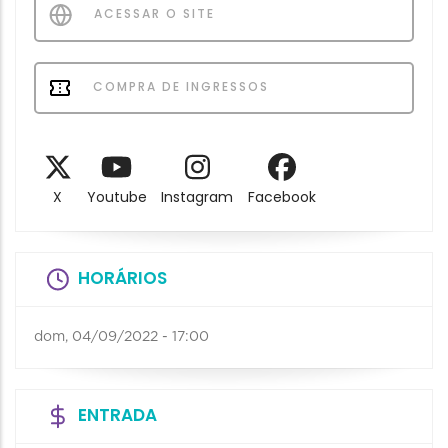
ACESSAR O SITE
COMPRA DE INGRESSOS
X
Youtube
Instagram
Facebook
HORÁRIOS
dom, 04/09/2022 - 17:00
ENTRADA