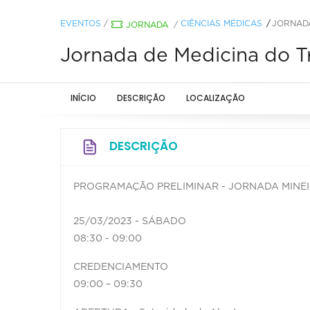
EVENTOS
/
CIÊNCIAS MÉDICAS
JORNADA
JORNADA
/
Jornada de Medicina do 
INÍCIO
DESCRIÇÃO
LOCALIZAÇÃO
DESCRIÇÃO
PROGRAMAÇÃO PRELIMINAR - JORNADA MINEI
25/03/2023 - SÁBADO
08:30 - 09:00
CREDENCIAMENTO
09:00 – 09:30