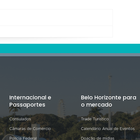
Internacional e
Belo Horizonte para
Passaportes
o mercado
Consulados
Trade Turístico
Câmaras de Comércio
Calendário Anual de Eventos
Polícia Federal
Doação de mídias