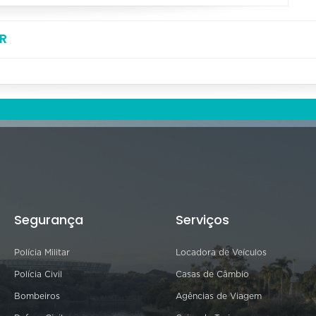
R
Segurança
Serviços
Polícia Militar
Locadora de Veículos
Polícia Civil
Casas de Câmbio
Bombeiros
Agências de Viagem