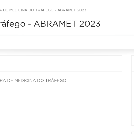
 DE MEDICINA DO TRÁFEGO - ABRAMET 2023
Tráfego - ABRAMET 2023
RA DE MEDICINA DO TRÁFEGO