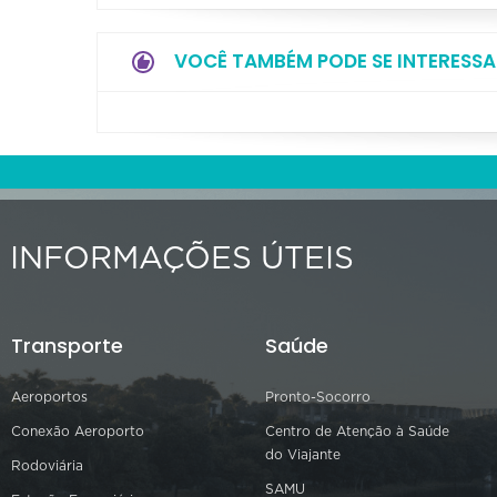
VOCÊ TAMBÉM PODE SE INTERESSA
INFORMAÇÕES ÚTEIS
Transporte
Saúde
Aeroportos
Pronto-Socorro
Conexão Aeroporto
Centro de Atenção à Saúde
do Viajante
Rodoviária
SAMU