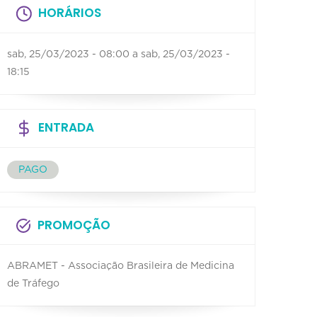
HORÁRIOS
sab, 25/03/2023 - 08:00
a
sab, 25/03/2023 -
18:15
ENTRADA
PAGO
PROMOÇÃO
ABRAMET - Associação Brasileira de Medicina
de Tráfego