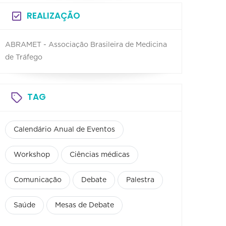
REALIZAÇÃO
ABRAMET - Associação Brasileira de Medicina
de Tráfego
TAG
Calendário Anual de Eventos
Workshop
Ciências médicas
Comunicação
Debate
Palestra
Saúde
Mesas de Debate