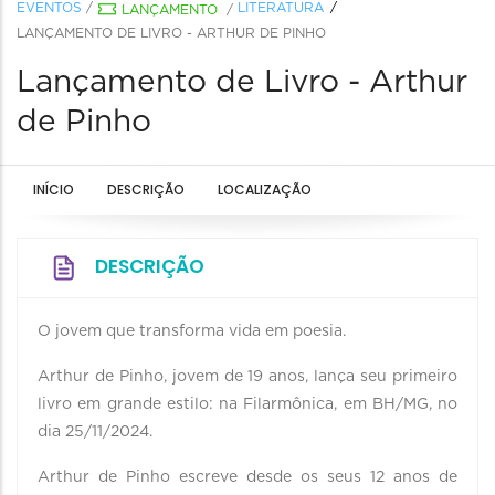
EVENTOS
/
LITERATURA
LANÇAMENTO
/
LANÇAMENTO DE LIVRO - ARTHUR DE PINHO
Lançamento de Livro - Arthur
de Pinho
INÍCIO
DESCRIÇÃO
LOCALIZAÇÃO
DESCRIÇÃO
O jovem que transforma vida em poesia.
Arthur de Pinho, jovem de 19 anos, lança seu primeiro
livro em grande estilo: na Filarmônica, em BH/MG, no
dia 25/11/2024.
Arthur de Pinho escreve desde os seus 12 anos de