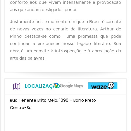
conforto aos que vivem intensamente e provocação
aos que andam desligados por aí.
Justamente nesse momento em que o Brasil é carente
de novas vozes no cenário da literatura, Arthur de
Pinho destaca-se como uma promessa que pode
continuar a enriquecer nosso legado literário. Sua
obra é um convite à introspecção e à apreciação da
arte das palavras.
LOCALIZAÇÃO
Rua Tenente Brito Melo, 1090 – Barro Preto
Centro-Sul