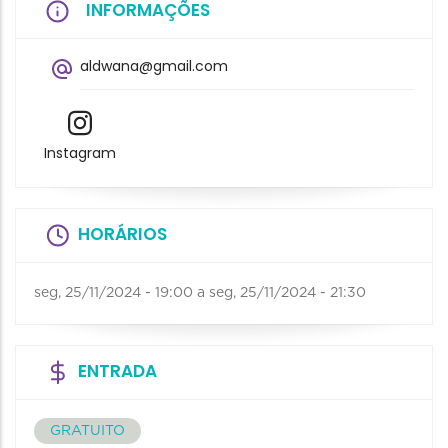
INFORMAÇÕES
aldwana@gmail.com
Instagram
HORÁRIOS
seg, 25/11/2024 - 19:00
a
seg, 25/11/2024 - 21:30
ENTRADA
GRATUITO