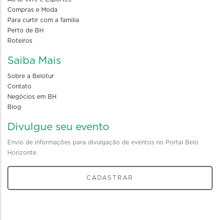
Compras e Moda
Para curtir com a familia
Perto de BH
Roteiros
Saiba Mais
Sobre a Belotur
Contato
Negócios em BH
Blog
Divulgue seu evento
Envio de informações para divulgação de eventos no Portal Belo
Horizonte
CADASTRAR