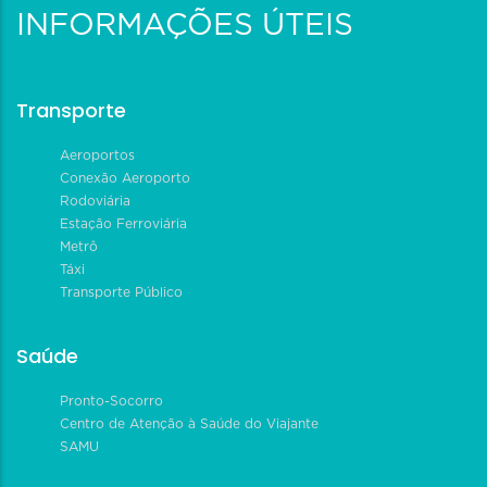
INFORMAÇÕES ÚTEIS
Transporte
Aeroportos
Conexão Aeroporto
Rodoviária
Estação Ferroviária
Metrô
Táxi
Transporte Público
Saúde
Pronto-Socorro
Centro de Atenção à Saúde do Viajante
SAMU