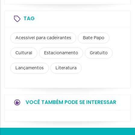
TAG
Acessível para cadeirantes
Bate Papo
Cultural
Estacionamento
Gratuito
Lançamentos
Literatura
VOCÊ TAMBÉM PODE SE INTERESSAR