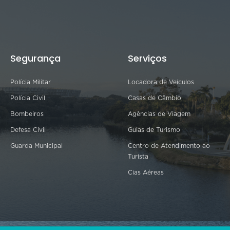
Segurança
Serviços
Polícia Militar
Locadora de Veículos
Polícia Civil
Casas de Câmbio
Bombeiros
Agências de Viagem
Defesa Civil
Guias de Turismo
Guarda Municipal
Centro de Atendimento ao
Turista
Cias Aéreas