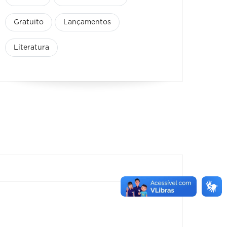
Gratuito
Lançamentos
Literatura