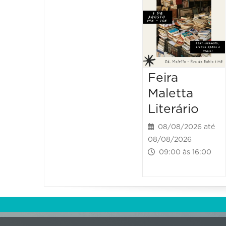
Feira
Maletta
Literário
08/08/2026 até
08/08/2026
09:00 às 16:00