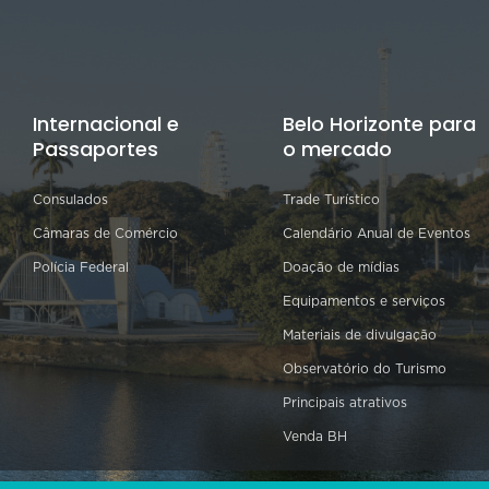
Internacional e
Belo Horizonte para
Passaportes
o mercado
Consulados
Trade Turístico
Câmaras de Comércio
Calendário Anual de Eventos
Polícia Federal
Doação de mídias
Equipamentos e serviços
Materiais de divulgação
Observatório do Turismo
Principais atrativos
Venda BH