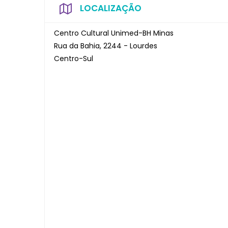
LOCALIZAÇÃO
Centro Cultural Unimed-BH Minas
Rua da Bahia, 2244 - Lourdes
Centro-Sul