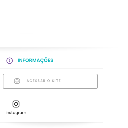
r
INFORMAÇÕES
ACESSAR O SITE
Instagram