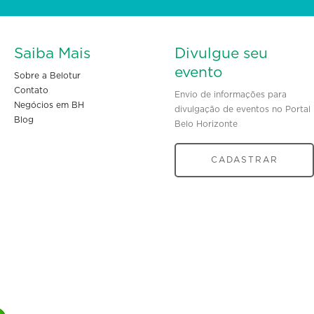
Saiba Mais
Divulgue seu
evento
Sobre a Belotur
Contato
Envio de informações para
Negócios em BH
divulgação de eventos no Portal
Blog
Belo Horizonte
CADASTRAR