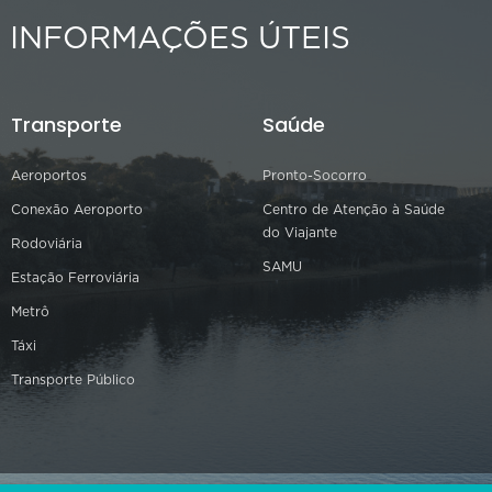
INFORMAÇÕES ÚTEIS
Transporte
Saúde
Aeroportos
Pronto-Socorro
Conexão Aeroporto
Centro de Atenção à Saúde
do Viajante
Rodoviária
SAMU
Estação Ferroviária
Metrô
Táxi
Transporte Público