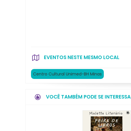
EVENTOS NESTE MESMO LOCAL
Centro Cultural Unimed-BH Minas
VOCÊ TAMBÉM PODE SE INTERESSA