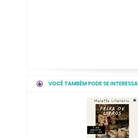
VOCÊ TAMBÉM PODE SE INTERESSA