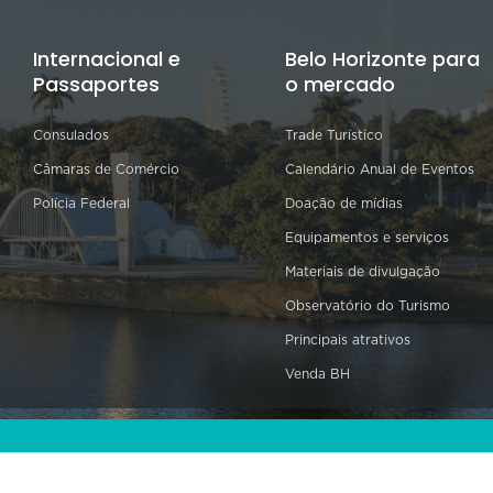
Internacional e
Belo Horizonte para
Passaportes
o mercado
Consulados
Trade Turístico
Câmaras de Comércio
Calendário Anual de Eventos
Polícia Federal
Doação de mídias
Equipamentos e serviços
Materiais de divulgação
Observatório do Turismo
Principais atrativos
Venda BH