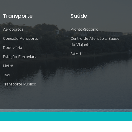
Transporte
Saúde
Aeroportos
Pronto-Socorro
Conexão Aeroporto
Centro de Atenção à Saúde
do Viajante
Rodoviária
SAMU
Estação Ferroviária
Metrô
Táxi
Transporte Público