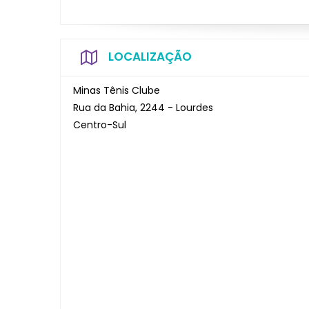
LOCALIZAÇÃO
Minas Tênis Clube
Rua da Bahia, 2244 - Lourdes
Centro-Sul