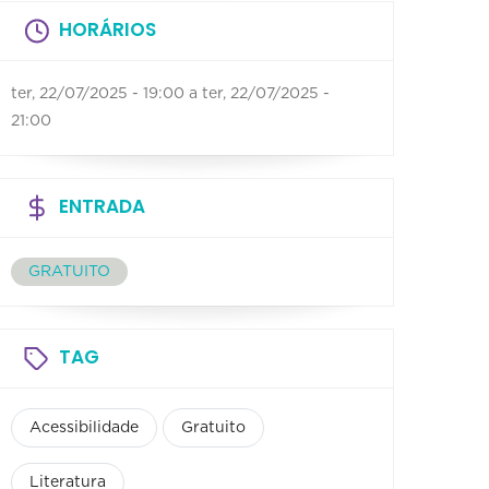
HORÁRIOS
ter, 22/07/2025 - 19:00
a
ter, 22/07/2025 -
21:00
ENTRADA
GRATUITO
TAG
Acessibilidade
Gratuito
Literatura