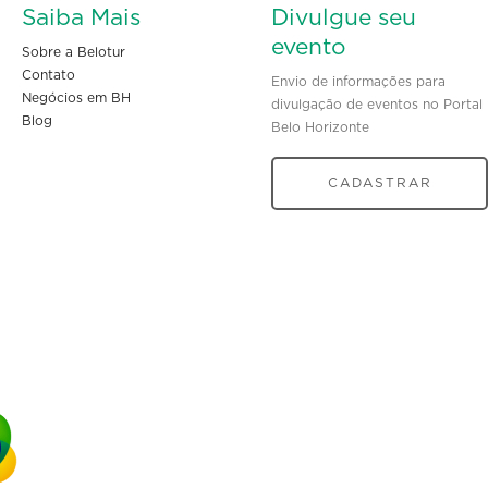
Saiba Mais
Divulgue seu
evento
Sobre a Belotur
Contato
Envio de informações para
Negócios em BH
divulgação de eventos no Portal
Blog
Belo Horizonte
CADASTRAR