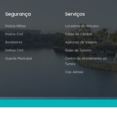
Segurança
Serviços
Polícia Militar
Locadora de Veículos
Polícia Civil
Casas de Câmbio
Bombeiros
Agências de Viagem
Defesa Civil
Guias de Turismo
Guarda Municipal
Centro de Atendimento ao
Turista
Cias Aéreas