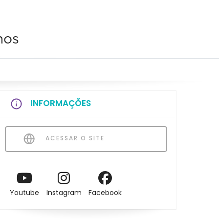
hos
INFORMAÇÕES
ACESSAR O SITE
Youtube
Instagram
Facebook