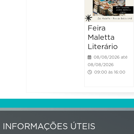
Feira
Maletta
Literário
08/08/2026 até
08/08/2026
09:00 às 16:00
INFORMAÇÕES ÚTEIS