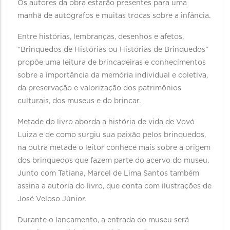
Os autores da obra estarão presentes para uma
manhã de autógrafos e muitas trocas sobre a infância.
Entre histórias, lembranças, desenhos e afetos,
“Brinquedos de Histórias ou Histórias de Brinquedos”
propõe uma leitura de brincadeiras e conhecimentos
sobre a importância da memória individual e coletiva,
da preservação e valorização dos patrimônios
culturais, dos museus e do brincar.
Metade do livro aborda a história de vida de Vovó
Luiza e de como surgiu sua paixão pelos brinquedos,
na outra metade o leitor conhece mais sobre a origem
dos brinquedos que fazem parte do acervo do museu.
Junto com Tatiana, Marcel de Lima Santos também
assina a autoria do livro, que conta com ilustrações de
José Veloso Júnior.
Durante o lançamento, a entrada do museu será