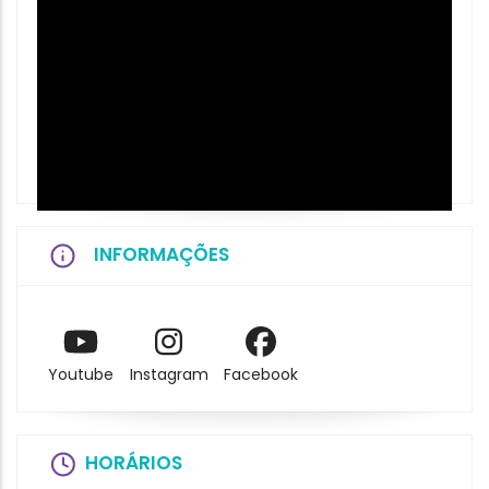
INFORMAÇÕES
Youtube
Instagram
Facebook
HORÁRIOS