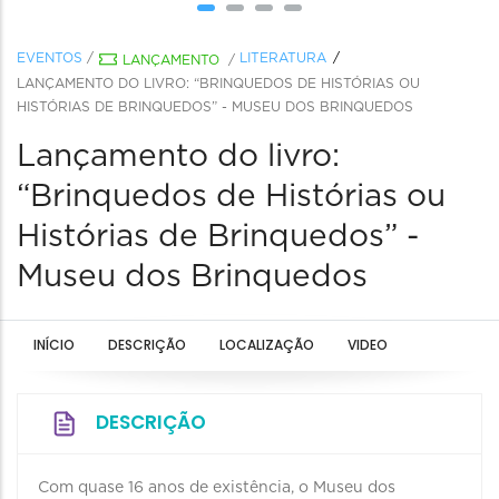
EVENTOS
/
LITERATURA
LANÇAMENTO
/
LANÇAMENTO DO LIVRO: “BRINQUEDOS DE HISTÓRIAS OU
HISTÓRIAS DE BRINQUEDOS” - MUSEU DOS BRINQUEDOS
Lançamento do livro:
“Brinquedos de Histórias ou
Histórias de Brinquedos” -
Museu dos Brinquedos
INÍCIO
DESCRIÇÃO
LOCALIZAÇÃO
VIDEO
DESCRIÇÃO
Com quase 16 anos de existência, o Museu dos