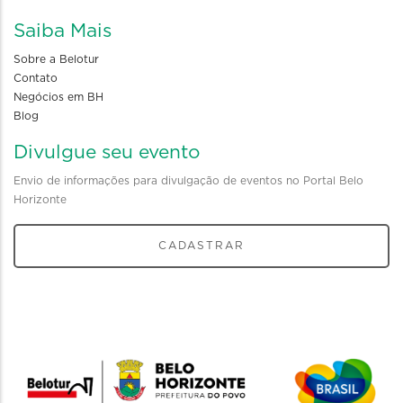
Saiba Mais
Sobre a Belotur
Contato
Negócios em BH
Blog
Divulgue seu evento
Envio de informações para divulgação de eventos no Portal Belo
Horizonte
CADASTRAR