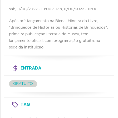
sab, 11/06/2022 - 10:00
a
sab, 11/06/2022 - 12:00
Após pré-lançamento na Bienal Mineira do Livro,
“Brinquedos de Histórias ou Histórias de Brinquedos”,
primeira publicação literária do Museu, tem
lançamento oficial, com programação gratuita, na
sede da instituição
ENTRADA
GRATUITO
TAG