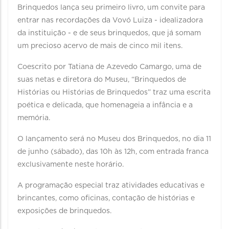
Brinquedos lança seu primeiro livro, um convite para
entrar nas recordações da Vovó Luiza - idealizadora
da instituição - e de seus brinquedos, que já somam
um precioso acervo de mais de cinco mil itens.
Coescrito por Tatiana de Azevedo Camargo, uma de
suas netas e diretora do Museu, “Brinquedos de
Histórias ou Histórias de Brinquedos” traz uma escrita
poética e delicada, que homenageia a infância e a
memória.
O lançamento será no Museu dos Brinquedos, no dia 11
de junho (sábado), das 10h às 12h, com entrada franca
exclusivamente neste horário.
A programação especial traz atividades educativas e
brincantes, como oficinas, contação de histórias e
exposições de brinquedos.