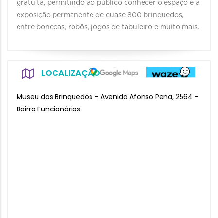
gratuita, permitindo ao público conhecer o espaço e a
exposição permanente de quase 800 brinquedos,
entre bonecas, robôs, jogos de tabuleiro e muito mais.
LOCALIZAÇÃO
Museu dos Brinquedos - Avenida Afonso Pena, 2564 -
Bairro Funcionários