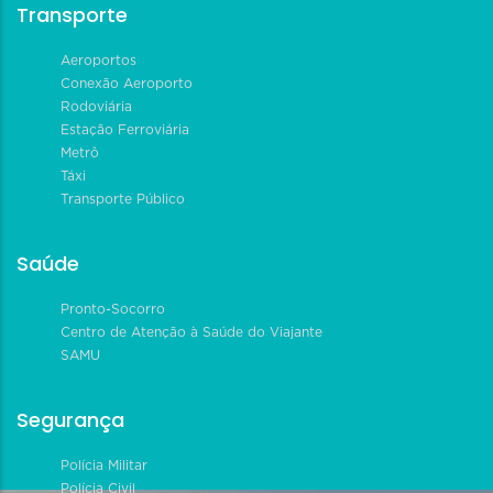
Transporte
Aeroportos
Conexão Aeroporto
Rodoviária
Estação Ferroviária
Metrô
Táxi
Transporte Público
Saúde
Pronto-Socorro
Centro de Atenção à Saúde do Viajante
SAMU
Segurança
Polícia Militar
Polícia Civil