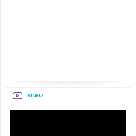
VIDEO