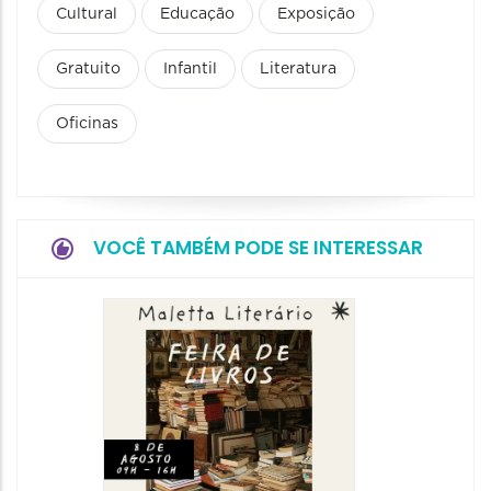
Cultural
Educação
Exposição
Gratuito
Infantil
Literatura
Oficinas
VOCÊ TAMBÉM PODE SE INTERESSAR