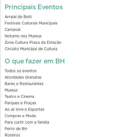
Principais Eventos
Arraial de Belô
Festivais Culturais Municipais
Carnaval
Noturno nos Museus
Zona Cultura Praça da Estação
Circuito Municipal de Cultura
O que fazer em BH
Todos os eventos
Atividades Gratuitas
Bares e Restaurantes
Museus
Teatro e Cinema
Parques e Praças
Ao ar livre e Esportes
Compras e Moda
Para curtir com a familia
Perto de BH
Roteiros