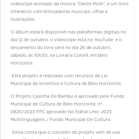
videoclipe animado da música "Dente Mole", e um livro
interativo com brincadeiras musicais, cifras e
ilustrações.
O álbum estará disponível nas plataformas digitais no
dia 12 de outubro, o videoclipe está no YouTube e o
lançamento do livro será no dia 26 de outubro,
sábado, às 10h30, na Livraria Colorê, em Belo
Horizonte.
Este projeto é realizado com recursos da Lei
Municipal de Incentivo à Cultura de Belo Horizonte.
O Projeto Casinha De Bambu é aprovado pelo Fundo
Municipal de Cultura de Belo Horizonte, nº.
0820/2023 FPC aprovado No Edital Lmic 2023
Multilinguagens / Fundo Municipal De Cultura.
Sílvia conta que o conceito do projeto vem de sua