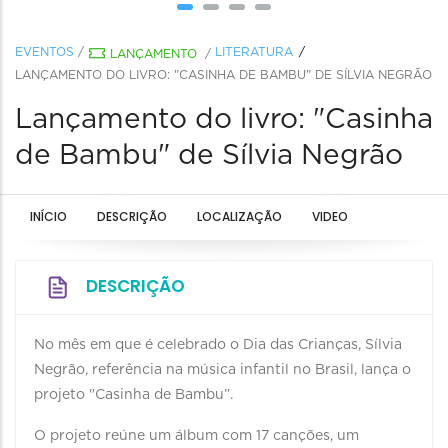
EVENTOS
/
LITERATURA
LANÇAMENTO
/
LANÇAMENTO DO LIVRO: "CASINHA DE BAMBU" DE SÍLVIA NEGRÃO
Lançamento do livro: "Casinha
de Bambu" de Sílvia Negrão
INÍCIO
DESCRIÇÃO
LOCALIZAÇÃO
VIDEO
DESCRIÇÃO
No mês em que é celebrado o Dia das Crianças, Sílvia
Negrão, referência na música infantil no Brasil, lança o
projeto "Casinha de Bambu”.
O projeto reúne um álbum com 17 canções, um