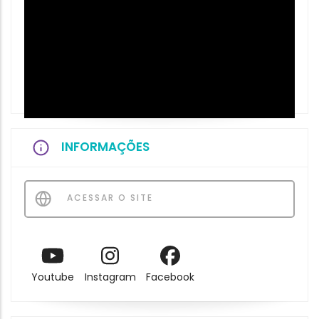
INFORMAÇÕES
ACESSAR O SITE
Youtube
Instagram
Facebook