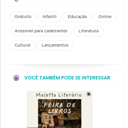
Gratuito
Infantil
Educação
Online
Acessível para cadeirantes
Literatura
Cultural
Lançamentos
VOCÊ TAMBÉM PODE SE INTERESSAR