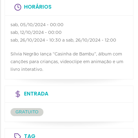
HORÁRIOS
sab, 05/10/2024 - 00:00
sab, 12/10/2024 - 00:00
sab, 26/10/2024 - 10:30
a
sab, 26/10/2024 - 12:00
Sílvia Negrão lança “Casinha de Bambu”, álbum com
canções para crianças, videoclipe em animação e um
livro interativo.
ENTRADA
GRATUITO
TAG