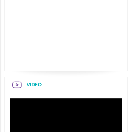
VIDEO