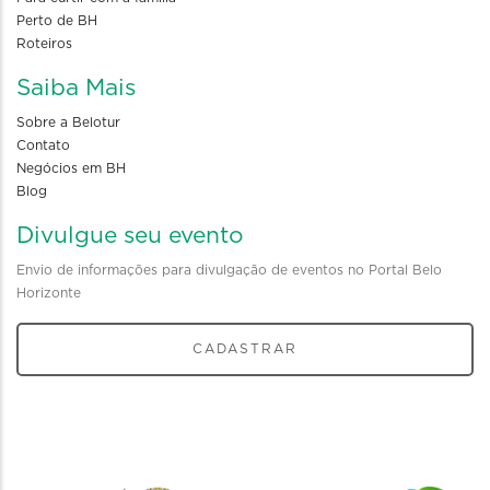
Perto de BH
Roteiros
Saiba Mais
Sobre a Belotur
Contato
Negócios em BH
Blog
Divulgue seu evento
Envio de informações para divulgação de eventos no Portal Belo
Horizonte
CADASTRAR