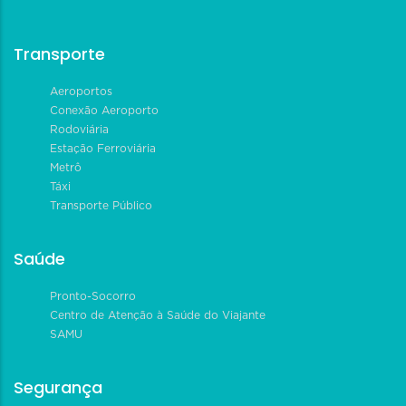
Transporte
Aeroportos
Conexão Aeroporto
Rodoviária
Estação Ferroviária
Metrô
Táxi
Transporte Público
Saúde
Pronto-Socorro
Centro de Atenção à Saúde do Viajante
SAMU
Segurança