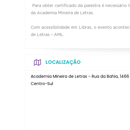
Para obter certificado da palestra é necessário
da Academia Mineira de Letras.
Com acessibilidade em Libras, o evento aconte
de Letras – AML.
LOCALIZAÇÃO
Academia Mineira de Letras - Rua da Bahia, 1466
Centro-Sul