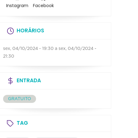
Instagram
Facebook
HORÁRIOS
sex, 04/10/2024 - 19:30
a
sex, 04/10/2024 -
21:30
ENTRADA
GRATUITO
TAG