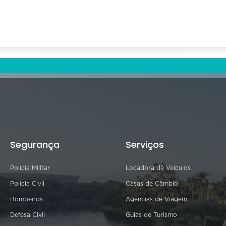
Segurança
Serviços
Polícia Militar
Locadora de Veículos
Polícia Civil
Casas de Câmbio
Bombeiros
Agências de Viagem
Defesa Civil
Guias de Turismo