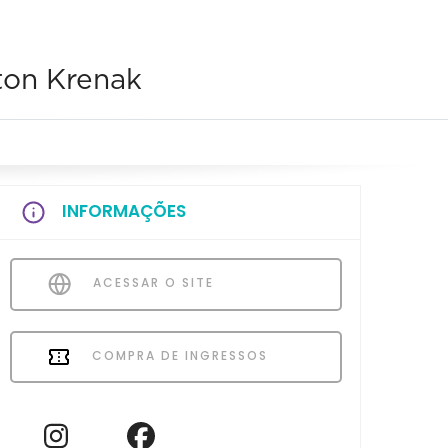
ton Krenak
INFORMAÇÕES
ACESSAR O SITE
COMPRA DE INGRESSOS