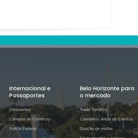
Internacional e
Belo Horizonte para
Passaportes
o mercado
Consulados
Trade Turístico
Câmaras de Comércio
Calendário Anual de Eventos
Polícia Federal
Doação de mídias