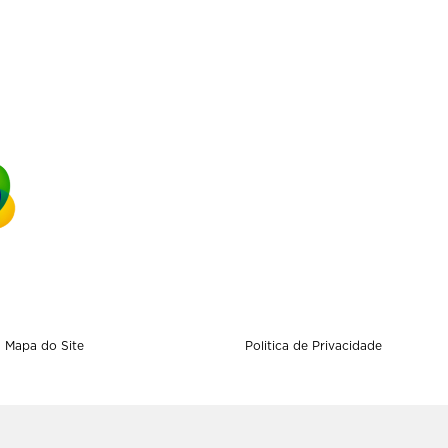
Mapa do Site
Politica de Privacidade