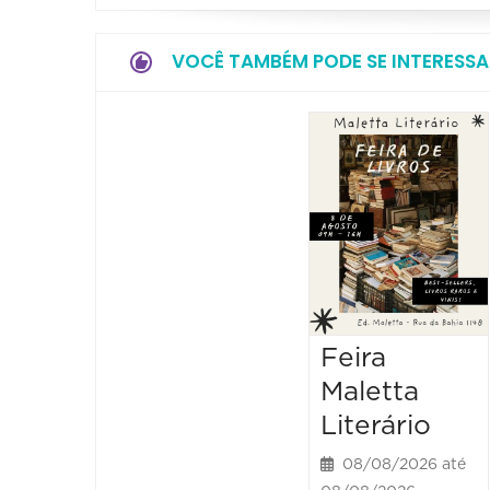
VOCÊ TAMBÉM PODE SE INTERESSA
Feira
Maletta
Literário
08/08/2026 até