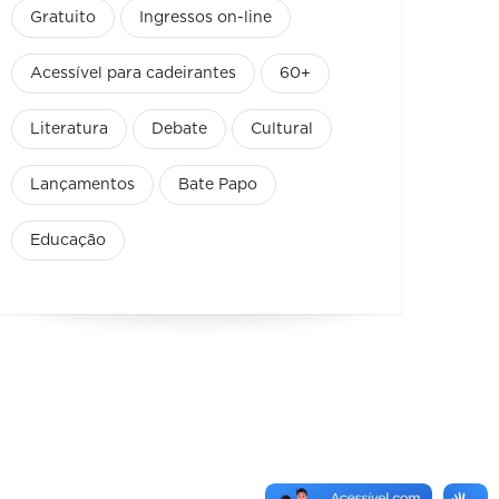
Gratuito
Ingressos on-line
Acessível para cadeirantes
60+
Literatura
Debate
Cultural
Lançamentos
Bate Papo
Educação