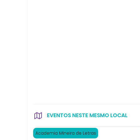
EVENTOS NESTE MESMO LOCAL
Academia Mineira de Letras