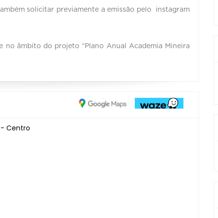
 também solicitar previamente a emissão pelo instagram
ce no âmbito do projeto “Plano Anual Academia Mineira
 - Centro