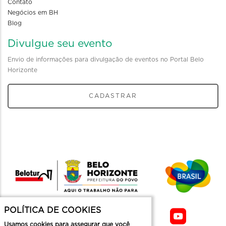
Contato
Negócios em BH
Blog
Divulgue seu evento
Envio de informações para divulgação de eventos no Portal Belo
Horizonte
CADASTRAR
POLÍTICA DE COOKIES
Usamos cookies para assegurar que você