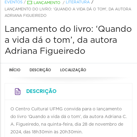
EVENTOS
/
LITERATURA
LANÇAMENTO
/
LANÇAMENTO DO LIVRO: ‘QUANDO A VIDA DÁ O TOM’, DA AUTORA
ADRIANA FIGUEIREDO
Lançamento do livro: ‘Quando
a vida dá o tom’, da autora
Adriana Figueiredo
INÍCIO
DESCRIÇÃO
LOCALIZAÇÃO
DESCRIÇÃO
O Centro Cultural UFMG convida para o lançamento
do livro ‘Quando a vida dá o tom’, da autora Adriana C.
A. Figueiredo, na quinta-feira, dia 28 de novembro de
2024, das 18h30min às 20h30min.