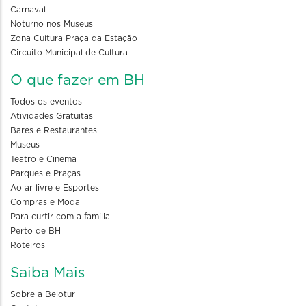
Carnaval
Noturno nos Museus
Zona Cultura Praça da Estação
Circuito Municipal de Cultura
O que fazer em BH
Todos os eventos
Atividades Gratuitas
Bares e Restaurantes
Museus
Teatro e Cinema
Parques e Praças
Ao ar livre e Esportes
Compras e Moda
Para curtir com a familia
Perto de BH
Roteiros
Saiba Mais
Sobre a Belotur