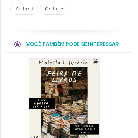
Cultural
Gratuito
VOCÊ TAMBÉM PODE SE INTERESSAR