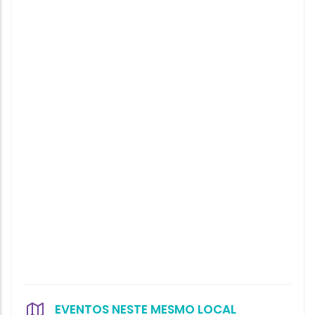
EVENTOS NESTE MESMO LOCAL