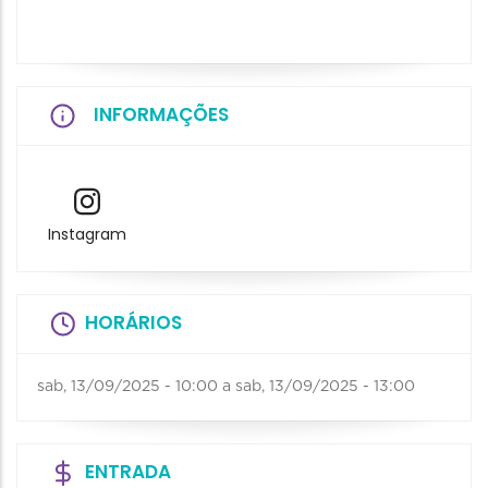
INFORMAÇÕES
Instagram
HORÁRIOS
sab, 13/09/2025 - 10:00
a
sab, 13/09/2025 - 13:00
ENTRADA