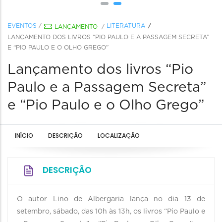
EVENTOS
/
LITERATURA
LANÇAMENTO
/
LANÇAMENTO DOS LIVROS “PIO PAULO E A PASSAGEM SECRETA”
E “PIO PAULO E O OLHO GREGO”
Lançamento dos livros “Pio
Paulo e a Passagem Secreta”
e “Pio Paulo e o Olho Grego”
INÍCIO
DESCRIÇÃO
LOCALIZAÇÃO
DESCRIÇÃO
O autor Lino de Albergaria lança no dia 13 de
setembro, sábado, das 10h às 13h, os livros “Pio Paulo e