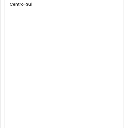
Centro-Sul