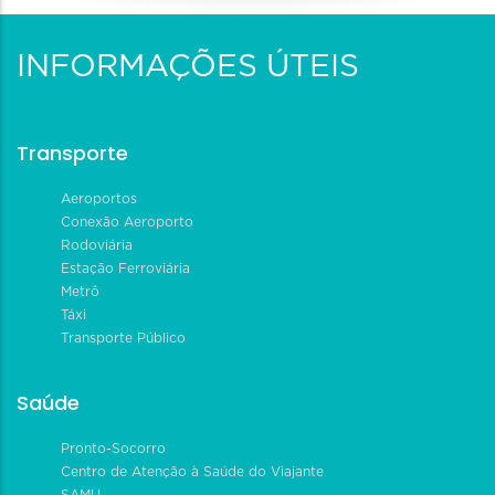
INFORMAÇÕES ÚTEIS
Transporte
Aeroportos
Conexão Aeroporto
Rodoviária
Estação Ferroviária
Metrô
Táxi
Transporte Público
Saúde
Pronto-Socorro
Centro de Atenção à Saúde do Viajante
SAMU