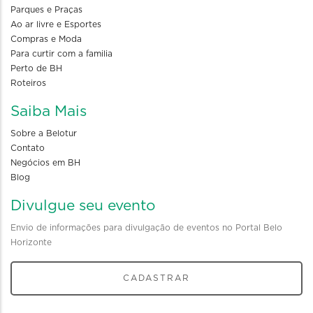
Parques e Praças
Ao ar livre e Esportes
Compras e Moda
Para curtir com a familia
Perto de BH
Roteiros
Saiba Mais
Sobre a Belotur
Contato
Negócios em BH
Blog
Divulgue seu evento
Envio de informações para divulgação de eventos no Portal Belo
Horizonte
CADASTRAR