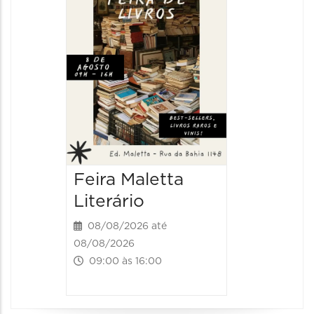
Feira Maletta
Literário
08/08/2026 até
08/08/2026
09:00 às 16:00