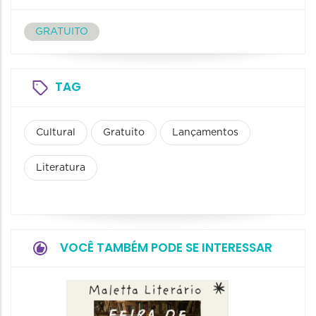
GRATUITO
TAG
Cultural
Gratuito
Lançamentos
Literatura
VOCÊ TAMBÉM PODE SE INTERESSAR